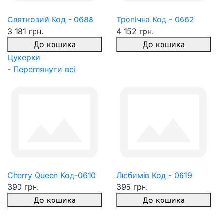
Святковий Код - 0688
Тропічна Код - 0662
3 181 грн.
4 152 грн.
До кошика
До кошика
Цукерки
- Переглянути всі
Cherry Queen Код-0610
Любимів Код - 0619
390 грн.
395 грн.
До кошика
До кошика