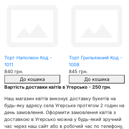
Торт Наполеон Код -
Торт Грильяжний Код -
1011
1008
840 грн.
845 грн.
До кошика
До кошика
Вартість доставки квітів в Угерсько - 250 грн.
Наш магазин квітів виконує доставку букетів на
будь-яку адресу села Угерське протягом 2 годин на
день замовлення. Оформити замовлення квітів з
доставкою в Угерсько можна у будь-який зручний
час через наш сайт або в робочий час по телефону,