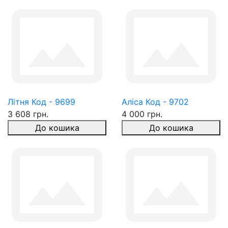
Літня Код - 9699
Аліса Код - 9702
3 608 грн.
4 000 грн.
До кошика
До кошика