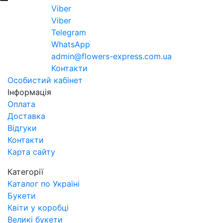
Viber
Viber
Telegram
WhatsApp
admin@flowers-express.com.ua
Контакти
Особистий кабінет
Інформація
Оплата
Доставка
Відгуки
Контакти
Карта сайту
Категорії
Каталог по Україні
Букети
Квіти у коробці
Великі букети