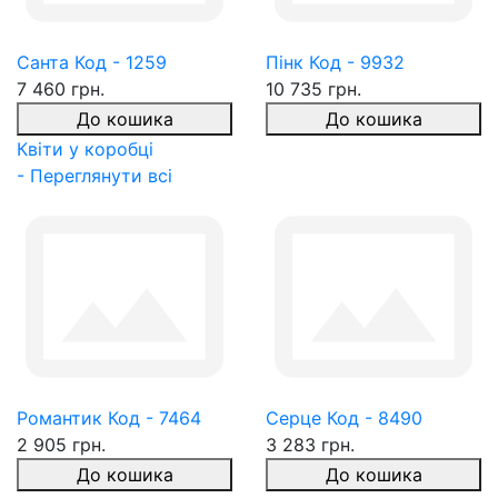
Санта Код - 1259
Пінк Код - 9932
7 460 грн.
10 735 грн.
До кошика
До кошика
Квіти у коробці
- Переглянути всі
Романтик Код - 7464
Серце Код - 8490
2 905 грн.
3 283 грн.
До кошика
До кошика