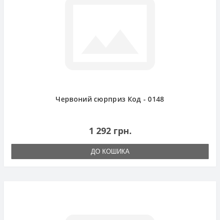
Червоний сюрприз Код - 0148
1 292 грн.
ДО КОШИКА