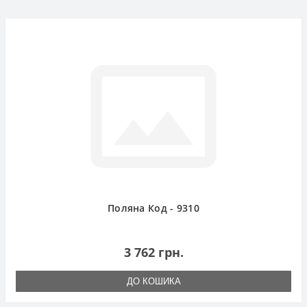
Поляна Код - 9310
3 762 грн.
ДО КОШИКА