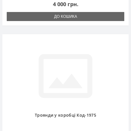
4 000 грн.
ДО КОШИКА
Троянди у коробці Код-1975