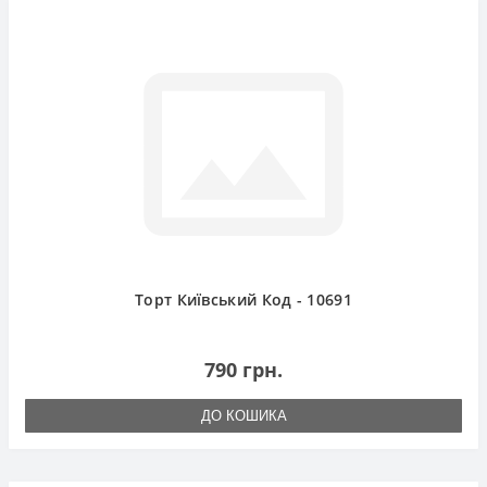
Торт Київський Код - 10691
790 грн.
ДО КОШИКА