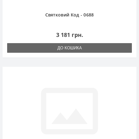
Святковий Код - 0688
3 181 грн.
ДО КОШИКА