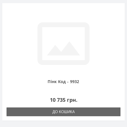
Пінк Код - 9932
10 735 грн.
ДО КОШИКА