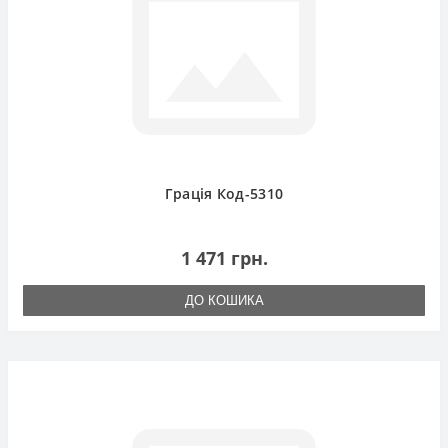
Грація Код-5310
1 471 грн.
ДО КОШИКА