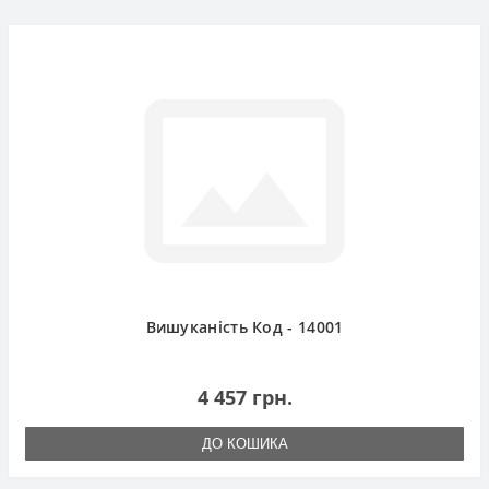
Вишуканість Код - 14001
4 457 грн.
ДО КОШИКА