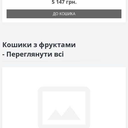
5 147 грн.
ДО КОШИКА
Кошики з фруктами
- Переглянути всі