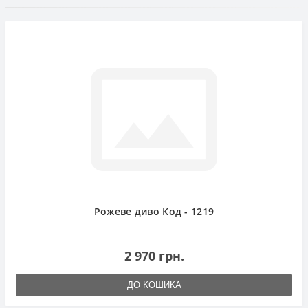
Рожеве диво Код - 1219
2 970 грн.
ДО КОШИКА