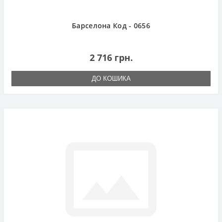
Барселона Код - 0656
2 716 грн.
ДО КОШИКА