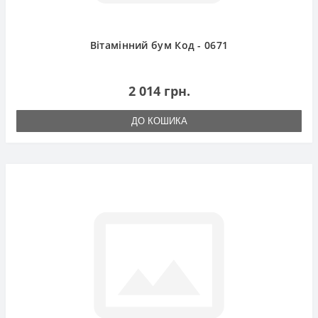
Вітамінний бум Код - 0671
2 014 грн.
ДО КОШИКА