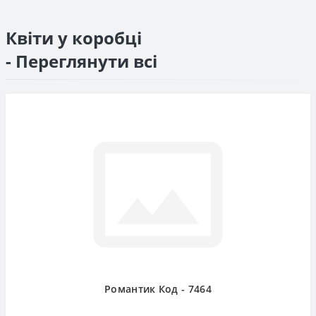
Квіти у коробці
- Переглянути всі
Романтик Код - 7464