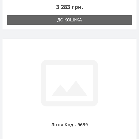
3 283 грн.
ДО КОШИКА
Літня Код - 9699