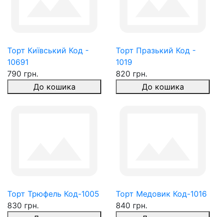
Торт Київський Код -
Торт Празький Код -
10691
1019
790 грн.
820 грн.
До кошика
До кошика
Торт Трюфель Код-1005
Торт Медовик Код-1016
830 грн.
840 грн.