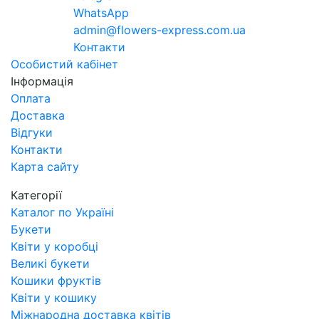
WhatsApp
admin@flowers-express.com.ua
Контакти
Особистий кабінет
Інформація
Оплата
Доставка
Відгуки
Контакти
Карта сайту
Категорії
Каталог по Україні
Букети
Квіти у коробці
Великі букети
Кошики фруктів
Квіти у кошику
Міжнародна доставка квітів