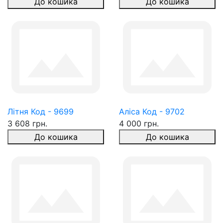
До кошика
До кошика
Літня Код - 9699
Аліса Код - 9702
3 608 грн.
4 000 грн.
До кошика
До кошика