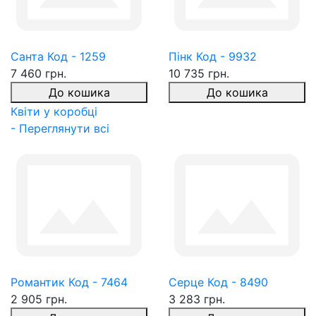
Санта Код - 1259
Пінк Код - 9932
7 460 грн.
10 735 грн.
До кошика
До кошика
Квіти у коробці
- Переглянути всі
Романтик Код - 7464
Серце Код - 8490
2 905 грн.
3 283 грн.