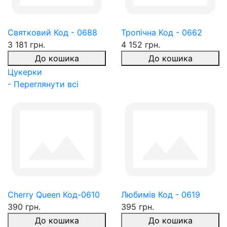
Святковий Код - 0688
Тропічна Код - 0662
3 181 грн.
4 152 грн.
До кошика
До кошика
Цукерки
- Переглянути всі
Cherry Queen Код-0610
Любимів Код - 0619
390 грн.
395 грн.
До кошика
До кошика