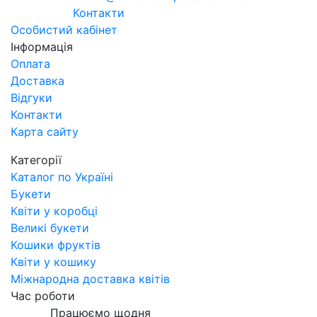
Контакти
Особистий кабінет
Інформація
Оплата
Доставка
Відгуки
Контакти
Карта сайту
Категорії
Каталог по Україні
Букети
Квіти у коробці
Великі букети
Кошики фруктів
Квіти у кошику
Міжнародна доставка квітів
Час роботи
Працюємо щодня