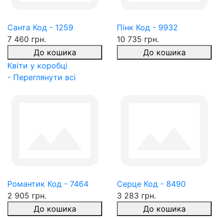
Санта Код - 1259
Пінк Код - 9932
7 460 грн.
10 735 грн.
До кошика
До кошика
Квіти у коробці
- Переглянути всі
Романтик Код - 7464
Серце Код - 8490
2 905 грн.
3 283 грн.
До кошика
До кошика