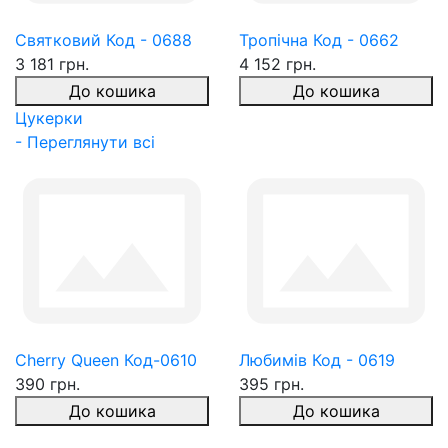
Святковий Код - 0688
Тропічна Код - 0662
3 181 грн.
4 152 грн.
До кошика
До кошика
Цукерки
- Переглянути всі
Cherry Queen Код-0610
Любимів Код - 0619
390 грн.
395 грн.
До кошика
До кошика