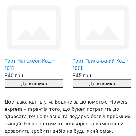
Торт Наполеон Код -
Торт Грильяжний Код -
1011
1008
840 грн.
845 грн.
До кошика
До кошика
Доставка квітів у м. Водяне за допомогою Flowers-
express – гарантія того, що букет потрапить до
адресата точно вчасно та подарує безліч приємних
емоцій. Наш асортимент кольорів та композицій
дозволить зробити вибір на будь-який смак.