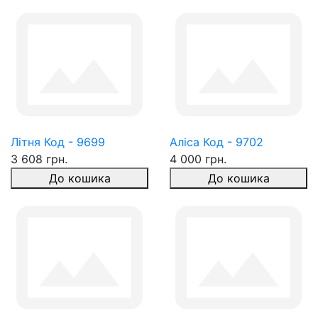
Літня Код - 9699
Аліса Код - 9702
3 608 грн.
4 000 грн.
До кошика
До кошика