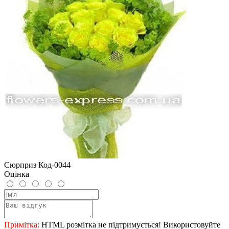
Сюрприз Код-0044
Оцінка
Примітка:
HTML розмітка не підтримується! Використовуйте