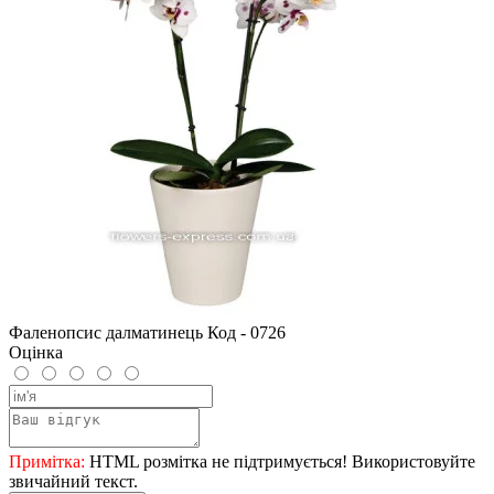
Фаленопсис далматинець Код - 0726
Оцінка
Примітка:
HTML розмітка не підтримується! Використовуйте
звичайний текст.