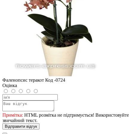
Фаленопсис теракот Код -0724
Оцінка
Примітка:
HTML розмітка не підтримується! Використовуйте
звичайний текст.
Відправити відгук