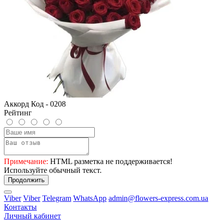
Аккорд Код - 0208
Рейтинг
Примечание:
HTML разметка не поддерживается!
Используйте обычный текст.
Продолжить
Viber
Viber
Telegram
WhatsApp
admin@flowers-express.com.ua
Контакты
Личный кабинет