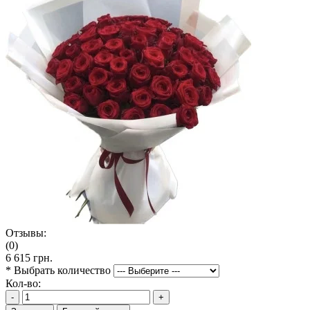
Отзывы:
(0)
6 615 грн.
*
Выбрать количество
Кол-во:
-
+