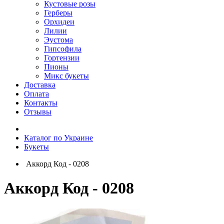
Кустовые розы
Герберы
Орхидеи
Лилии
Эустома
Гипсофила
Гортензии
Пионы
Микс букеты
Доставка
Оплата
Контакты
Отзывы
Каталог по Украине
Букеты
Аккорд Код - 0208
Аккорд Код - 0208