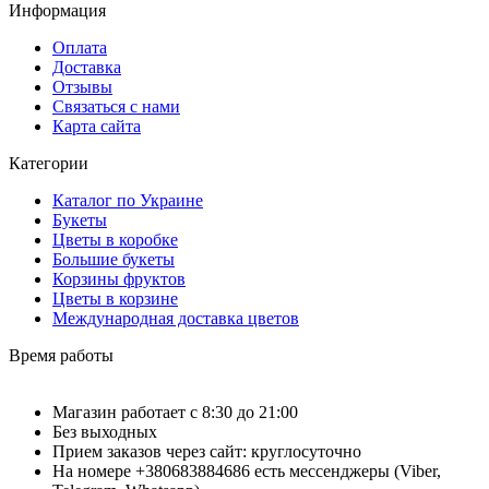
Информация
Оплата
Доставка
Отзывы
Связаться с нами
Карта сайта
Категории
Каталог по Украине
Букеты
Цветы в коробке
Большие букеты
Корзины фруктов
Цветы в корзине
Международная доставка цветов
Время работы
Магазин работает с 8:30 до 21:00
Без выходных
Прием заказов через сайт: круглосуточно
На номере +380683884686 есть мессенджеры (Viber,