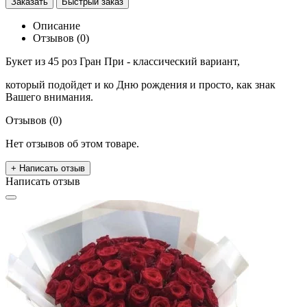
Заказать
Быстрый заказ
Описание
Отзывов (0)
Букет из 45 роз Гран При - классический вариант,
который подойдет и ко Дню рождения и просто, как знак
Вашего внимания.
Отзывов (0)
Нет отзывов об этом товаре.
+ Написать отзыв
Написать отзыв