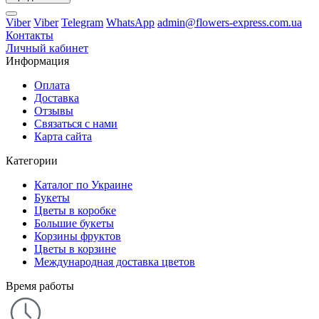
Viber
Viber
Telegram
WhatsApp
admin@flowers-express.com.ua
Контакты
Личный кабинет
Информация
Оплата
Доставка
Отзывы
Связаться с нами
Карта сайта
Категории
Каталог по Украине
Букеты
Цветы в коробке
Большие букеты
Корзины фруктов
Цветы в корзине
Международная доставка цветов
Время работы