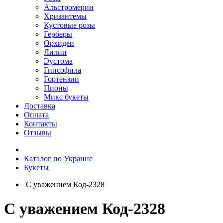
Альстромерии
Хризантемы
Кустовые розы
Герберы
Орхидеи
Лилии
Эустома
Гипсофила
Гортензии
Пионы
Микс букеты
Доставка
Оплата
Контакты
Отзывы
Каталог по Украине
Букеты
С уважением Код-2328
С уважением Код-2328