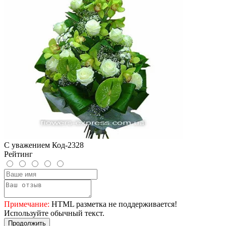
С уважением Код-2328
Рейтинг
Примечание:
HTML разметка не поддерживается!
Используйте обычный текст.
Продолжить