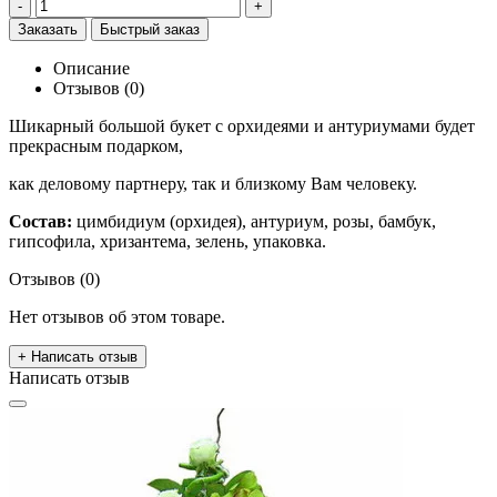
-
+
Заказать
Быстрый заказ
Описание
Отзывов (0)
Шикарный большой букет с орхидеями и антуриумами будет
прекрасным подарком,
как деловому партнеру, так и близкому Вам человеку.
Состав:
цимбидиум (орхидея), антуриум, розы, бамбук,
гипсофила, хризантема, зелень, упаковка.
Отзывов (0)
Нет отзывов об этом товаре.
+ Написать отзыв
Написать отзыв