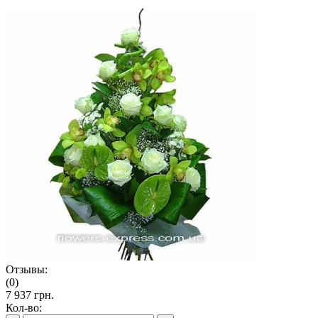
Отзывы:
(0)
7 937 грн.
Кол-во: