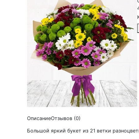
Описание
Отзывов (0)
Большой яркий букет из 21 ветки разноцве