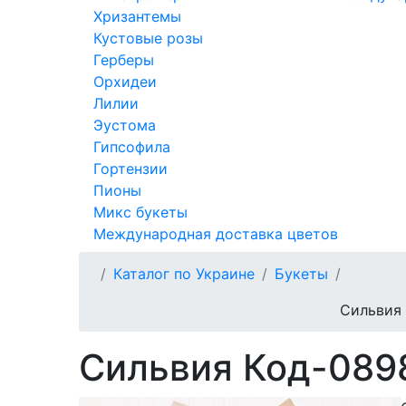
Хризантемы
Кустовые розы
Герберы
Орхидеи
Лилии
Эустома
Гипсофила
Гортензии
Пионы
Микс букеты
Международная доставка цветов
Каталог по Украине
Букеты
Сильвия 
Сильвия Код-089