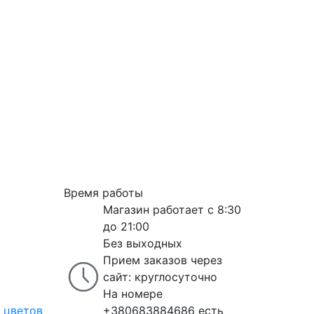
Время работы
Магазин работает с 8:30
до 21:00
Без выходных
Прием заказов через
сайт: круглосуточно
На номере
 цветов
+380683884686 есть