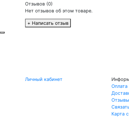
Отзывов (0)
Нет отзывов об этом товаре.
+ Написать отзыв
Личный кабинет
Инфор
Оплата
Достав
Отзыв
Связат
Карта 