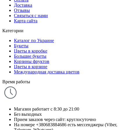
Доставка
Отзывы
Связаться с нами
Карта сайта
Категории
Каталог по Украине
Букеты
Цветы в коробке
Большие букеты
Корзины фруктов
Цветы в корзине
Международная доставка цветов
Время работы
Магазин работает с 8:30 до 21:00
Без выходных
Прием заказов через сайт: круглосуточно
На номере +380683884686 есть мессенджеры (Viber,
Telegram, Whatsapp)