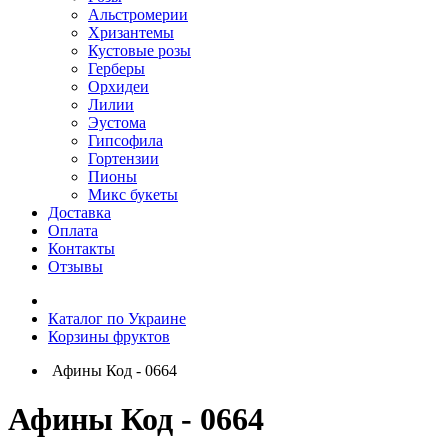
Альстромерии
Хризантемы
Кустовые розы
Герберы
Орхидеи
Лилии
Эустома
Гипсофила
Гортензии
Пионы
Микс букеты
Доставка
Оплата
Контакты
Отзывы
Каталог по Украине
Корзины фруктов
Афины Код - 0664
Афины Код - 0664