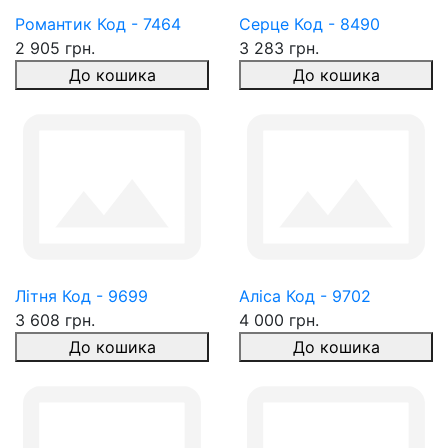
Романтик Код - 7464
Серце Код - 8490
2 905 грн.
3 283 грн.
До кошика
До кошика
Літня Код - 9699
Аліса Код - 9702
3 608 грн.
4 000 грн.
До кошика
До кошика