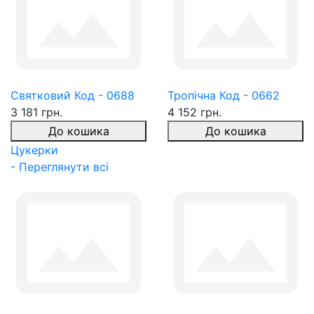
Святковий Код - 0688
Тропічна Код - 0662
3 181 грн.
4 152 грн.
До кошика
До кошика
Цукерки
- Переглянути всі