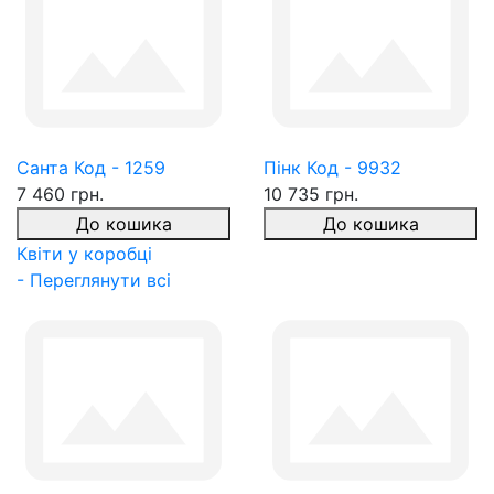
Санта Код - 1259
Пінк Код - 9932
7 460 грн.
10 735 грн.
До кошика
До кошика
Квіти у коробці
- Переглянути всі