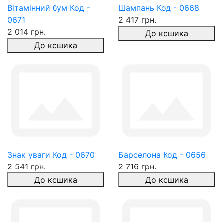
Вітамінний бум Код -
Шампань Код - 0668
0671
2 417 грн.
2 014 грн.
До кошика
До кошика
Знак уваги Код - 0670
Барселона Код - 0656
2 541 грн.
2 716 грн.
До кошика
До кошика