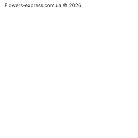
Flowers-express.com.ua © 2026