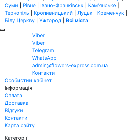
Суми
|
Рівне
|
Івано-Франківськ
|
Кам'янське
|
Тернопіль
|
Кропивницький
|
Луцьк
|
Кременчук
|
Білу Церкву
|
Ужгород
|
Всі міста
Viber
Viber
Telegram
WhatsApp
admin@flowers-express.com.ua
Контакти
Особистий кабінет
Інформація
Оплата
Доставка
Відгуки
Контакти
Карта сайту
Категорії