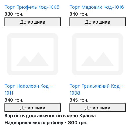
Торт Трюфель Код-1005
Торт Медовик Код-1016
830 грн.
840 грн.
До кошика
До кошика
Торт Наполеон Код -
Торт Грильяжний Код -
1011
1008
840 грн.
845 грн.
До кошика
До кошика
Вартість доставки квітів в село Красна
Надворнянського району - 300 грн.