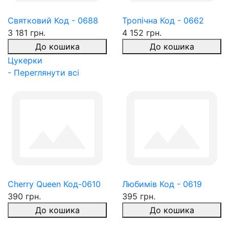
Святковий Код - 0688
Тропічна Код - 0662
3 181 грн.
4 152 грн.
До кошика
До кошика
Цукерки
- Переглянути всі
Cherry Queen Код-0610
Любимів Код - 0619
390 грн.
395 грн.
До кошика
До кошика