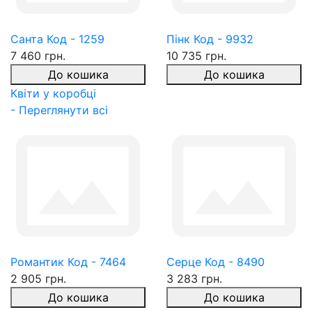
Санта Код - 1259
Пінк Код - 9932
7 460 грн.
10 735 грн.
До кошика
До кошика
Квіти у коробці
- Переглянути всі
Романтик Код - 7464
Серце Код - 8490
2 905 грн.
3 283 грн.
До кошика
До кошика