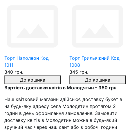
Торт Наполеон Код -
Торт Грильяжний Код -
1011
1008
840 грн.
845 грн.
До кошика
До кошика
Вартість доставки квітів в Молодятин - 350 грн.
Наш квітковий магазин здійснює доставку букетів
на будь-яку адресу села Молодятин протягом 2
годин в день оформлення замовлення. Замовити
доставку квітів в Молодятин можна в будь-який
зручний час через наш сайт або в робочі години