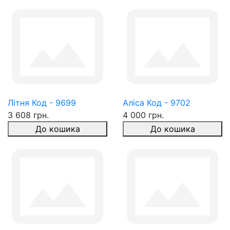
Літня Код - 9699
Аліса Код - 9702
3 608 грн.
4 000 грн.
До кошика
До кошика