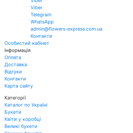
Viber
Viber
Telegram
WhatsApp
admin@flowers-express.com.ua
Контакти
Особистий кабінет
Інформація
Оплата
Доставка
Відгуки
Контакти
Карта сайту
Категорії
Каталог по Україні
Букети
Квіти у коробці
Великі букети