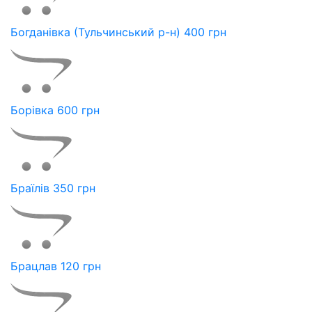
Богданівка (Тульчинський р-н) 400 грн
Борівка 600 грн
Браїлів 350 грн
Брацлав 120 грн