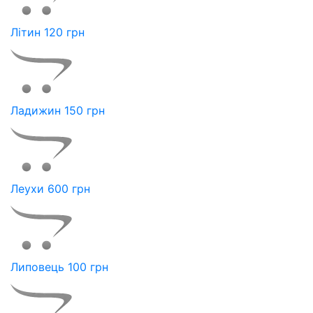
Літин 120 грн
Ладижин 150 грн
Леухи 600 грн
Липовець 100 грн