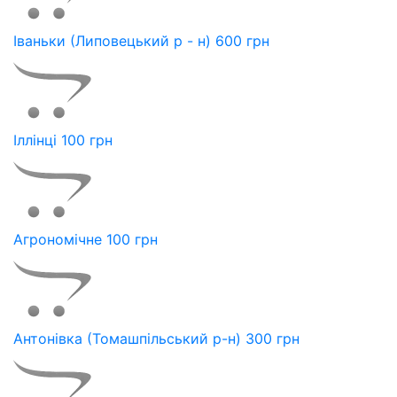
Іваньки (Липовецький р - н) 600 грн
Іллінці 100 грн
Агрономічне 100 грн
Антонівка (Томашпільський р-н) 300 грн