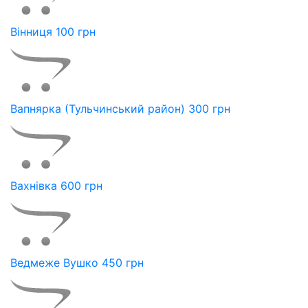
Вінниця 100 грн
Вапнярка (Тульчинський район) 300 грн
Вахнівка 600 грн
Ведмеже Вушко 450 грн