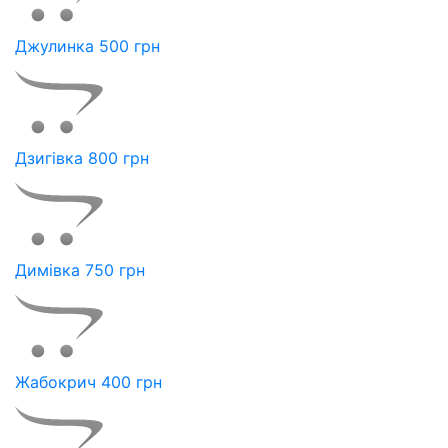
Джулинка 500 грн
Дзигівка 800 грн
Димівка 750 грн
Жабокрич 400 грн