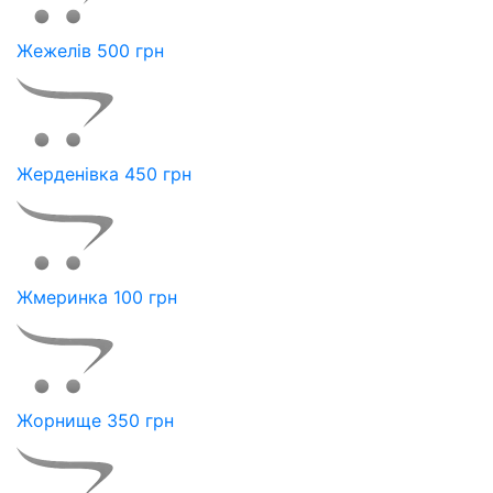
Жежелів 500 грн
Жерденівка 450 грн
Жмеринка 100 грн
Жорнище 350 грн