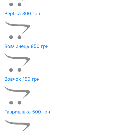
Вербка 300 грн
Вовчинець 850 грн
Вовчок 150 грн
Гавришівка 500 грн