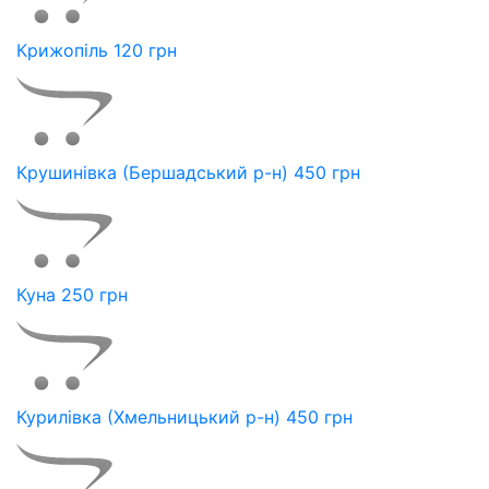
Крижопіль 120 грн
Крушинівка (Бершадський р-н) 450 грн
Куна 250 грн
Курилівка (Хмельницький р-н) 450 грн