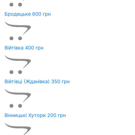
Бродецьке 600 грн
Війтівка 400 грн
Війтівці (Жданівка) 350 грн
Вінницькі Хутори 200 грн