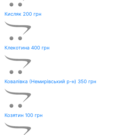
Кисляк 200 грн
Клекотина 400 грн
Ковалівка (Немирівський р-н) 350 грн
Козятин 100 грн