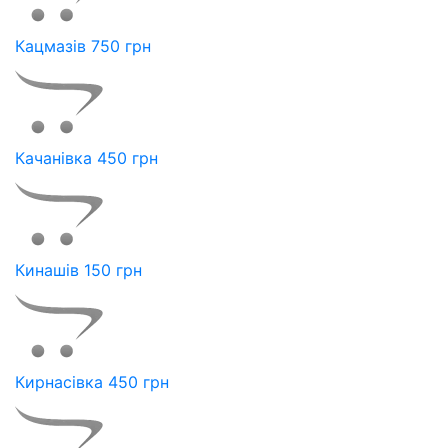
Кацмазів 750 грн
Качанівка 450 грн
Кинашів 150 грн
Кирнасівка 450 грн