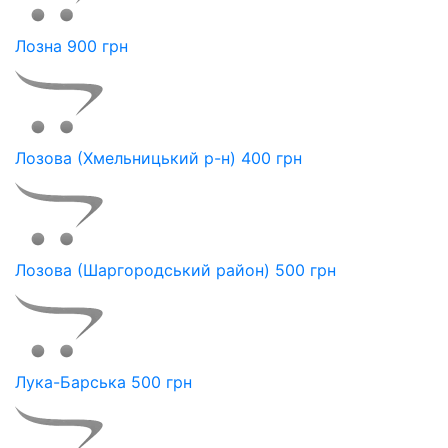
Лозна 900 грн
Лозова (Хмельницький р-н) 400 грн
Лозова (Шаргородський район) 500 грн
Лука-Барська 500 грн