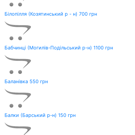
Білопілля (Козятинський р - н) 700 грн
Бабчинці (Могилів-Подільський р-н) 1100 грн
Баланівка 550 грн
Балки (Барський р-н) 150 грн