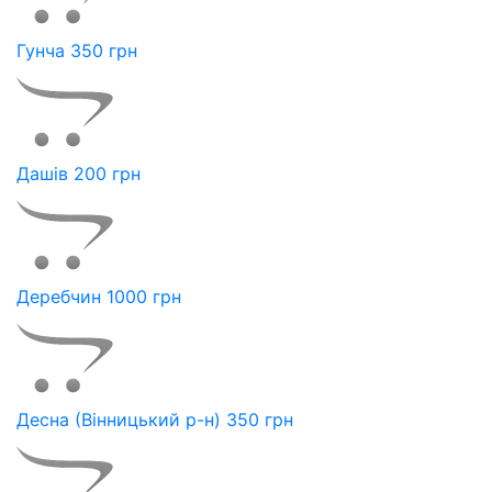
Гунча 350 грн
Дашів 200 грн
Деребчин 1000 грн
Десна (Вінницький р-н) 350 грн