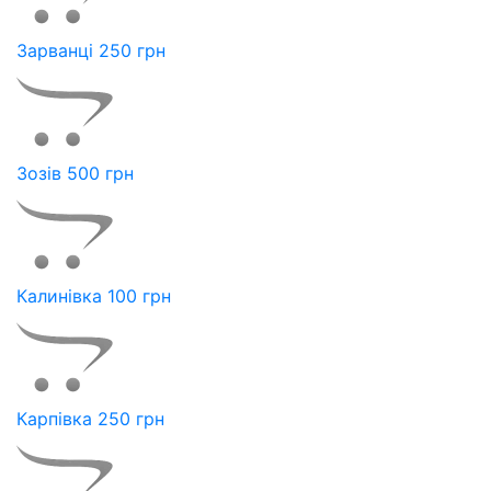
Зарванці 250 грн
Зозів 500 грн
Калинівка 100 грн
Карпівка 250 грн