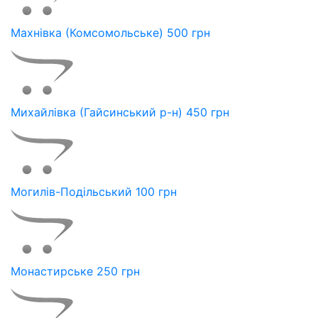
Махнівка (Комсомольське) 500 грн
Михайлівка (Гайсинський р-н) 450 грн
Могилів-Подільський 100 грн
Монастирське 250 грн