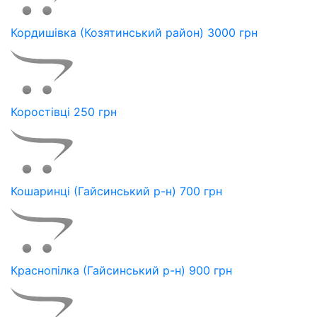
Кордишівка (Козятинський район) 3000 грн
Коростівці 250 грн
Кошаринці (Гайсинський р-н) 700 грн
Краснопілка (Гайсинський р-н) 900 грн