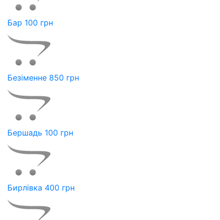
Бар 100 грн
Безіменне 850 грн
Бершадь 100 грн
Бирлівка 400 грн