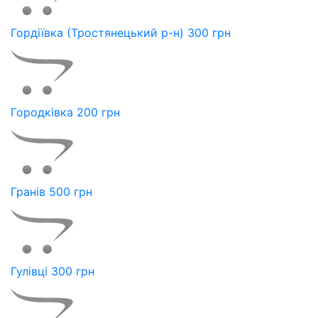
Гордіївка (Тростянецький р-н) 300 грн
Городківка 200 грн
Гранів 500 грн
Гулівці 300 грн