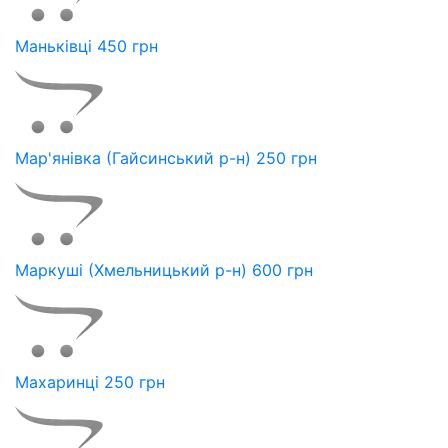
Маньківці 450 грн
Мар'янівка (Гайсинський р-н) 250 грн
Маркуші (Хмельницький р-н) 600 грн
Махаринці 250 грн