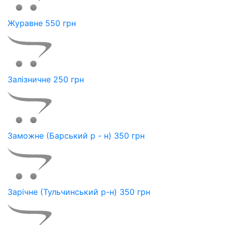
Журавне 550 грн
Залізничне 250 грн
Заможне (Барський р - н) 350 грн
Зарічне (Тульчинський р-н) 350 грн