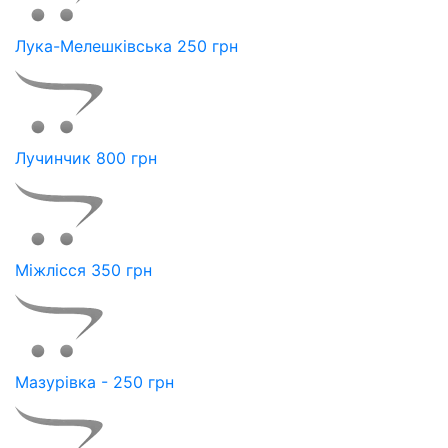
Лука-Мелешківська 250 грн
Лучинчик 800 грн
Міжлісся 350 грн
Мазурівка - 250 грн