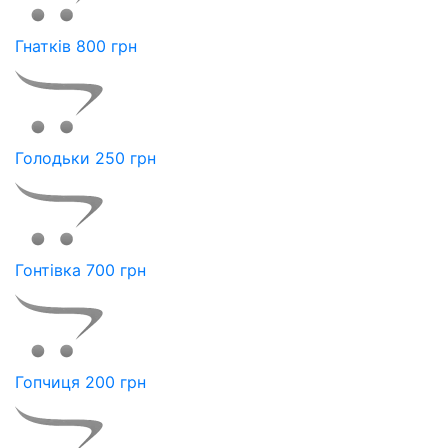
Гнатків 800 грн
Голодьки 250 грн
Гонтівка 700 грн
Гопчиця 200 грн