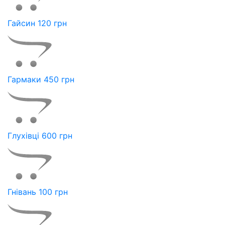
Гайсин 120 грн
Гармаки 450 грн
Глухівці 600 грн
Гнівань 100 грн