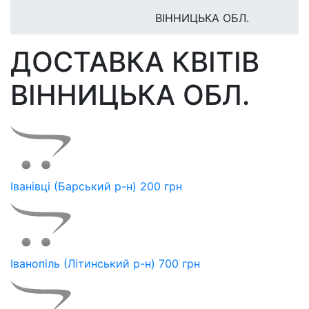
ВІННИЦЬКА ОБЛ.
ДОСТАВКА КВІТІВ
ВІННИЦЬКА ОБЛ.
Іванівці (Барський р-н) 200 грн
Іванопіль (Літинський р-н) 700 грн