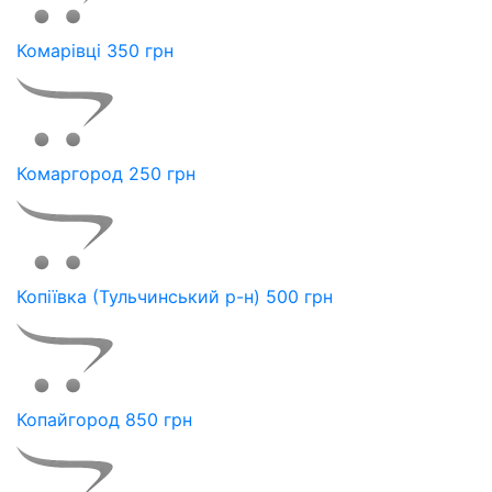
Комарівці 350 грн
Комаргород 250 грн
Копіївка (Тульчинський р-н) 500 грн
Копайгород 850 грн