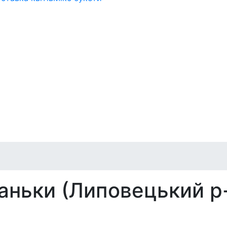
ваньки (Липовецький р