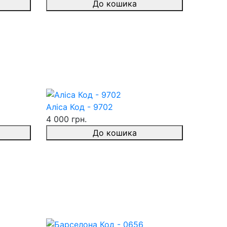
До кошика
Аліса Код - 9702
4 000 грн.
До кошика