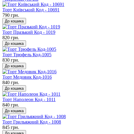
Торт Київський Код - 10691
790 грн.
До кошика
Торт Празький Код - 1019
820 грн.
До кошика
Торт Трюфель Код-1005
830 грн.
До кошика
Торт Медовик Код-1016
840 грн.
До кошика
Торт Наполеон Код - 1011
840 грн.
До кошика
Торт Грильяжний Код - 1008
845 грн.
До кошика