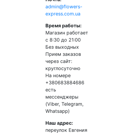
admin@flowers-
express.com.ua
Время работы:
Магазин работает
с 8:30 до 21:00
Без выходных
Прием заказов
через сайт:
круглосуточно
На номере
+380683884686
есть
мессенджеры
(Viber, Telegram,
Whatsapp)
Наш адрес:
переулок Евгения