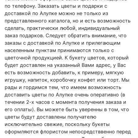
по телефону. Заказать цветы и подарки с
доставкой по Алупке можно не только из
представленного каталога, но и есть возможность
сделать, практически любой, индивидуальный
заказ подарков. Следует обратить внимание, что
заказы с доставкой по Алупке и прилегающим
населенным пунктам принимаются только с
цветочной продукцией. К букету цветов, который
будет доставлен на указанный Вами адрес, у Вас
есть возможность добавить, к примеру, мягкую
игрушку, напиток, коробочку конфет или торт. Мы
рады и гордимся тем, что имеем возможность
доставить цветы по Алупке очень оперативно (в
течении 2-х часов с момента получения заказа и
его оплаты). Вы можете быть уверенны в том, что
цветы будут доставлены получателю
исключительно свежие, поскольку букеты
оформляются флористом непосредстввенно перед