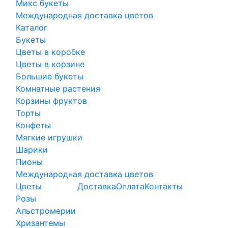
Микс букеты
Международная доставка цветов
Каталог
Букеты
Цветы в коробке
Цветы в корзине
Большие букеты
Комнатные растения
Корзины фруктов
Торты
Конфеты
Мягкие игрушки
Шарики
Пионы
Международная доставка цветов
Цветы
Доставка
Оплата
Контакты
Розы
Альстромерии
Хризантемы