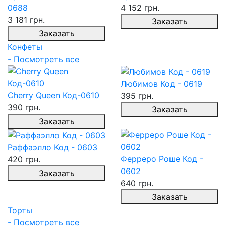
0688
4 152 грн.
3 181 грн.
Заказать
Заказать
Конфеты
- Посмотреть все
Любимов Код - 0619
Cherry Queen Код-0610
395 грн.
390 грн.
Заказать
Заказать
Раффаэлло Код - 0603
Ферреро Роше Код -
420 грн.
0602
Заказать
640 грн.
Заказать
Торты
- Посмотреть все