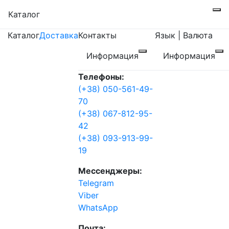
Каталог
Каталог
Доставка
Контакты
Язык | Валюта
Информация
Информация
Телефоны:
(+38) 050-561-49-
70
(+38) 067-812-95-
42
(+38) 093-913-99-
19
Мессенджеры:
Telegram
Viber
WhatsApp
Почта: