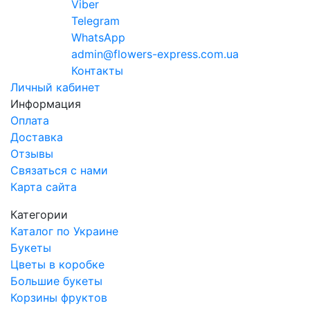
Viber
Telegram
WhatsApp
admin@flowers-express.com.ua
Контакты
Личный кабинет
Информация
Оплата
Доставка
Отзывы
Связаться с нами
Карта сайта
Категории
Каталог по Украине
Букеты
Цветы в коробке
Большие букеты
Корзины фруктов