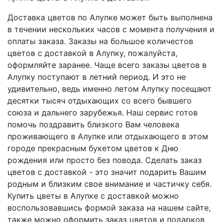
Доставка цветов по Алупке может быть выполнена
в течении нескольких часов с момента получения и
оплаты заказа. Заказы на большое количестов
цветов с доставкой в Алупку, пожалуйста,
оформляйте заранее. Чаще всего заказы цветов в
Алупку поступают в летний период. И это не
удивительно, ведь именно летом Алупку посещают
десятки тысяч отдыхающих со всего бывшего
союза и дальнего зарубежья. Наш сервис готов
помочь поздравить близкого Вам человека
проживающего в Алупке или отдыхающего в этом
городе прекрасным букетом цветов к Дню
рождения или просто без повода. Сделать заказ
цветов с доставкой - это значит подарить Вашим
родным и близким свое внимание и частичку себя.
Купить цветы в Алупке с доставкой можно
воспользовавшись формой заказа на нашем сайте,
также можно оформить заказ цветов и подарков