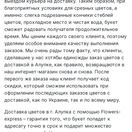
выездом курьера на доставку. Таким образом, при
благоприятных условиях для срезных цветов, а
именно: слегка подрезанные кончики стеблей
цветов, прохладное место и чистая вода, букет
сможет радовать получателя продолжительное
время. Мы ценим каждого своего клиента, поэтому
уделяем особое внимание качеству выполнения
заказов. Мы очень рады тому факту, что клиенты,
сделавшие у нас хотябы единожды заказ цветов с
доставкой в Алупке, как правило, возвращаются в
наш интернет-магазин снова и снова. После
первого же заказа наш клиент получает код
скидки, который сможем использовать при
оформлении последующих заказов цветов с
доставкой, как по Украине, так и по всему миру.
Доставка цветов в г. Алупка с помощью Flowers-
express – гарантия того, что букет попадет к
адресату точно в срок и подарит множество