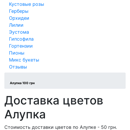
Кустовые розы
Герберы
Орхидеи
Лилии
Эустома
Гипсофила
Гортензии
Пионы
Микс букеты
Отзывы
Алупка 100 грн
Доставка цветов
Алупка
Стоимость доставки цветов по Алупке - 50 грн.