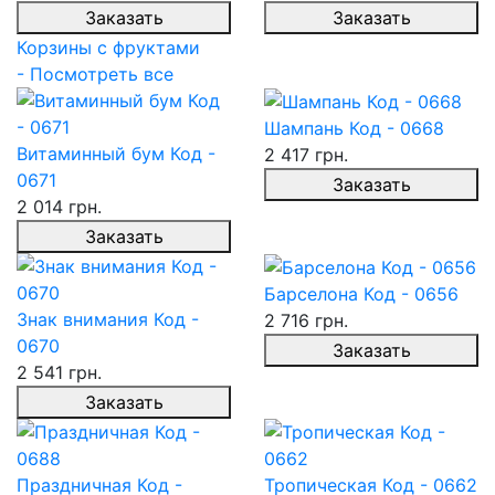
Заказать
Заказать
Корзины с фруктами
- Посмотреть все
Шампань Код - 0668
Витаминный бум Код -
2 417 грн.
0671
Заказать
2 014 грн.
Заказать
Барселона Код - 0656
Знак внимания Код -
2 716 грн.
0670
Заказать
2 541 грн.
Заказать
Праздничная Код -
Тропическая Код - 0662