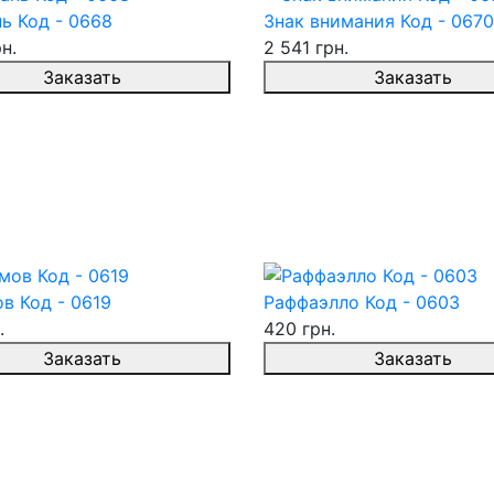
ь Код - 0668
Знак внимания Код - 0670
н.
2 541 грн.
Заказать
Заказать
в Код - 0619
Раффаэлло Код - 0603
.
420 грн.
Заказать
Заказать