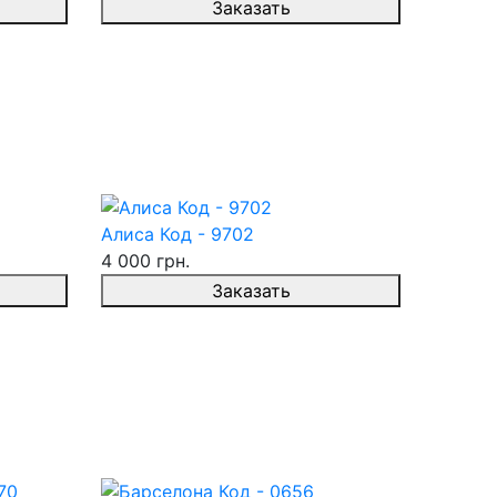
Заказать
Алиса Код - 9702
4 000 грн.
Заказать