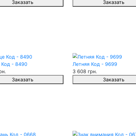
Заказать
Заказать
 Код - 8490
Летняя Код - 9699
рн.
3 608 грн.
Заказать
Заказать