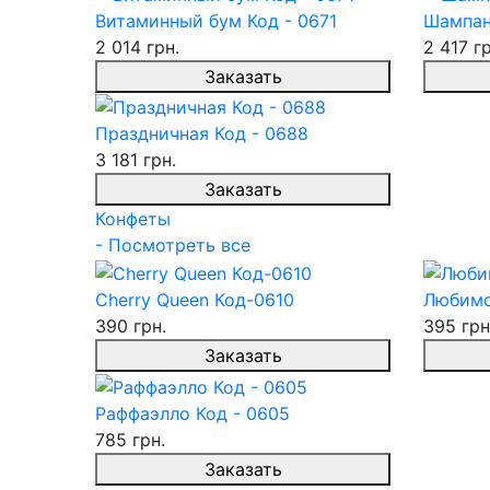
Витаминный бум Код - 0671
Шампан
2 014 грн.
2 417 гр
Заказать
Праздничная Код - 0688
3 181 грн.
Заказать
Конфеты
- Посмотреть все
Cherry Queen Код-0610
Любимо
390 грн.
395 грн
Заказать
Раффаэлло Код - 0605
785 грн.
Заказать