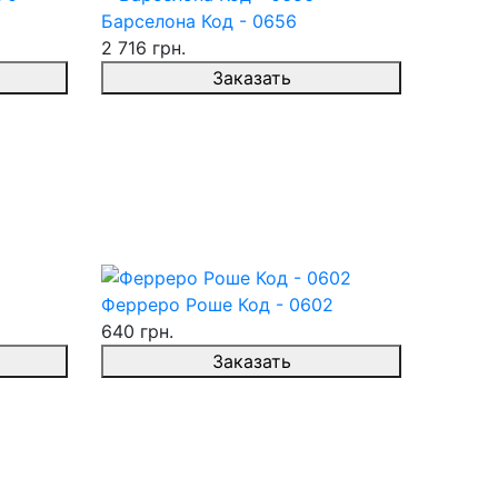
Барселона Код - 0656
2 716 грн.
Заказать
Ферреро Роше Код - 0602
640 грн.
Заказать