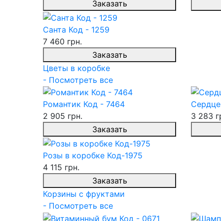
Заказать
Санта Код - 1259
7 460 грн.
Заказать
Цветы в коробке
- Посмотреть все
Романтик Код - 7464
Сердце
2 905 грн.
3 283 г
Заказать
Розы в коробке Код-1975
4 115 грн.
Заказать
Корзины с фруктами
- Посмотреть все