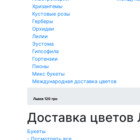
Хризантемы
Кустовые розы
Герберы
Орхидеи
Лилии
Эустома
Гипсофила
Гортензии
Пионы
Микс букеты
Международная доставка цветов
Львов 120 грн
Доставка цветов
Букеты
- Посмотреть все