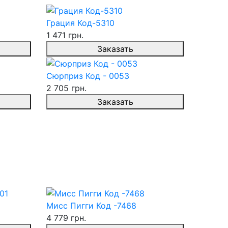
Грация Код-5310
1 471 грн.
Заказать
Сюрприз Код - 0053
2 705 грн.
Заказать
Мисс Пигги Код -7468
4 779 грн.