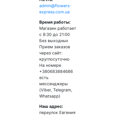
admin@flowers-
express.com.ua
Время работы:
Магазин работает
с 8:30 до 21:00
Без выходных
Прием заказов
через сайт:
круглосуточно
На номере
+380683884686
есть
мессенджеры
(Viber, Telegram,
Whatsapp)
Наш адрес:
переулок Евгения