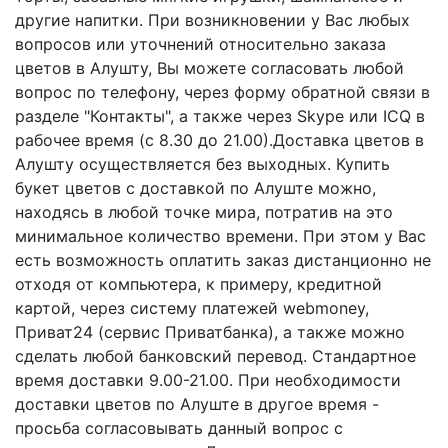
другие напитки. При возникновении у Вас любых
вопросов или уточнений относительно заказа
цветов в Алушту, Вы можете согласовать любой
вопрос по телефону, через форму обратной связи в
разделе "Контакты", а также через Skype или ICQ в
рабочее время (с 8.30 до 21.00).Доставка цветов в
Алушту осуществляется без выходных. Купить
букет цветов с доставкой по Алуште можно,
находясь в любой точке мира, потратив на это
минимальное количество времени. При этом у Вас
есть возможность оплатить заказ дистанционно не
отходя от компьютера, к примеру, кредитной
картой, через систему платежей webmoney,
Приват24 (сервис Приватбанка), а также можно
сделать любой банковский перевод. Стандартное
время доставки 9.00-21.00. При необходимости
доставки цветов по Алуште в другое время -
просьба согласовывать данный вопрос с