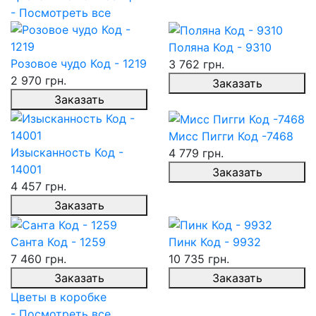
- Посмотреть все
Поляна Код - 9310
Розовое чудо Код - 1219
3 762 грн.
2 970 грн.
Заказать
Заказать
Мисс Пигги Код -7468
Изысканность Код -
4 779 грн.
14001
Заказать
4 457 грн.
Заказать
Санта Код - 1259
Пинк Код - 9932
7 460 грн.
10 735 грн.
Заказать
Заказать
Цветы в коробке
- Посмотреть все