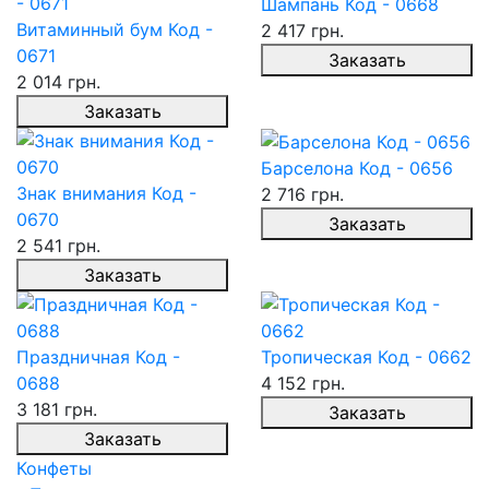
Шампань Код - 0668
Витаминный бум Код -
2 417 грн.
0671
Заказать
2 014 грн.
Заказать
Барселона Код - 0656
Знак внимания Код -
2 716 грн.
0670
Заказать
2 541 грн.
Заказать
Праздничная Код -
Тропическая Код - 0662
0688
4 152 грн.
3 181 грн.
Заказать
Заказать
Конфеты