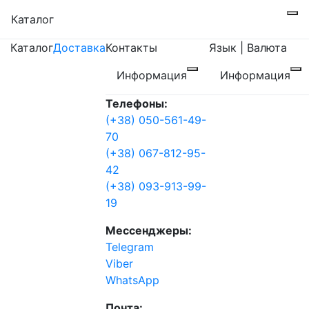
Каталог
Каталог
Доставка
Контакты
Язык | Валюта
Информация
Информация
Телефоны:
(+38) 050-561-49-
70
(+38) 067-812-95-
42
(+38) 093-913-99-
19
Мессенджеры:
Telegram
Viber
WhatsApp
Почта: