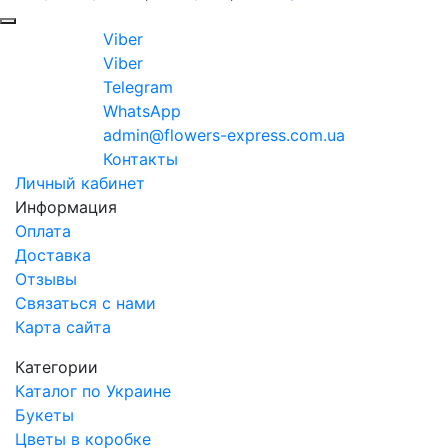
Viber
Viber
Telegram
WhatsApp
admin@flowers-express.com.ua
Контакты
Личный кабинет
Информация
Оплата
Доставка
Отзывы
Связаться с нами
Карта сайта
Категории
Каталог по Украине
Букеты
Цветы в коробке