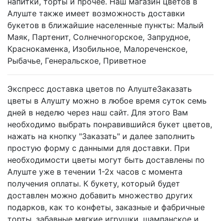
напитки, торты и прочее. Наш магазин цветов в
Алуште также имеет возможность доставки
букетов в ближайшие населенные пункты: Малый
Маяк, Партенит, Солнечногорское, Запрудное,
Краснокаменка, Изобильное, Малореченское,
Рыбачье, Генеральское, Приветное
Экспресс доставка цветов по АлуштеЗаказать
цветы в Алушту можно в любое время суток семь
дней в неделю через наш сайт. Для этого Вам
необходимо выбрать понравившийся букет цветов,
нажать на кнопку "Заказать" и далее заполнить
простую форму с данными для доставки. При
необходимости цветы могут быть доставлены по
Алуште уже в течении 1-2х часов с момента
получения оплаты. К букету, который будет
доставлен можно добавить множество других
подарков, как то конфеты, заказные и фабричные
торты, забавные мягкие игрушки, шампанское и