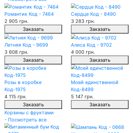
Романтик Код - 7464
Сердце Код - 8490
2 905 грн.
3 283 грн.
Заказать
Заказать
Летняя Код - 9699
Алиса Код - 9702
3 608 грн.
4 000 грн.
Заказать
Заказать
Розы в коробке
Моей единственной
Код-1975
Код-8499
4 115 грн.
5 147 грн.
Заказать
Заказать
Корзины с фруктами
- Посмотреть все