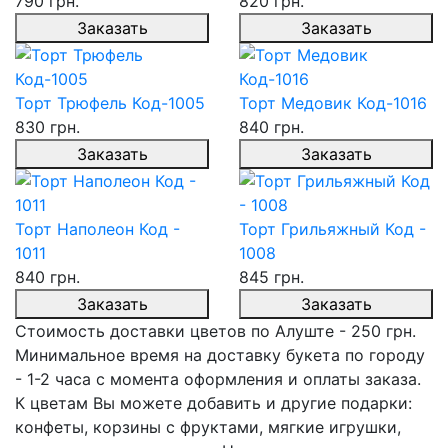
790 грн.
820 грн.
Заказать
Заказать
Торт Трюфель Код-1005
Торт Медовик Код-1016
830 грн.
840 грн.
Заказать
Заказать
Торт Наполеон Код -
Торт Грильяжный Код -
1011
1008
840 грн.
845 грн.
Заказать
Заказать
Стоимость доставки цветов по Алуште - 250 грн.
Минимальное время на доставку букета по городу
- 1-2 часа с момента оформления и оплаты заказа.
К цветам Вы можете добавить и другие подарки:
конфеты, корзины с фруктами, мягкие игрушки,