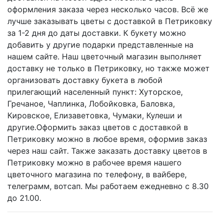
оформления заказа через несколько часов. Всё же
лучше заказывать цветы с доставкой в Петриковку
за 1-2 дня до даты доставки. К букету можно
добавить у другие подарки представленные на
нашем сайте. Наш цветочный магазин выполняет
доставку не только в Петриковку, но также может
организовать доставку букета в любой
прилегающий населенный пункт: Хуторское,
Гречаное, Чаплинка, Лобойковка, Баловка,
Кировское, Елизаветовка, Чумаки, Кулеши и
другие.Оформить заказ цветов с доставкой в
Петриковку можно в любое время, оформив заказ
через наш сайт. Также заказать доставку цветов в
Петриковку можно в рабочее время нашего
цветочного магазина по телефону, в вайбере,
телеграмм, вотсап. Мы работаем ежедневно с 8.30
до 21.00.