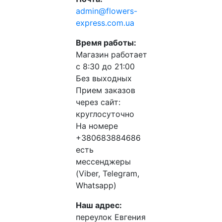
admin@flowers-
express.com.ua
Время работы:
Магазин работает
с 8:30 до 21:00
Без выходных
Прием заказов
через сайт:
круглосуточно
На номере
+380683884686
есть
мессенджеры
(Viber, Telegram,
Whatsapp)
Наш адрес:
переулок Евгения