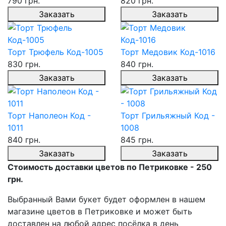
790 грн.
820 грн.
Заказать
Заказать
Торт Трюфель Код-1005
Торт Медовик Код-1016
830 грн.
840 грн.
Заказать
Заказать
Торт Наполеон Код -
Торт Грильяжный Код -
1011
1008
840 грн.
845 грн.
Заказать
Заказать
Стоимость доставки цветов по Петриковке - 250
грн.
Выбранный Вами букет будет оформлен в нашем
магазине цветов в Петриковке и может быть
доставлен на любой адрес посёлка в день