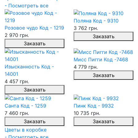
- Посмотреть все
Поляна Код - 9310
Розовое чудо Код - 1219
3 762 грн.
2 970 грн.
Заказать
Заказать
Мисс Пигги Код -7468
Изысканность Код -
4 779 грн.
14001
Заказать
4 457 грн.
Заказать
Санта Код - 1259
Пинк Код - 9932
7 460 грн.
10 735 грн.
Заказать
Заказать
Цветы в коробке
- Посмотреть все