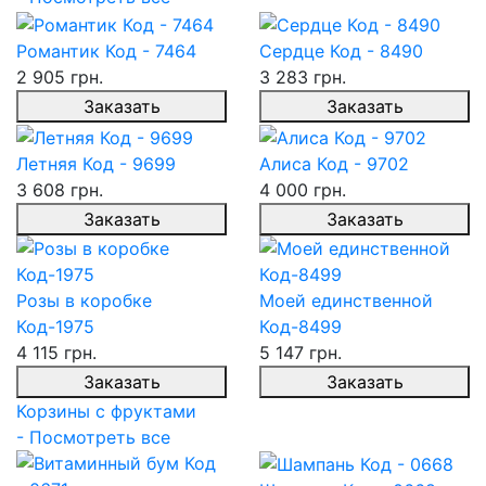
Романтик Код - 7464
Сердце Код - 8490
2 905 грн.
3 283 грн.
Заказать
Заказать
Летняя Код - 9699
Алиса Код - 9702
3 608 грн.
4 000 грн.
Заказать
Заказать
Розы в коробке
Моей единственной
Код-1975
Код-8499
4 115 грн.
5 147 грн.
Заказать
Заказать
Корзины с фруктами
- Посмотреть все