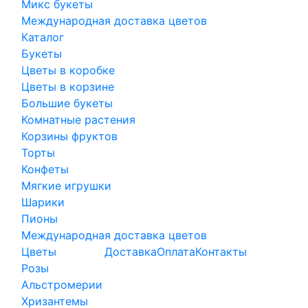
Микс букеты
Международная доставка цветов
Каталог
Букеты
Цветы в коробке
Цветы в корзине
Большие букеты
Комнатные растения
Корзины фруктов
Торты
Конфеты
Мягкие игрушки
Шарики
Пионы
Международная доставка цветов
Цветы
Доставка
Оплата
Контакты
Розы
Альстромерии
Хризантемы