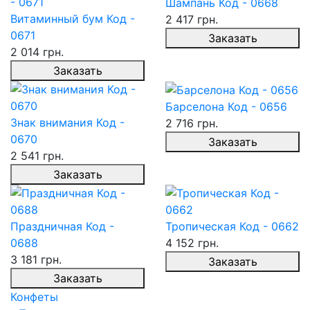
Шампань Код - 0668
Витаминный бум Код -
2 417 грн.
0671
Заказать
2 014 грн.
Заказать
Барселона Код - 0656
Знак внимания Код -
2 716 грн.
0670
Заказать
2 541 грн.
Заказать
Праздничная Код -
Тропическая Код - 0662
0688
4 152 грн.
3 181 грн.
Заказать
Заказать
Конфеты