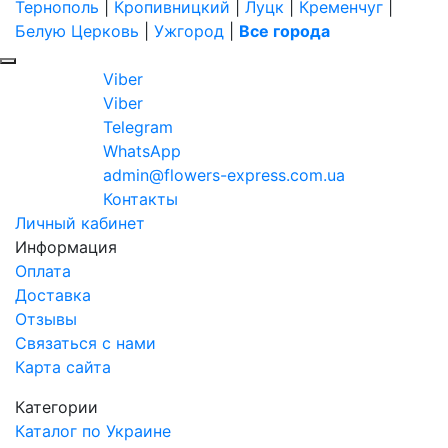
Тернополь
|
Кропивницкий
|
Луцк
|
Кременчуг
|
Белую Церковь
|
Ужгород
|
Все города
Viber
Viber
Telegram
WhatsApp
admin@flowers-express.com.ua
Контакты
Личный кабинет
Информация
Оплата
Доставка
Отзывы
Связаться с нами
Карта сайта
Категории
Каталог по Украине