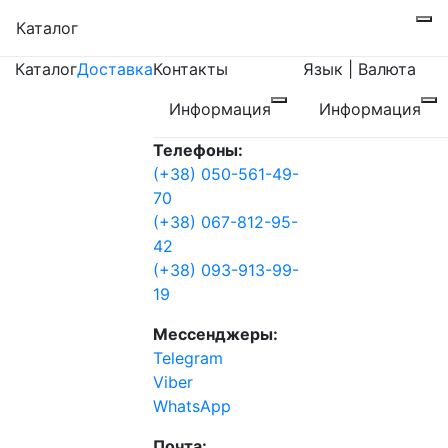
Каталог
Каталог
Доставка
Контакты
Язык | Валюта
Информация
Информация
Телефоны:
(+38) 050-561-49-
70
(+38) 067-812-95-
42
(+38) 093-913-99-
19
Мессенджеры:
Telegram
Viber
WhatsApp
Почта: