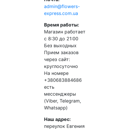
admin@flowers-
express.com.ua
Время работы:
Магазин работает
с 8:30 до 21:00
Без выходных
Прием заказов
через сайт:
круглосуточно
На номере
+380683884686
есть
мессенджеры
(Viber, Telegram,
Whatsapp)
Наш адрес:
переулок Евгения