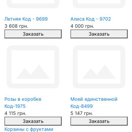
Летняя Код - 9699
Алиса Код - 9702
3 608 грн.
4 000 грн.
Заказать
Заказать
Розы в коробке
Моей единственной
Код-1975
Код-8499
4 115 грн.
5 147 грн.
Заказать
Заказать
Корзины с фруктами