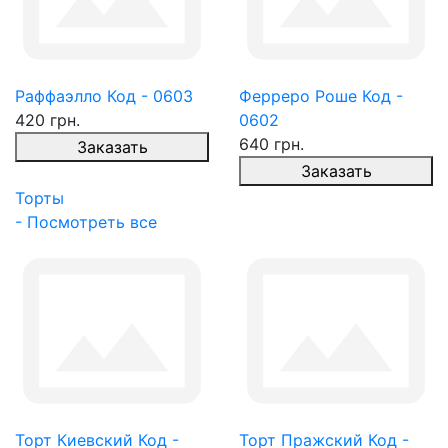
Раффаэлло Код - 0603
Ферреро Роше Код -
420 грн.
0602
640 грн.
Заказать
Заказать
Торты
- Посмотреть все
Торт Киевский Код -
Торт Пражский Код -