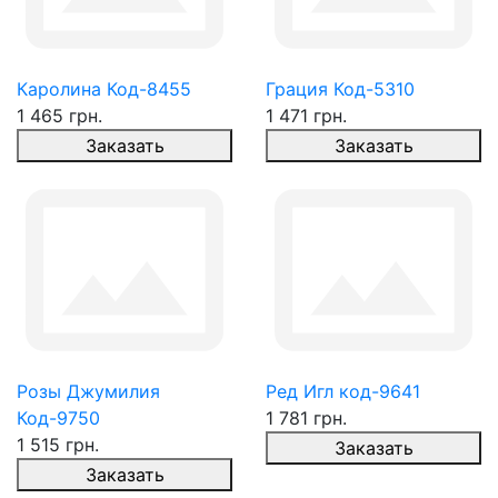
Каролина Код-8455
Грация Код-5310
1 465 грн.
1 471 грн.
Заказать
Заказать
Розы Джумилия
Ред Игл код-9641
Код-9750
1 781 грн.
1 515 грн.
Заказать
Заказать