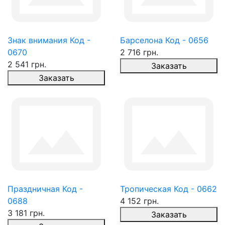
Знак внимания Код -
Барселона Код - 0656
0670
2 716 грн.
2 541 грн.
Заказать
Заказать
Праздничная Код -
Тропическая Код - 0662
0688
4 152 грн.
3 181 грн.
Заказать