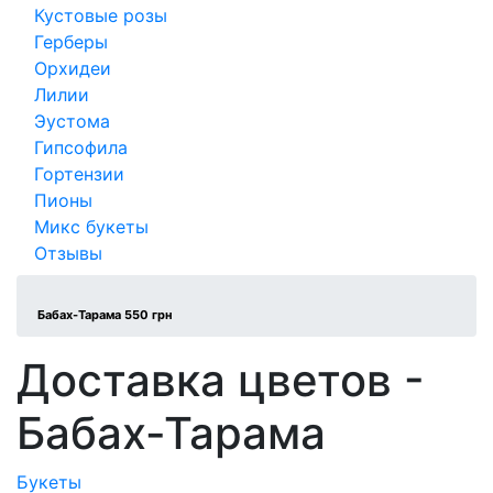
Кустовые розы
Герберы
Орхидеи
Лилии
Эустома
Гипсофила
Гортензии
Пионы
Микс букеты
Отзывы
Бабах-Тарама 550 грн
Доставка цветов -
Бабах-Тарама
Букеты