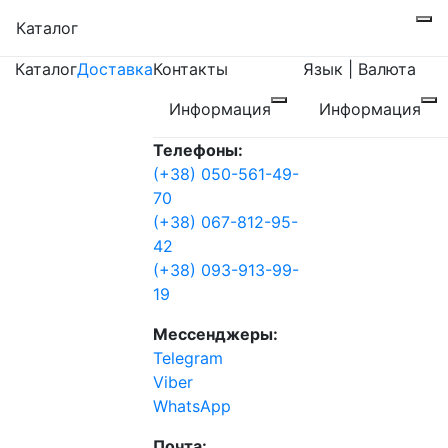
Каталог
Каталог
Доставка
Контакты
Язык | Валюта
Информация
Информация
Телефоны:
(+38) 050-561-49-
70
(+38) 067-812-95-
42
(+38) 093-913-99-
19
Мессенджеры:
Telegram
Viber
WhatsApp
Почта: