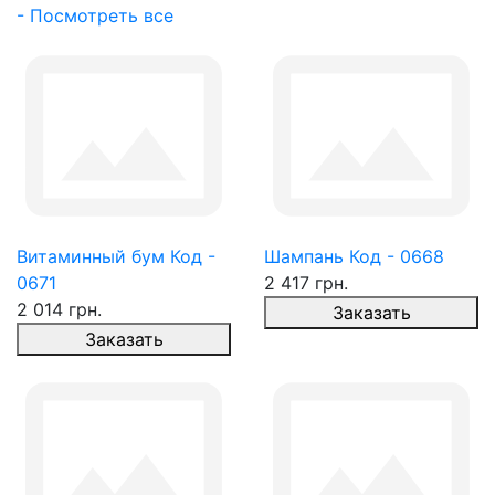
- Посмотреть все
Витаминный бум Код -
Шампань Код - 0668
0671
2 417 грн.
2 014 грн.
Заказать
Заказать