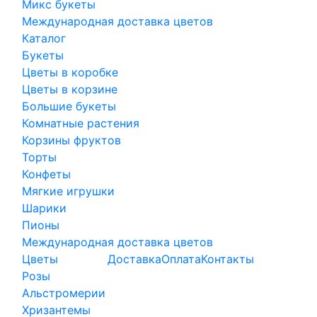
Микс букеты
Международная доставка цветов
Каталог
Букеты
Цветы в коробке
Цветы в корзине
Большие букеты
Комнатные растения
Корзины фруктов
Торты
Конфеты
Мягкие игрушки
Шарики
Пионы
Международная доставка цветов
Цветы
Доставка
Оплата
Контакты
Розы
Альстромерии
Хризантемы