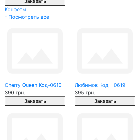
Заказать
Конфеты
- Посмотреть все
Cherry Queen Код-0610
Любимов Код - 0619
390 грн.
395 грн.
Заказать
Заказать