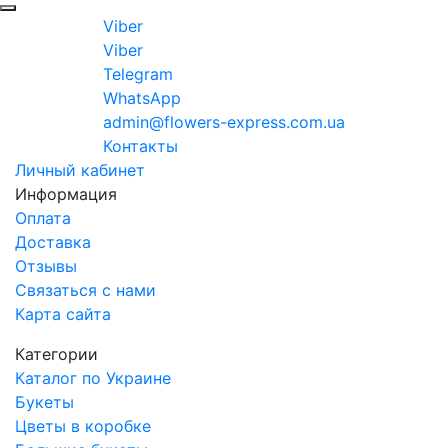
Viber
Viber
Telegram
WhatsApp
admin@flowers-express.com.ua
Контакты
Личный кабинет
Информация
Оплата
Доставка
Отзывы
Связаться с нами
Карта сайта
Категории
Каталог по Украине
Букеты
Цветы в коробке