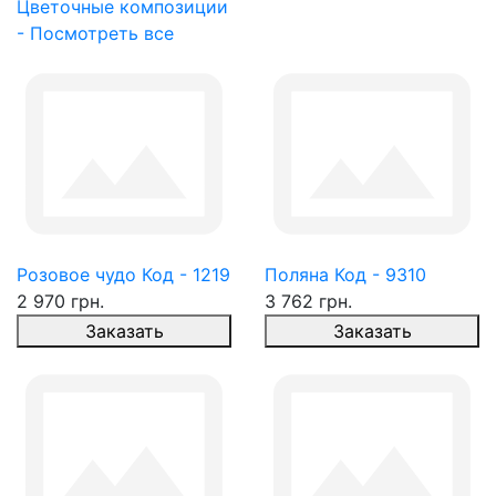
Цветочные композиции
- Посмотреть все
Розовое чудо Код - 1219
Поляна Код - 9310
2 970 грн.
3 762 грн.
Заказать
Заказать