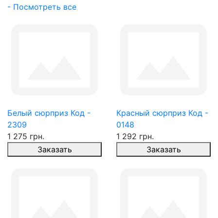
- Посмотреть все
Белый сюрприз Код -
Красный сюрприз Код -
2309
0148
1 275 грн.
1 292 грн.
Заказать
Заказать