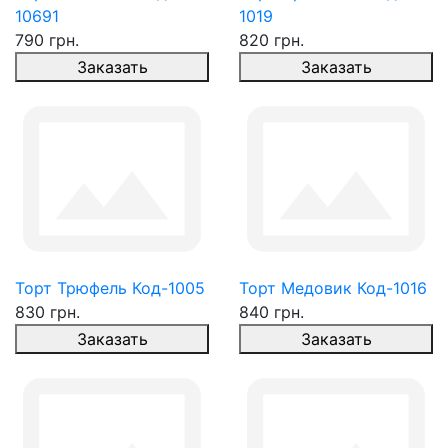
10691
1019
790 грн.
820 грн.
Заказать
Заказать
Торт Трюфель Код-1005
Торт Медовик Код-1016
830 грн.
840 грн.
Заказать
Заказать