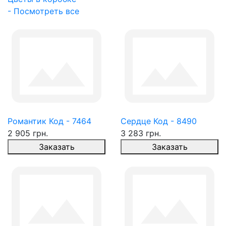
- Посмотреть все
Романтик Код - 7464
Сердце Код - 8490
2 905 грн.
3 283 грн.
Заказать
Заказать