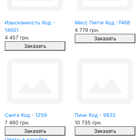
Изысканность Код -
Мисс Пигги Код -7468
14001
4 779 грн.
4 457 грн.
Заказать
Заказать
Санта Код - 1259
Пинк Код - 9932
7 460 грн.
10 735 грн.
Заказать
Заказать
Цветы в коробке