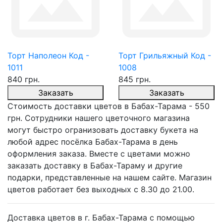
Торт Наполеон Код -
Торт Грильяжный Код -
1011
1008
840 грн.
845 грн.
Заказать
Заказать
Стоимость доставки цветов в Бабах-Тарама - 550
грн. Сотрудники нашего цветочного магазина
могут быстро огранизовать доставку букета на
любой адрес посёлка Бабах-Тарама в день
оформления заказа. Вместе с цветами можно
заказать доставку в Бабах-Тараму и другие
подарки, представленные на нашем сайте. Магазин
цветов работает без выходных с 8.30 до 21.00.
Доставка цветов в г. Бабах-Тарама с помощью