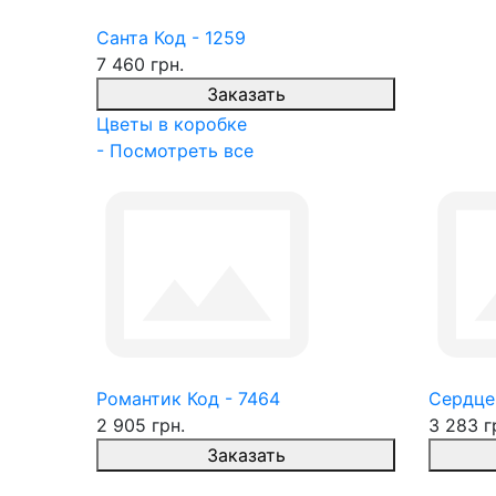
Санта Код - 1259
7 460 грн.
Заказать
Цветы в коробке
- Посмотреть все
Романтик Код - 7464
Сердце
2 905 грн.
3 283 г
Заказать