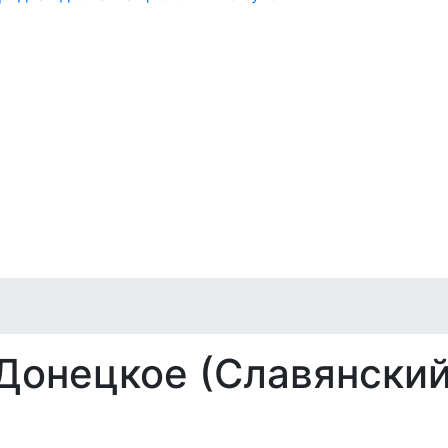
Донецкое (Славянский