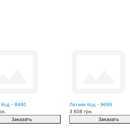
 Код - 8490
Летняя Код - 9699
рн.
3 608 грн.
Заказать
Заказать