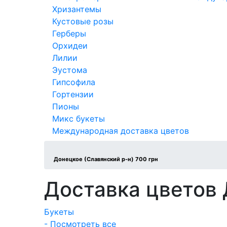
Хризантемы
Кустовые розы
Герберы
Орхидеи
Лилии
Эустома
Гипсофила
Гортензии
Пионы
Микс букеты
Международная доставка цветов
Донецкое (Славянский р-н) 700 грн
Доставка цветов 
Букеты
- Посмотреть все