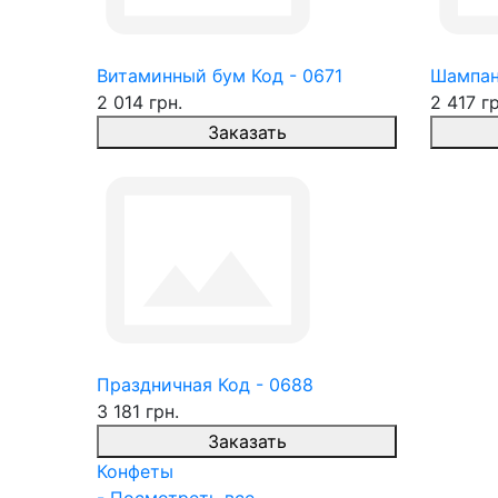
Витаминный бум Код - 0671
Шампан
2 014 грн.
2 417 гр
Заказать
Праздничная Код - 0688
3 181 грн.
Заказать
Конфеты