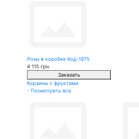
Розы в коробке Код-1975
4 115 грн.
Заказать
Корзины с фруктами
- Посмотреть все