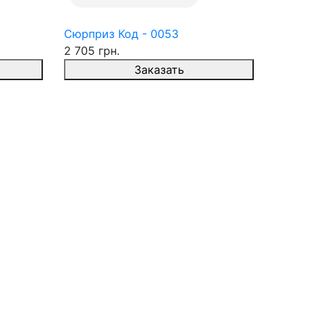
Сюрприз Код - 0053
2 705 грн.
Заказать