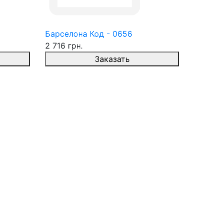
Барселона Код - 0656
2 716 грн.
Заказать