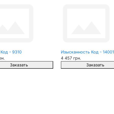
Код - 9310
Изысканность Код - 14001
рн.
4 457 грн.
Заказать
Заказать