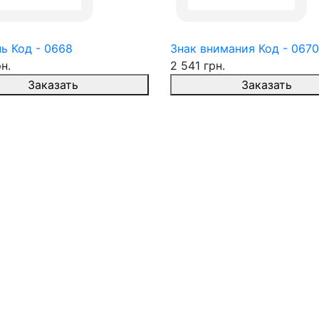
ь Код - 0668
Знак внимания Код - 0670
н.
2 541 грн.
Заказать
Заказать