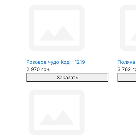
Розовое чудо Код - 1219
Поляна 
2 970 грн.
3 762 г
Заказать