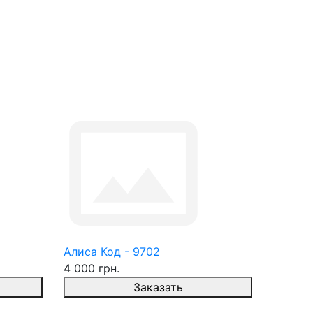
Алиса Код - 9702
4 000 грн.
Заказать