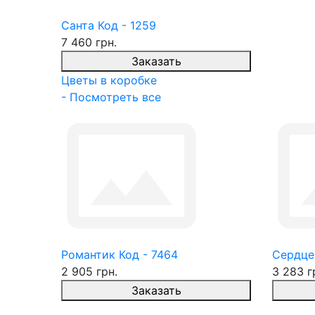
Санта Код - 1259
7 460 грн.
Заказать
Цветы в коробке
- Посмотреть все
Романтик Код - 7464
Сердце
2 905 грн.
3 283 г
Заказать