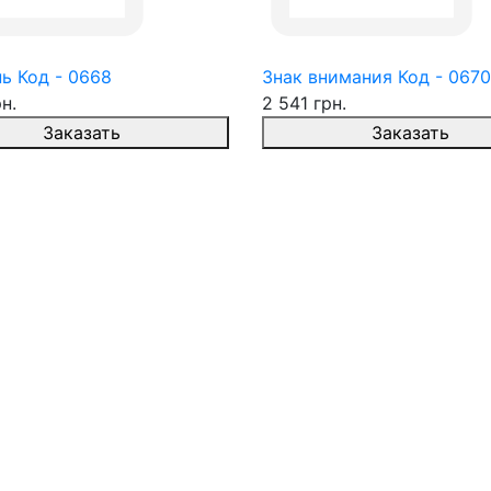
ь Код - 0668
Знак внимания Код - 0670
н.
2 541 грн.
Заказать
Заказать