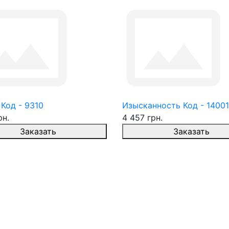
Код - 9310
Изысканность Код - 14001
рн.
4 457 грн.
Заказать
Заказать