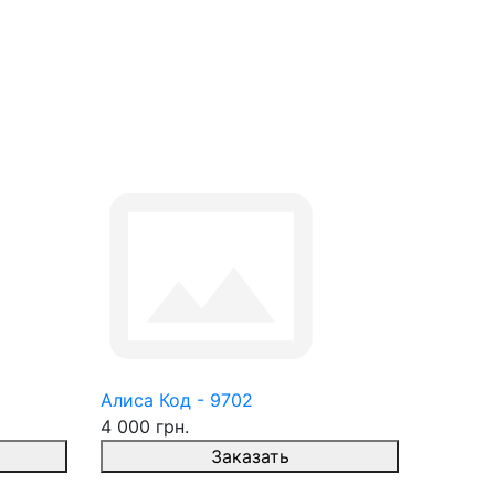
Алиса Код - 9702
4 000 грн.
Заказать