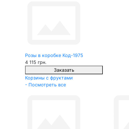
Розы в коробке Код-1975
4 115 грн.
Заказать
Корзины с фруктами
- Посмотреть все