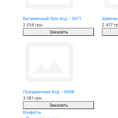
Витаминный бум Код - 0671
Шампан
2 014 грн.
2 417 гр
Заказать
Праздничная Код - 0688
3 181 грн.
Заказать
Конфеты