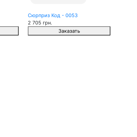
Сюрприз Код - 0053
2 705 грн.
Заказать