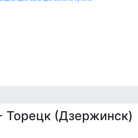
- Торецк (Дзержинск)