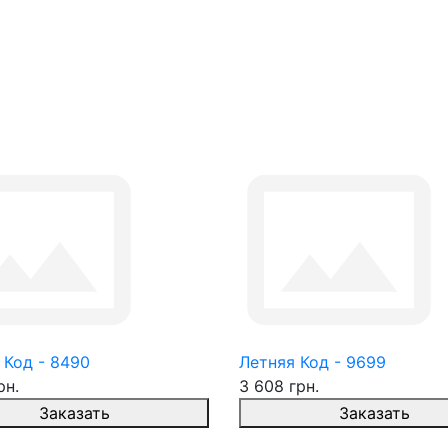
 Код - 8490
Летняя Код - 9699
рн.
3 608 грн.
Заказать
Заказать