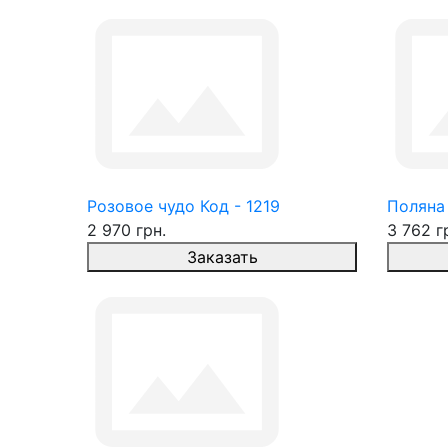
Розовое чудо Код - 1219
Поляна 
2 970 грн.
3 762 г
Заказать