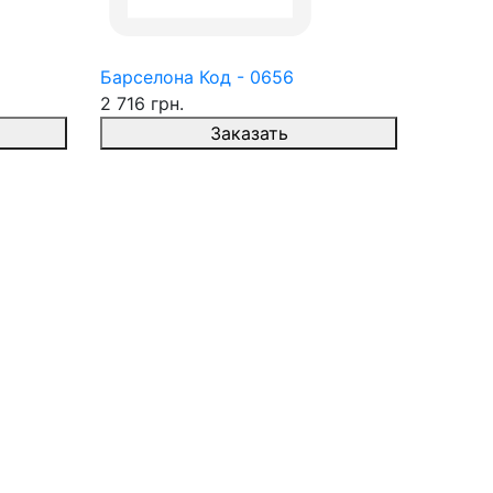
Барселона Код - 0656
2 716 грн.
Заказать