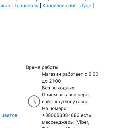
ское
|
Тернополь
|
Кропивницкий
|
Луцк
|
Время работы
Магазин работает с 8:30
до 21:00
Без выходных
Прием заказов через
сайт: круглосуточно
На номере
 цветов
+380683884686 есть
мессенджеры (Viber,