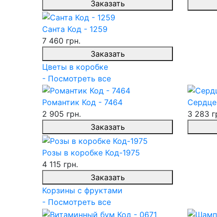
Заказать
Санта Код - 1259
7 460 грн.
Заказать
Цветы в коробке
- Посмотреть все
Романтик Код - 7464
Сердце
2 905 грн.
3 283 г
Заказать
Розы в коробке Код-1975
4 115 грн.
Заказать
Корзины с фруктами
- Посмотреть все