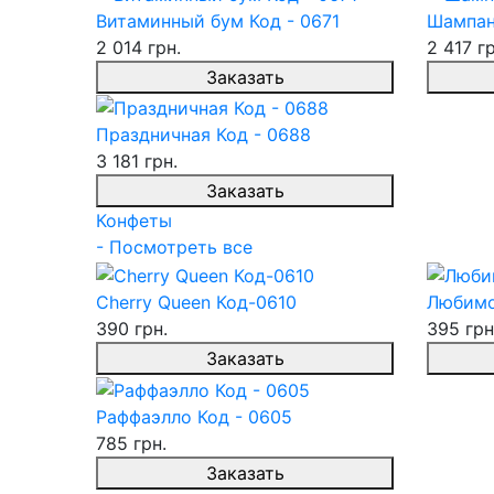
Витаминный бум Код - 0671
Шампан
2 014 грн.
2 417 гр
Заказать
Праздничная Код - 0688
3 181 грн.
Заказать
Конфеты
- Посмотреть все
Cherry Queen Код-0610
Любимо
390 грн.
395 грн
Заказать
Раффаэлло Код - 0605
785 грн.
Заказать