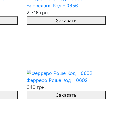
Барселона Код - 0656
2 716 грн.
Заказать
Ферреро Роше Код - 0602
640 грн.
Заказать