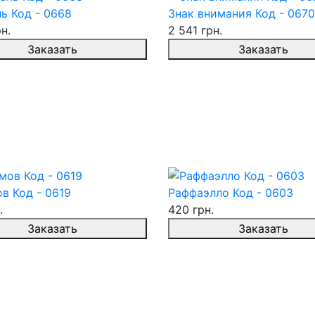
ь Код - 0668
Знак внимания Код - 0670
н.
2 541 грн.
Заказать
Заказать
в Код - 0619
Раффаэлло Код - 0603
.
420 грн.
Заказать
Заказать