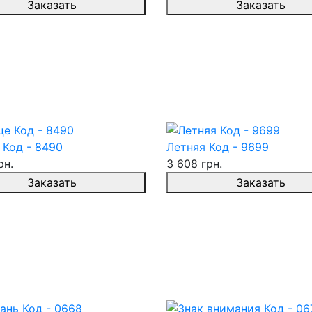
Заказать
Заказать
 Код - 8490
Летняя Код - 9699
рн.
3 608 грн.
Заказать
Заказать