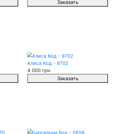
Заказать
Алиса Код - 9702
4 000 грн.
Заказать