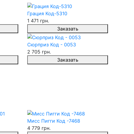
Грация Код-5310
1 471 грн.
Заказать
Сюрприз Код - 0053
2 705 грн.
Заказать
Мисс Пигги Код -7468
4 779 грн.