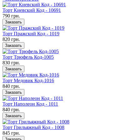
Торт Киевский Код - 10691
790 грн.
Заказать
Торт Пражский Код - 1019
820 грн.
Заказать
Торт Трюфель Код-1005
830 грн.
Заказать
Торт Медовик Код-1016
840 грн.
Заказать
Торт Наполеон Код - 1011
840 грн.
Заказать
Торт Грильяжный Код - 1008
845 грн.
Заказать