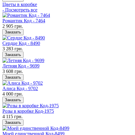
Цветы в коробке
- Посмотреть все
Романтик Код - 7464
2 905 грн.
Заказать
Сердце Код - 8490
3 283 грн.
Заказать
Летняя Код - 9699
3 608 грн.
Заказать
Алиса Код - 9702
4 000 грн.
Заказать
Розы в коробке Код-1975
4 115 грн.
Заказать
Моей единственной Код-8499