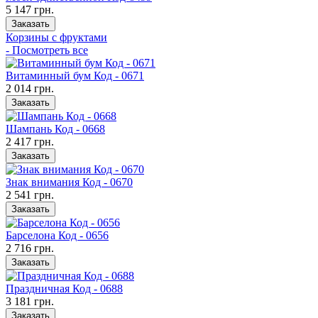
5 147 грн.
Заказать
Корзины с фруктами
- Посмотреть все
Витаминный бум Код - 0671
2 014 грн.
Заказать
Шампань Код - 0668
2 417 грн.
Заказать
Знак внимания Код - 0670
2 541 грн.
Заказать
Барселона Код - 0656
2 716 грн.
Заказать
Праздничная Код - 0688
3 181 грн.
Заказать