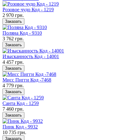
Розовое чудо Код - 1219
2 970 грн.
Заказать
Поляна Код - 9310
3 762 грн.
Заказать
Изысканность Код - 14001
4 457 грн.
Заказать
Мисс Пигги Код -7468
4 779 грн.
Заказать
Санта Код - 1259
7 460 грн.
Заказать
Пинк Код - 9932
10 735 грн.
Заказать