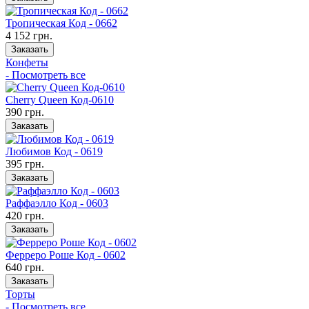
Тропическая Код - 0662
4 152 грн.
Заказать
Конфеты
- Посмотреть все
Cherry Queen Код-0610
390 грн.
Заказать
Любимов Код - 0619
395 грн.
Заказать
Раффаэлло Код - 0603
420 грн.
Заказать
Ферреро Роше Код - 0602
640 грн.
Заказать
Торты
- Посмотреть все