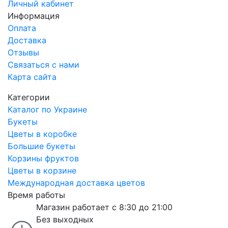
Личный кабинет
Информация
Оплата
Доставка
Отзывы
Связаться с нами
Карта сайта
Категории
Каталог по Украине
Букеты
Цветы в коробке
Большие букеты
Корзины фруктов
Цветы в корзине
Международная доставка цветов
Время работы
Магазин работает с 8:30 до 21:00
Без выходных