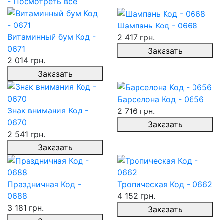
- Посмотреть все
Шампань Код - 0668
Витаминный бум Код -
2 417 грн.
0671
Заказать
2 014 грн.
Заказать
Барселона Код - 0656
Знак внимания Код -
2 716 грн.
0670
Заказать
2 541 грн.
Заказать
Праздничная Код -
Тропическая Код - 0662
0688
4 152 грн.
3 181 грн.
Заказать