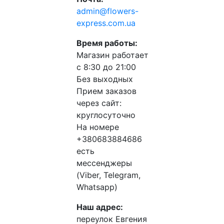
admin@flowers-
express.com.ua
Время работы:
Магазин работает
с 8:30 до 21:00
Без выходных
Прием заказов
через сайт:
круглосуточно
На номере
+380683884686
есть
мессенджеры
(Viber, Telegram,
Whatsapp)
Наш адрес:
переулок Евгения