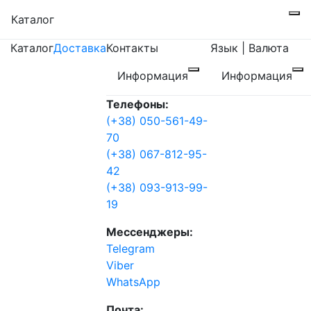
Каталог
Каталог
Доставка
Контакты
Язык | Валюта
Информация
Информация
Телефоны:
(+38) 050-561-49-
70
(+38) 067-812-95-
42
(+38) 093-913-99-
19
Мессенджеры:
Telegram
Viber
WhatsApp
Почта: