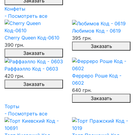
Заказать
Конфеты
- Посмотреть все
Любимов Код - 0619
Cherry Queen Код-0610
395 грн.
390 грн.
Заказать
Заказать
Раффаэлло Код - 0603
Ферреро Роше Код -
420 грн.
0602
Заказать
640 грн.
Заказать
Торты
- Посмотреть все