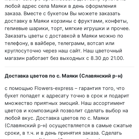
любой адрес села Маяки в день оформления
заказа. Вместе с букетом Вы можете заказать
доставку в Маяки корзины с фруктами, конфеты,
гелиевые шарики, торт, мягкие игрушки и прочее.
Заказать цветы с доставкой в Маяки можно по
телефону, в вайбере, телеграмм, вотсап или
круглосуточно через наш сайт. Наш цветочный
магазин работает без выходных с 8.30 до 21.00.
Доставка цветов по с. Маяки (Славянский р-н)
с помощью Flowers-express – гарантия того, что
букет попадет к адресату точно в срок и подарит
множество приятных эмоций. Наш ассортимент
цветов и композиций позволит сделать выбор на
любой вкус. Доставка цветов по с. Маяки
(Славянский р-н) осуществляется в самые сжатые
сроки, в т.ч. и в день принятия заказа. Сделать