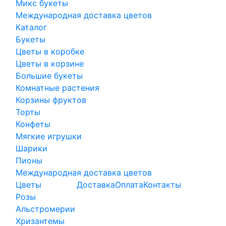
Микс букеты
Международная доставка цветов
Каталог
Букеты
Цветы в коробке
Цветы в корзине
Большие букеты
Комнатные растения
Корзины фруктов
Торты
Конфеты
Мягкие игрушки
Шарики
Пионы
Международная доставка цветов
Цветы
Доставка
Оплата
Контакты
Розы
Альстромерии
Хризантемы