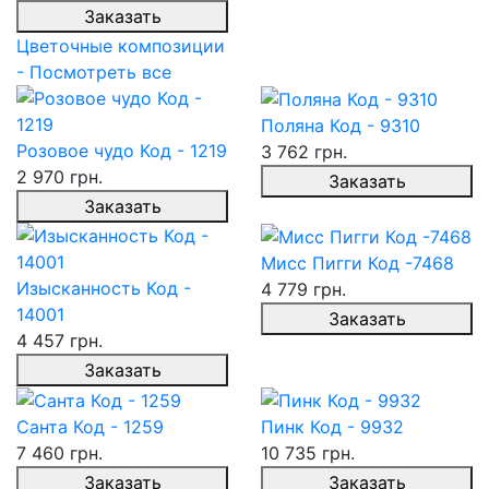
Заказать
Цветочные композиции
- Посмотреть все
Поляна Код - 9310
Розовое чудо Код - 1219
3 762 грн.
2 970 грн.
Заказать
Заказать
Мисс Пигги Код -7468
Изысканность Код -
4 779 грн.
14001
Заказать
4 457 грн.
Заказать
Санта Код - 1259
Пинк Код - 9932
7 460 грн.
10 735 грн.
Заказать
Заказать