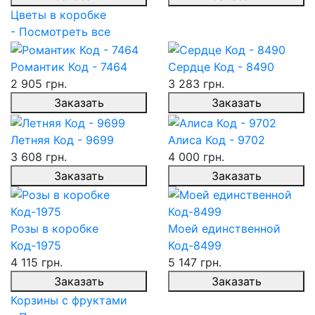
Цветы в коробке
- Посмотреть все
Романтик Код - 7464
Сердце Код - 8490
2 905 грн.
3 283 грн.
Заказать
Заказать
Летняя Код - 9699
Алиса Код - 9702
3 608 грн.
4 000 грн.
Заказать
Заказать
Розы в коробке
Моей единственной
Код-1975
Код-8499
4 115 грн.
5 147 грн.
Заказать
Заказать
Корзины с фруктами