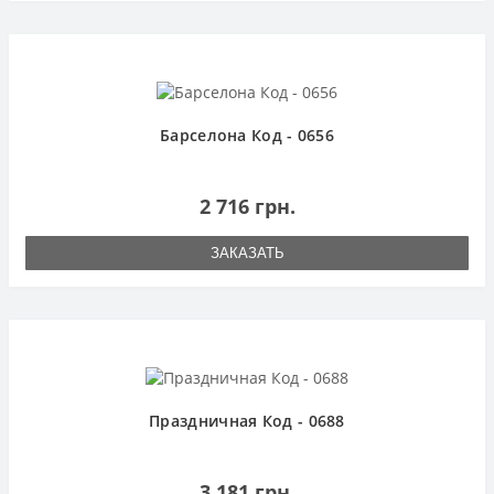
Барселона Код - 0656
2 716 грн.
ЗАКАЗАТЬ
Праздничная Код - 0688
3 181 грн.