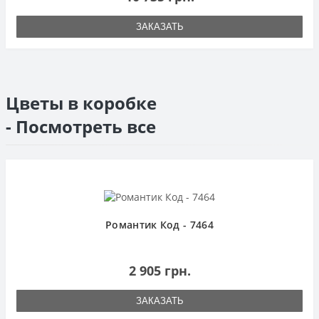
ЗАКАЗАТЬ
Цветы в коробке
- Посмотреть все
Романтик Код - 7464
2 905 грн.
ЗАКАЗАТЬ