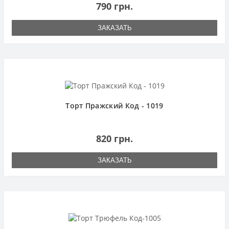
790 грн.
ЗАКАЗАТЬ
Торт Пражский Код - 1019
820 грн.
ЗАКАЗАТЬ