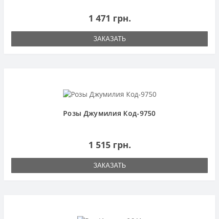
1 471 грн.
ЗАКАЗАТЬ
Розы Джумилия Код-9750
1 515 грн.
ЗАКАЗАТЬ