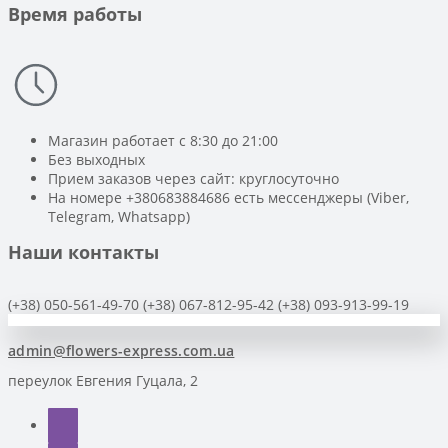
Время работы
Магазин работает с 8:30 до 21:00
Без выходных
Прием заказов через сайт: круглосуточно
На номере +380683884686 есть мессенджеры (Viber,
Telegram, Whatsapp)
Наши контакты
(+38) 050-561-49-70
(+38) 067-812-95-42
(+38) 093-913-99-19
admin@flowers-express.com.ua
переулок Евгения Гуцала, 2