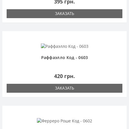
395 грн.
ЗАКАЗАТЬ
Раффаэлло Код - 0603
420 грн.
ЗАКАЗАТЬ