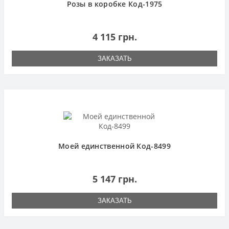
Розы в коробке Код-1975
4 115 грн.
ЗАКАЗАТЬ
Моей единственной Код-8499
5 147 грн.
ЗАКАЗАТЬ