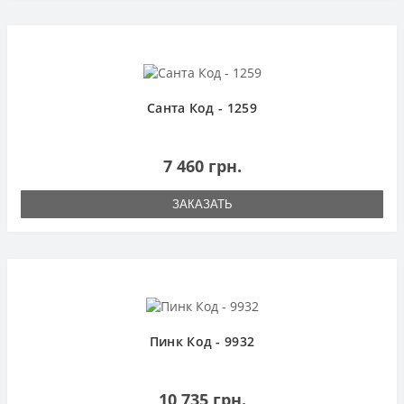
Санта Код - 1259
7 460 грн.
ЗАКАЗАТЬ
Пинк Код - 9932
10 735 грн.