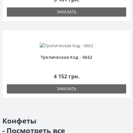
ЗАКАЗАТЬ
Тропическая Код - 0662
4 152 грн.
ЗАКАЗАТЬ
Конфеты
- Посмотреть все