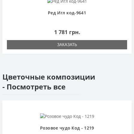
Ред Игл код-9641
1 781 грн.
ЗАКАЗАТЬ
Цветочные композиции
- Посмотреть все
Розовое чудо Код - 1219