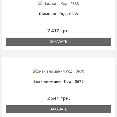
Шампань Код - 0668
2 417 грн.
ЗАКАЗАТЬ
Знак внимания Код - 0670
2 541 грн.
ЗАКАЗАТЬ