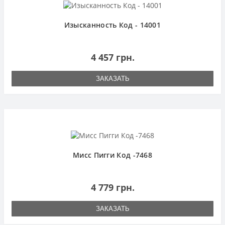
Изысканность Код - 14001
4 457 грн.
ЗАКАЗАТЬ
Мисс Пигги Код -7468
4 779 грн.
ЗАКАЗАТЬ