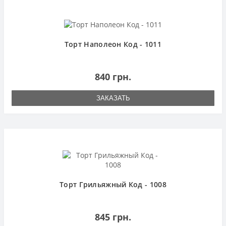
Торт Наполеон Код - 1011
840 грн.
ЗАКАЗАТЬ
Торт Грильяжный Код - 1008
845 грн.