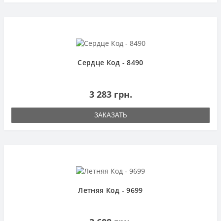
Сердце Код - 8490
3 283 грн.
ЗАКАЗАТЬ
Летняя Код - 9699