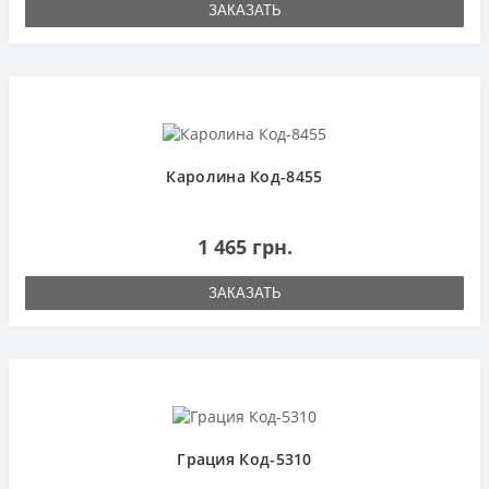
ЗАКАЗАТЬ
Каролина Код-8455
1 465 грн.
ЗАКАЗАТЬ
Грация Код-5310