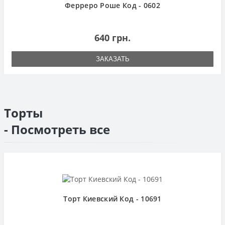
Ферреро Роше Код - 0602
640 грн.
ЗАКАЗАТЬ
Торты
- Посмотреть все
Торт Киевский Код - 10691