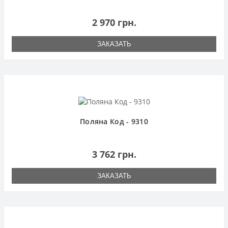
2 970 грн.
ЗАКАЗАТЬ
Поляна Код - 9310
3 762 грн.
ЗАКАЗАТЬ