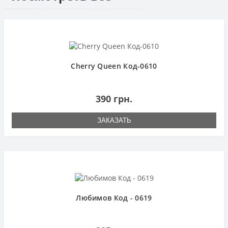
Cherry Queen Код-0610
390 грн.
ЗАКАЗАТЬ
Любимов Код - 0619