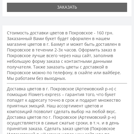
ЗАКАЗАТЬ
Стоимость доставки цветов в Покровское - 160 грн.
Заказанный Вами букет будет оформлен в нашем
магазине цветов в г. Бахмут и может быть доставлен в
Покровское в течении 2-3х часов. Оформить заказ в
Покровское лучше всего через наш сайт, заполнив
небольшую форму заказа с контактными данными
получателя. Также заказать цветы с доставкой в
Покровское можно по телефону, в скайпе или вайбере.
Мы работаем без выходных.
Доставка цветов в г. Покровское (Артемовский р-н) с
помощью Flowers-express – гарантия того, что букет
попадет к адресату точно в срок и подарит множество
приятных эмоций. Наш ассортимент цветов и
композиций позволит сделать выбор на любой вкус.
Доставка цветов по г. Покровское (Артемовский р-н)
осуществляется в самые сжатые сроки, в т.ч. и в день
принятия заказа. Сделать заказ цветов (Покровское