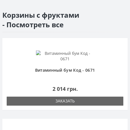
Корзины с фруктами
- Посмотреть все
Витаминный бум Код - 0671
2 014 грн.
ЗАКАЗАТЬ