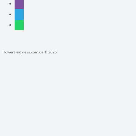
Flowers-express.com.ua © 2026