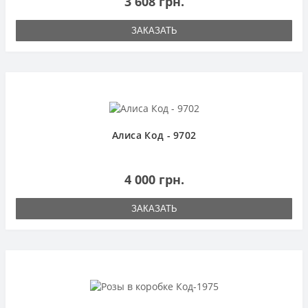
3 608 грн.
ЗАКАЗАТЬ
Алиса Код - 9702
4 000 грн.
ЗАКАЗАТЬ