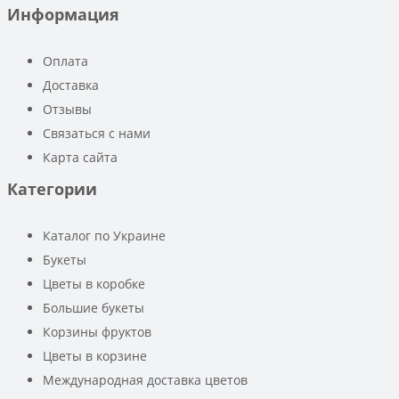
Информация
Оплата
Доставка
Отзывы
Связаться с нами
Карта сайта
Категории
Каталог по Украине
Букеты
Цветы в коробке
Большие букеты
Корзины фруктов
Цветы в корзине
Международная доставка цветов