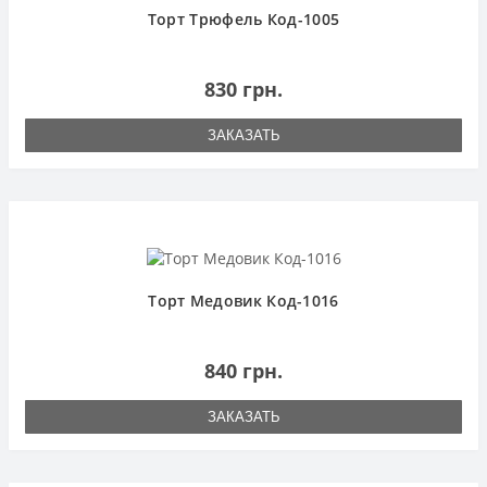
Торт Трюфель Код-1005
830 грн.
ЗАКАЗАТЬ
Торт Медовик Код-1016
840 грн.
ЗАКАЗАТЬ