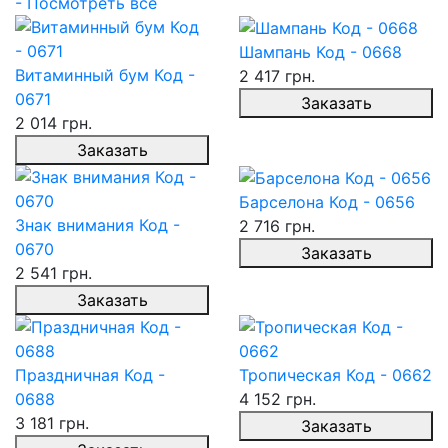
- Посмотреть все
Шампань Код - 0668
Витаминный бум Код -
2 417 грн.
0671
Заказать
2 014 грн.
Заказать
Барселона Код - 0656
Знак внимания Код -
2 716 грн.
0670
Заказать
2 541 грн.
Заказать
Праздничная Код -
Тропическая Код - 0662
0688
4 152 грн.
3 181 грн.
Заказать