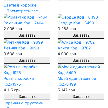
Цветы в коробке
- Посмотреть все
Романтик Код - 7464
Сердце Код - 8490
2 905 грн.
3 283 грн.
Заказать
Заказать
Летняя Код - 9699
Алиса Код - 9702
3 608 грн.
4 000 грн.
Заказать
Заказать
Розы в коробке
Моей единственной
Код-1975
Код-8499
4 115 грн.
5 147 грн.
Заказать
Заказать
Корзины с фруктами