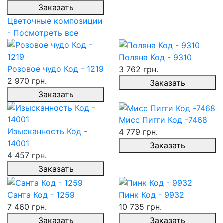
Заказать
Цветочные композиции
- Посмотреть все
Поляна Код - 9310
Розовое чудо Код - 1219
3 762 грн.
2 970 грн.
Заказать
Заказать
Мисс Пигги Код -7468
Изысканность Код -
4 779 грн.
14001
Заказать
4 457 грн.
Заказать
Санта Код - 1259
Пинк Код - 9932
7 460 грн.
10 735 грн.
Заказать
Заказать