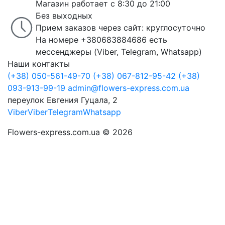
Магазин работает с 8:30 до 21:00
Без выходных
Прием заказов через сайт: круглосуточно
На номере +380683884686 есть
мессенджеры (Viber, Telegram, Whatsapp)
Наши контакты
(+38) 050-561-49-70
(+38) 067-812-95-42
(+38)
093-913-99-19
admin@flowers-express.com.ua
переулок Евгения Гуцала, 2
Viber
Viber
Telegram
Whatsapp
Flowers-express.com.ua © 2026