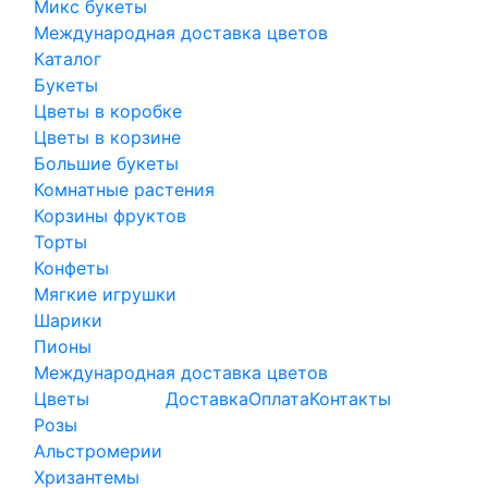
Микс букеты
Международная доставка цветов
Каталог
Букеты
Цветы в коробке
Цветы в корзине
Большие букеты
Комнатные растения
Корзины фруктов
Торты
Конфеты
Мягкие игрушки
Шарики
Пионы
Международная доставка цветов
Цветы
Доставка
Оплата
Контакты
Розы
Альстромерии
Хризантемы