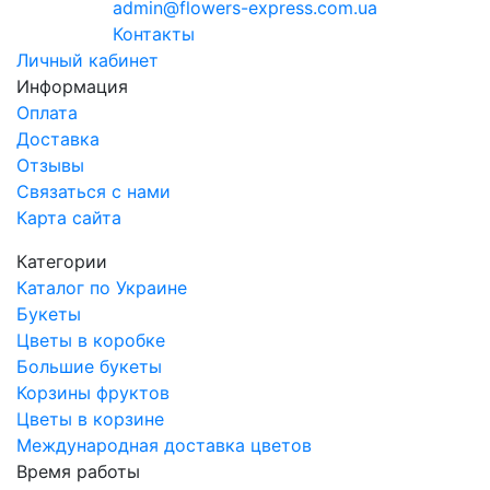
admin@flowers-express.com.ua
Контакты
Личный кабинет
Информация
Оплата
Доставка
Отзывы
Связаться с нами
Карта сайта
Категории
Каталог по Украине
Букеты
Цветы в коробке
Большие букеты
Корзины фруктов
Цветы в корзине
Международная доставка цветов
Время работы