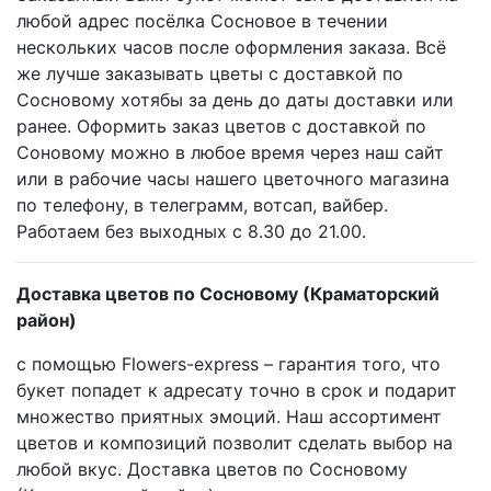
любой адрес посёлка Сосновое в течении
нескольких часов после оформления заказа. Всё
же лучше заказывать цветы с доставкой по
Сосновому хотябы за день до даты доставки или
ранее. Оформить заказ цветов с доставкой по
Соновому можно в любое время через наш сайт
или в рабочие часы нашего цветочного магазина
по телефону, в телеграмм, вотсап, вайбер.
Работаем без выходных с 8.30 до 21.00.
Доставка цветов по Сосновому (Краматорский
район)
с помощью Flowers-express – гарантия того, что
букет попадет к адресату точно в срок и подарит
множество приятных эмоций. Наш ассортимент
цветов и композиций позволит сделать выбор на
любой вкус. Доставка цветов по Сосновому