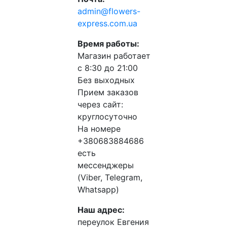
admin@flowers-
express.com.ua
Время работы:
Магазин работает
с 8:30 до 21:00
Без выходных
Прием заказов
через сайт:
круглосуточно
На номере
+380683884686
есть
мессенджеры
(Viber, Telegram,
Whatsapp)
Наш адрес:
переулок Евгения