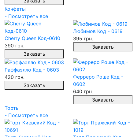
Заказать
Конфеты
- Посмотреть все
Любимов Код - 0619
Cherry Queen Код-0610
395 грн.
390 грн.
Заказать
Заказать
Раффаэлло Код - 0603
Ферреро Роше Код -
420 грн.
0602
Заказать
640 грн.
Заказать
Торты
- Посмотреть все