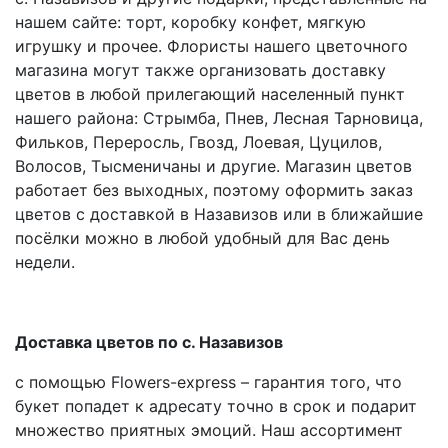
нашем сайте: торт, коробку конфет, мягкую
игрушку и прочее. Флористы нашего цветочного
магазина могут также организовать доставку
цветов в любой прилегающий населенный пункт
нашего района: Стрымба, Пнев, Лесная Тарновица,
Фильков, Переросль, Гвозд, Лоевая, Цуцилов,
Волосов, Тысменичаны и другие. Магазин цветов
работает без выходных, поэтому оформить заказ
цветов с доставкой в Назавизов или в ближайшие
посёлки можно в любой удобный для Вас день
недели.
Доставка цветов по с. Назавизов
с помощью Flowers-express – гарантия того, что
букет попадет к адресату точно в срок и подарит
множество приятных эмоций. Наш ассортимент