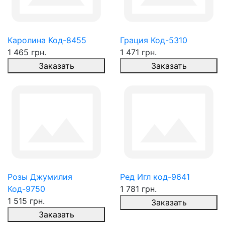
Каролина Код-8455
Грация Код-5310
1 465 грн.
1 471 грн.
Заказать
Заказать
Розы Джумилия
Ред Игл код-9641
Код-9750
1 781 грн.
1 515 грн.
Заказать
Заказать