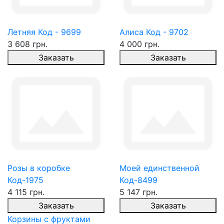
Летняя Код - 9699
Алиса Код - 9702
3 608 грн.
4 000 грн.
Заказать
Заказать
Розы в коробке
Моей единственной
Код-1975
Код-8499
4 115 грн.
5 147 грн.
Заказать
Заказать
Корзины с фруктами