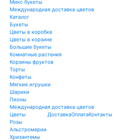
Микс букеты
Международная доставка цветов
Каталог
Букеты
Цветы в коробке
Цветы в корзине
Большие букеты
Комнатные растения
Корзины фруктов
Торты
Конфеты
Мягкие игрушки
Шарики
Пионы
Международная доставка цветов
Цветы
Доставка
Оплата
Контакты
Розы
Альстромерии
Хризантемы