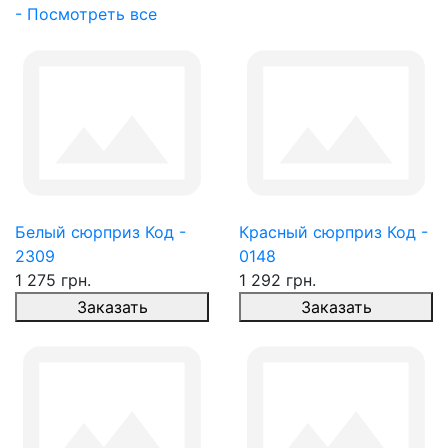
- Посмотреть все
Белый сюрприз Код -
Красный сюрприз Код -
2309
0148
1 275 грн.
1 292 грн.
Заказать
Заказать