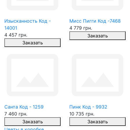
Изысканность Код -
Мисс Пигги Код -7468
14001
4 779 грн.
4 457 грн.
Заказать
Заказать
Санта Код - 1259
Пинк Код - 9932
7 460 грн.
10 735 грн.
Заказать
Заказать
Цветы в коробке