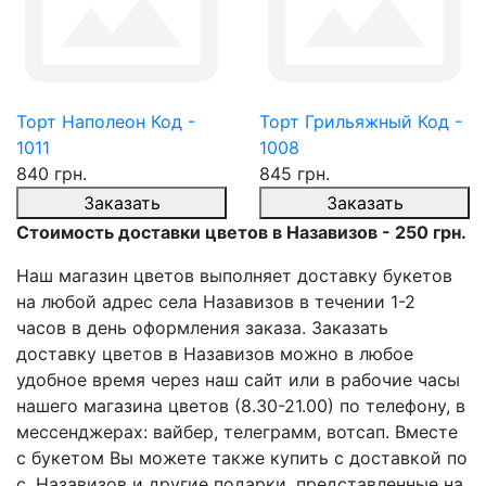
Торт Наполеон Код -
Торт Грильяжный Код -
1011
1008
840 грн.
845 грн.
Заказать
Заказать
Стоимость доставки цветов в Назавизов - 250 грн.
Наш магазин цветов выполняет доставку букетов
на любой адрес села Назавизов в течении 1-2
часов в день оформления заказа. Заказать
доставку цветов в Назавизов можно в любое
удобное время через наш сайт или в рабочие часы
нашего магазина цветов (8.30-21.00) по телефону, в
мессенджерах: вайбер, телеграмм, вотсап. Вместе
с букетом Вы можете также купить с доставкой по
с. Назавизов и другие подарки, представленные на