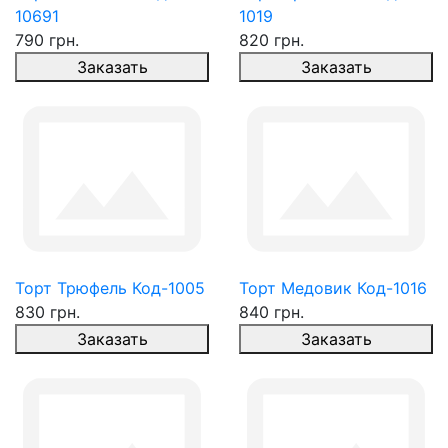
10691
1019
790 грн.
820 грн.
Заказать
Заказать
Торт Трюфель Код-1005
Торт Медовик Код-1016
830 грн.
840 грн.
Заказать
Заказать