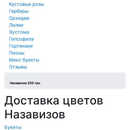
Кустовые розы
Герберы
Орхидеи
Лилии
Эустома
Гипсофила
Гортензии
Пионы
Микс букеты
Отзывы
Назавизов 250 грн
Доставка цветов
Назавизов
Букеты