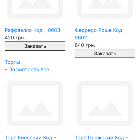
Раффаэлло Код - 0603
Ферреро Роше Код -
420 грн.
0602
640 грн.
Заказать
Заказать
Торты
- Посмотреть все
Торт Киевский Код -
Торт Пражский Код -