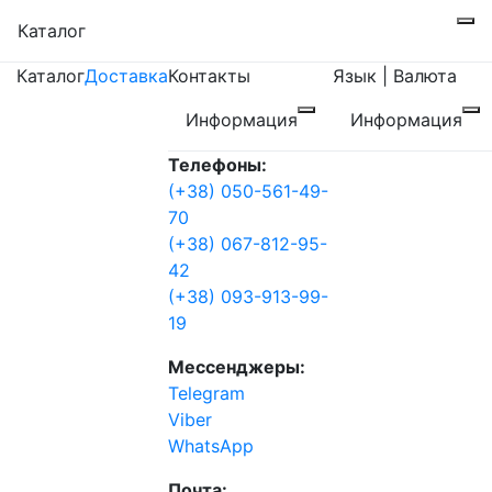
Каталог
Каталог
Доставка
Контакты
Язык | Валюта
Информация
Информация
Телефоны:
(+38) 050-561-49-
70
(+38) 067-812-95-
42
(+38) 093-913-99-
19
Мессенджеры:
Telegram
Viber
WhatsApp
Почта: