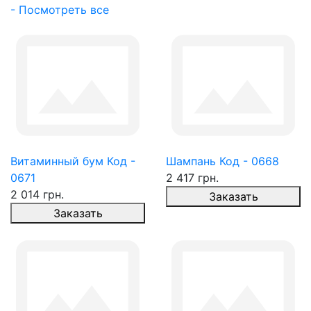
- Посмотреть все
Витаминный бум Код -
Шампань Код - 0668
0671
2 417 грн.
2 014 грн.
Заказать
Заказать