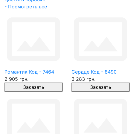
- Посмотреть все
Романтик Код - 7464
Сердце Код - 8490
2 905 грн.
3 283 грн.
Заказать
Заказать