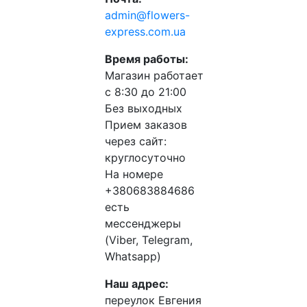
admin@flowers-
express.com.ua
Время работы:
Магазин работает
с 8:30 до 21:00
Без выходных
Прием заказов
через сайт:
круглосуточно
На номере
+380683884686
есть
мессенджеры
(Viber, Telegram,
Whatsapp)
Наш адрес:
переулок Евгения