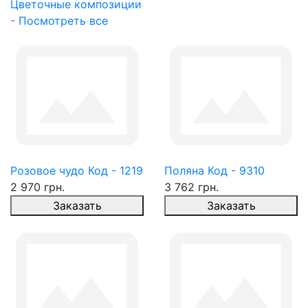
Цветочные композиции
- Посмотреть все
Розовое чудо Код - 1219
Поляна Код - 9310
2 970 грн.
3 762 грн.
Заказать
Заказать