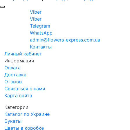
Viber
Viber
Telegram
WhatsApp
admin@flowers-express.com.ua
Контакты
Личный кабинет
Информация
Оплата
Доставка
Отзывы
Связаться с нами
Карта сайта
Категории
Каталог по Украине
Букеты
Цветы в коробке