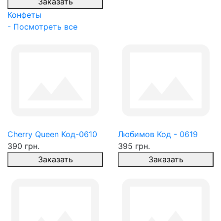
Заказать
Конфеты
- Посмотреть все
Cherry Queen Код-0610
Любимов Код - 0619
390 грн.
395 грн.
Заказать
Заказать