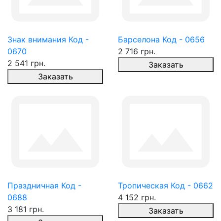
Знак внимания Код -
Барселона Код - 0656
0670
2 716 грн.
2 541 грн.
Заказать
Заказать
Праздничная Код -
Тропическая Код - 0662
0688
4 152 грн.
3 181 грн.
Заказать