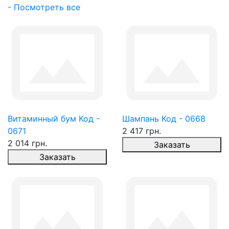
- Посмотреть все
Витаминный бум Код -
Шампань Код - 0668
0671
2 417 грн.
2 014 грн.
Заказать
Заказать