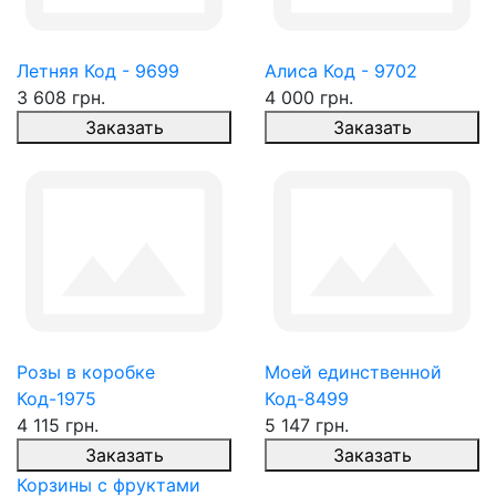
Летняя Код - 9699
Алиса Код - 9702
3 608 грн.
4 000 грн.
Заказать
Заказать
Розы в коробке
Моей единственной
Код-1975
Код-8499
4 115 грн.
5 147 грн.
Заказать
Заказать
Корзины с фруктами