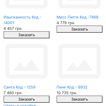
Изысканность Код -
Мисс Пигги Код -7468
14001
4 779 грн.
4 457 грн.
Заказать
Заказать
Санта Код - 1259
Пинк Код - 9932
7 460 грн.
10 735 грн.
Заказать
Заказать
Цветы в коробке