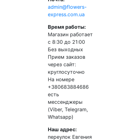
admin@flowers-
express.com.ua
Время работы:
Магазин работает
с 8:30 до 21:00
Без выходных
Прием заказов
через сайт:
круглосуточно
На номере
+380683884686
есть
мессенджеры
(Viber, Telegram,
Whatsapp)
Наш адрес:
переулок Евгения