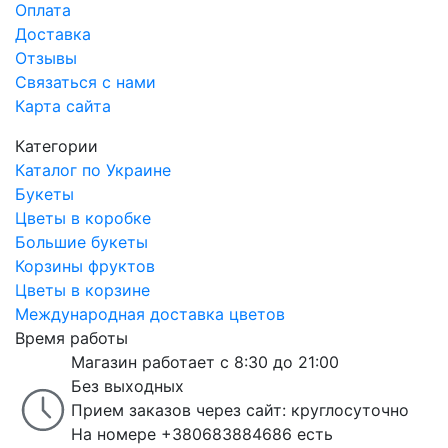
Оплата
Доставка
Отзывы
Связаться с нами
Карта сайта
Категории
Каталог по Украине
Букеты
Цветы в коробке
Большие букеты
Корзины фруктов
Цветы в корзине
Международная доставка цветов
Время работы
Магазин работает с 8:30 до 21:00
Без выходных
Прием заказов через сайт: круглосуточно
На номере +380683884686 есть