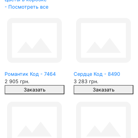
- Посмотреть все
Романтик Код - 7464
Сердце Код - 8490
2 905 грн.
3 283 грн.
Заказать
Заказать