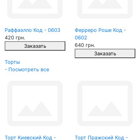
Раффаэлло Код - 0603
Ферреро Роше Код -
420 грн.
0602
640 грн.
Заказать
Заказать
Торты
- Посмотреть все
Торт Киевский Код -
Торт Пражский Код -