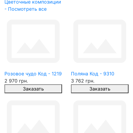
Цветочные композиции
- Посмотреть все
Розовое чудо Код - 1219
Поляна Код - 9310
2 970 грн.
3 762 грн.
Заказать
Заказать