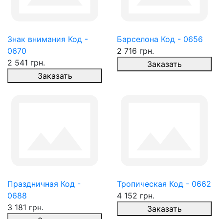
Знак внимания Код -
Барселона Код - 0656
0670
2 716 грн.
2 541 грн.
Заказать
Заказать
Праздничная Код -
Тропическая Код - 0662
0688
4 152 грн.
3 181 грн.
Заказать