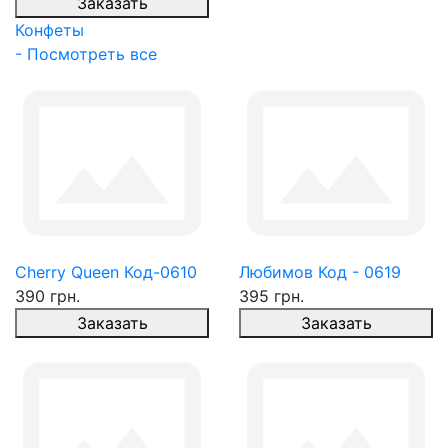
Заказать
Конфеты
- Посмотреть все
Cherry Queen Код-0610
Любимов Код - 0619
390 грн.
395 грн.
Заказать
Заказать