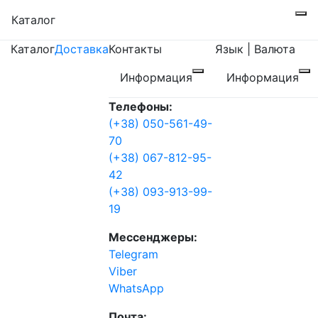
Каталог
Каталог
Доставка
Контакты
Язык | Валюта
Информация
Информация
Телефоны:
(+38) 050-561-49-
70
(+38) 067-812-95-
42
(+38) 093-913-99-
19
Мессенджеры:
Telegram
Viber
WhatsApp
Почта: