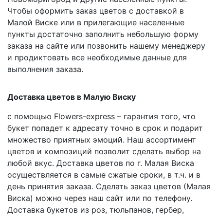
Чтобы оформить заказ цветов с доставкой в
Малой Виске или в прилегающие населенные
пункты достаточно заполнить небольшую форму
заказа на сайте или позвонить нашему менеджеру
и продиктовать все необходимые данные для
выполнения заказа.
Доставка цветов в Малую Виску
с помощью Flowers-express – гарантия того, что
букет попадет к адресату точно в срок и подарит
множество приятных эмоций. Наш ассортимент
цветов и композиций позволит сделать выбор на
любой вкус. Доставка цветов по г. Малая Виска
осуществляется в самые сжатые сроки, в т.ч. и в
день принятия заказа. Сделать заказ цветов (Малая
Виска) можно через наш сайт или по телефону.
Доставка букетов из роз, тюльпанов, гербер,