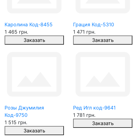
Каролина Код-8455
Грация Код-5310
1 465 грн.
1 471 грн.
Заказать
Заказать
Розы Джумилия
Ред Игл код-9641
Код-9750
1 781 грн.
1 515 грн.
Заказать
Заказать