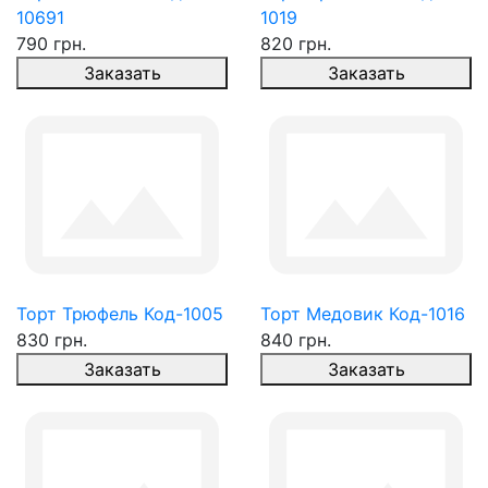
10691
1019
790 грн.
820 грн.
Заказать
Заказать
Торт Трюфель Код-1005
Торт Медовик Код-1016
830 грн.
840 грн.
Заказать
Заказать