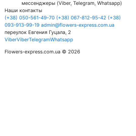
мессенджеры (Viber, Telegram, Whatsapp)
Наши контакты
(+38) 050-561-49-70
(+38) 067-812-95-42
(+38)
093-913-99-19
admin@flowers-express.com.ua
переулок Евгения Гуцала, 2
Viber
Viber
Telegram
Whatsapp
Flowers-express.com.ua © 2026