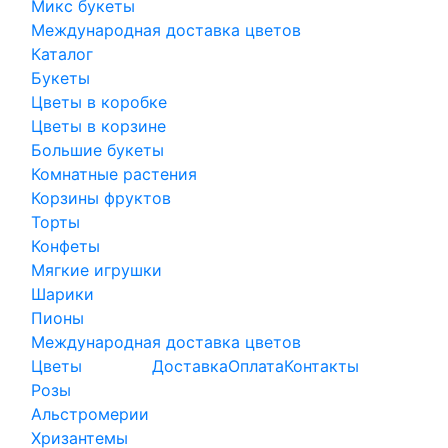
Микс букеты
Международная доставка цветов
Каталог
Букеты
Цветы в коробке
Цветы в корзине
Большие букеты
Комнатные растения
Корзины фруктов
Торты
Конфеты
Мягкие игрушки
Шарики
Пионы
Международная доставка цветов
Цветы
Доставка
Оплата
Контакты
Розы
Альстромерии
Хризантемы