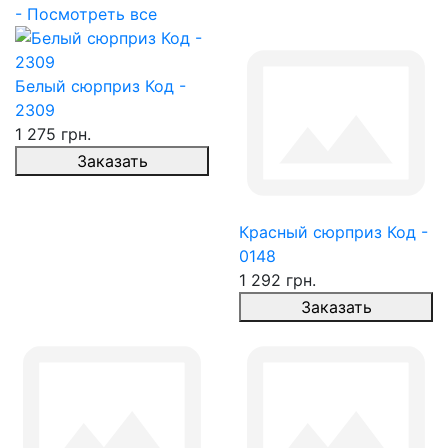
- Посмотреть все
Белый сюрприз Код -
2309
1 275 грн.
Заказать
Красный сюрприз Код -
0148
1 292 грн.
Заказать