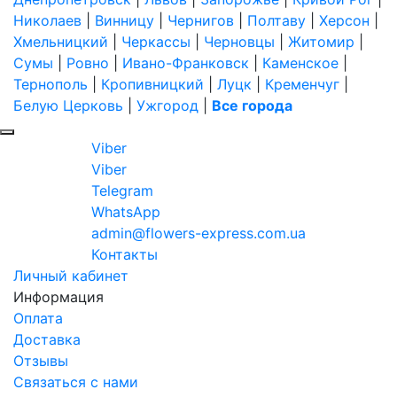
Николаев
|
Винницу
|
Чернигов
|
Полтаву
|
Херсон
|
Хмельницкий
|
Черкассы
|
Черновцы
|
Житомир
|
Сумы
|
Ровно
|
Ивано-Франковск
|
Каменское
|
Тернополь
|
Кропивницкий
|
Луцк
|
Кременчуг
|
Белую Церковь
|
Ужгород
|
Все города
Viber
Viber
Telegram
WhatsApp
admin@flowers-express.com.ua
Контакты
Личный кабинет
Информация
Оплата
Доставка
Отзывы
Связаться с нами