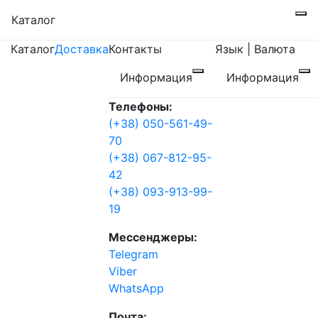
Каталог
Каталог
Доставка
Контакты
Язык | Валюта
Информация
Информация
Телефоны:
(+38) 050-561-49-
70
(+38) 067-812-95-
42
(+38) 093-913-99-
19
Мессенджеры:
Telegram
Viber
WhatsApp
Почта: