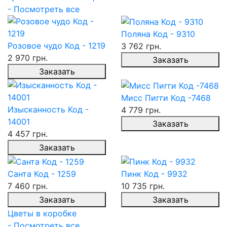
- Посмотреть все
Поляна Код - 9310
Розовое чудо Код - 1219
3 762 грн.
2 970 грн.
Заказать
Заказать
Мисс Пигги Код -7468
Изысканность Код -
4 779 грн.
14001
Заказать
4 457 грн.
Заказать
Санта Код - 1259
Пинк Код - 9932
7 460 грн.
10 735 грн.
Заказать
Заказать
Цветы в коробке
- Посмотреть все