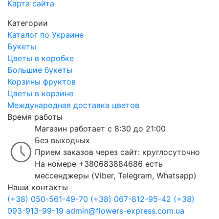
Карта сайта
Категории
Каталог по Украине
Букеты
Цветы в коробке
Большие букеты
Корзины фруктов
Цветы в корзине
Международная доставка цветов
Время работы
Магазин работает с 8:30 до 21:00
Без выходных
Прием заказов через сайт: круглосуточно
На номере +380683884686 есть
мессенджеры (Viber, Telegram, Whatsapp)
Наши контакты
(+38) 050-561-49-70
(+38) 067-812-95-42
(+38)
093-913-99-19
admin@flowers-express.com.ua