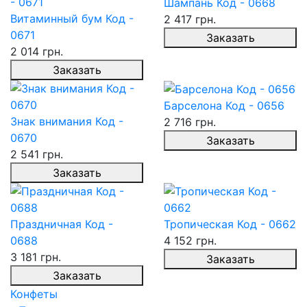
Шампань Код - 0668
Витаминный бум Код -
2 417 грн.
0671
Заказать
2 014 грн.
Заказать
Барселона Код - 0656
Знак внимания Код -
2 716 грн.
0670
Заказать
2 541 грн.
Заказать
Праздничная Код -
Тропическая Код - 0662
0688
4 152 грн.
3 181 грн.
Заказать
Заказать
Конфеты