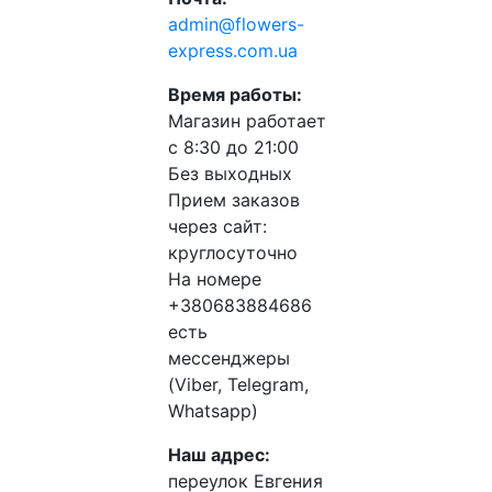
admin@flowers-
express.com.ua
Время работы:
Магазин работает
с 8:30 до 21:00
Без выходных
Прием заказов
через сайт:
круглосуточно
На номере
+380683884686
есть
мессенджеры
(Viber, Telegram,
Whatsapp)
Наш адрес:
переулок Евгения