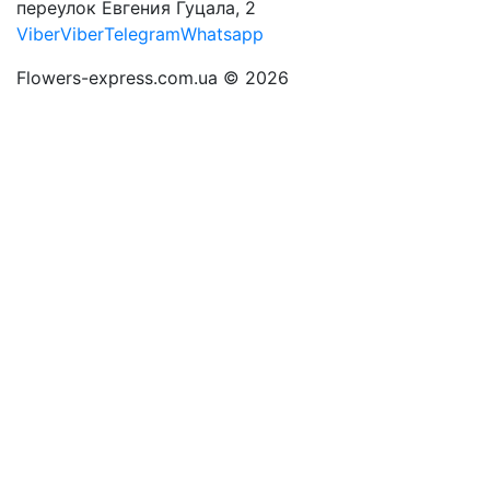
переулок Евгения Гуцала, 2
Viber
Viber
Telegram
Whatsapp
Flowers-express.com.ua © 2026