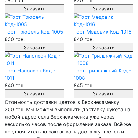
790 грн.
820 грн.
Заказать
Заказать
Торт Трюфель Код-1005
Торт Медовик Код-1016
830 грн.
840 грн.
Заказать
Заказать
Торт Наполеон Код -
Торт Грильяжный Код -
1011
1008
840 грн.
845 грн.
Заказать
Заказать
Стоимость доставки цветов в Верхнекаменку -
300 грн. Мы можем выполнить доставку букета на
любой адрес села Верхнекаменка уже через
несколько часов после оформления заказа. Всё же
предпочтительно заказывать доставку цветов и