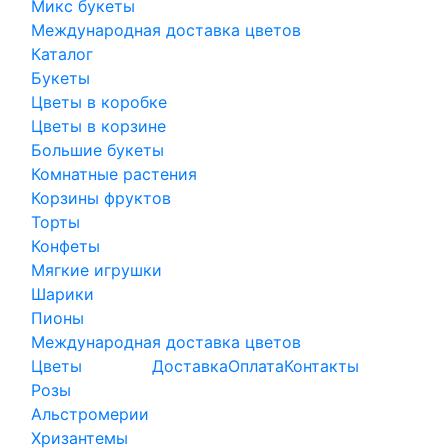
Микс букеты
Международная доставка цветов
Каталог
Букеты
Цветы в коробке
Цветы в корзине
Большие букеты
Комнатные растения
Корзины фруктов
Торты
Конфеты
Мягкие игрушки
Шарики
Пионы
Международная доставка цветов
Цветы
Доставка
Оплата
Контакты
Розы
Альстромерии
Хризантемы