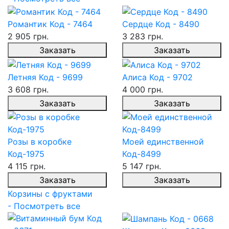
Романтик Код - 7464
Сердце Код - 8490
2 905 грн.
3 283 грн.
Заказать
Заказать
Летняя Код - 9699
Алиса Код - 9702
3 608 грн.
4 000 грн.
Заказать
Заказать
Розы в коробке
Моей единственной
Код-1975
Код-8499
4 115 грн.
5 147 грн.
Заказать
Заказать
Корзины с фруктами
- Посмотреть все