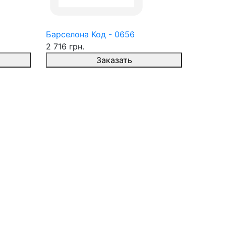
Барселона Код - 0656
2 716 грн.
Заказать