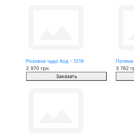
Розовое чудо Код - 1219
Поляна 
2 970 грн.
3 762 г
Заказать