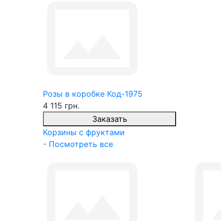
Розы в коробке Код-1975
4 115 грн.
Заказать
Корзины с фруктами
- Посмотреть все