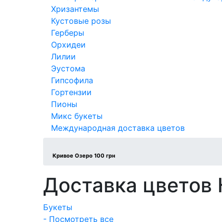
Хризантемы
Кустовые розы
Герберы
Орхидеи
Лилии
Эустома
Гипсофила
Гортензии
Пионы
Микс букеты
Международная доставка цветов
Кривое Озеро 100 грн
Доставка цветов
Букеты
- Посмотреть все