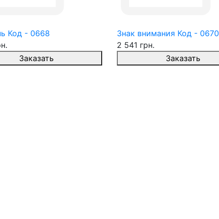
ь Код - 0668
Знак внимания Код - 0670
н.
2 541 грн.
Заказать
Заказать