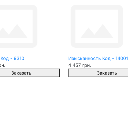
Код - 9310
Изысканность Код - 14001
рн.
4 457 грн.
Заказать
Заказать