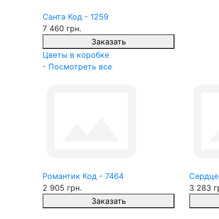
Санта Код - 1259
7 460 грн.
Заказать
Цветы в коробке
- Посмотреть все
Романтик Код - 7464
Сердце
2 905 грн.
3 283 г
Заказать