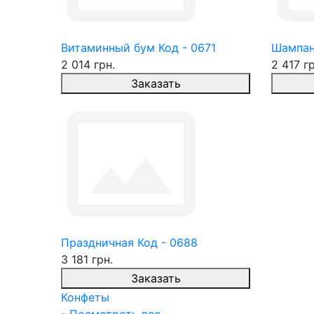
Витаминный бум Код - 0671
Шампан
2 014 грн.
2 417 гр
Заказать
Праздничная Код - 0688
3 181 грн.
Заказать
Конфеты