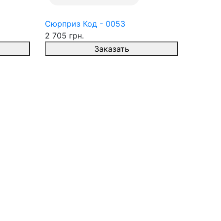
Сюрприз Код - 0053
2 705 грн.
Заказать