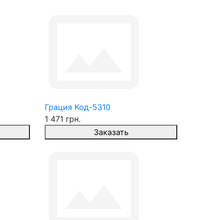
Грация Код-5310
1 471 грн.
Заказать