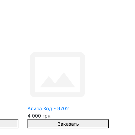
Алиса Код - 9702
4 000 грн.
Заказать