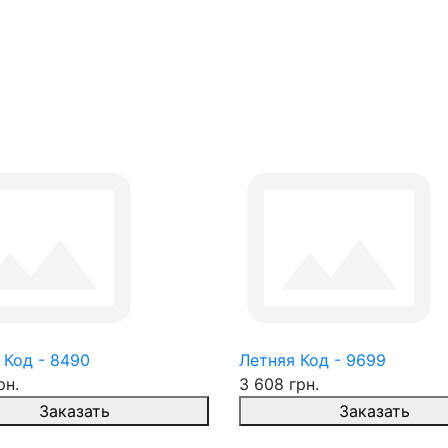
 Код - 8490
Летняя Код - 9699
рн.
3 608 грн.
Заказать
Заказать