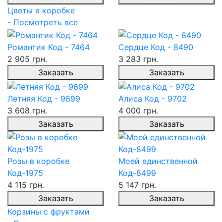
Цветы в коробке
- Посмотреть все
Романтик Код - 7464
Сердце Код - 8490
2 905 грн.
3 283 грн.
Заказать
Заказать
Летняя Код - 9699
Алиса Код - 9702
3 608 грн.
4 000 грн.
Заказать
Заказать
Розы в коробке
Моей единственной
Код-1975
Код-8499
4 115 грн.
5 147 грн.
Заказать
Заказать
Корзины с фруктами