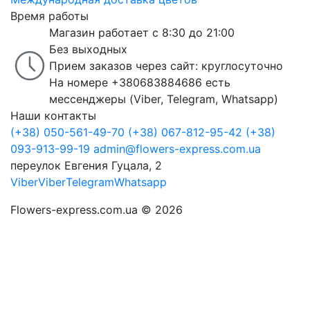
Время работы
Магазин работает с 8:30 до 21:00
Без выходных
Прием заказов через сайт: круглосуточно
На номере +380683884686 есть
мессенджеры (Viber, Telegram, Whatsapp)
Наши контакты
(+38) 050-561-49-70
(+38) 067-812-95-42
(+38)
093-913-99-19
admin@flowers-express.com.ua
переулок Евгения Гуцала, 2
Viber
Viber
Telegram
Whatsapp
Flowers-express.com.ua © 2026