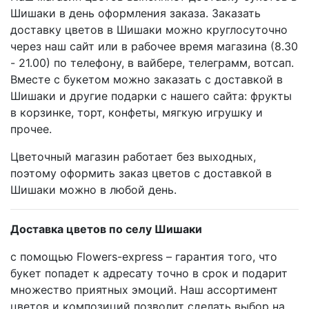
Шишаки в день оформления заказа. Заказать
доставку цветов в Шишаки можно круглосуточно
через наш сайт или в рабочее время магазина (8.30
- 21.00) по телефону, в вайбере, телеграмм, вотсап.
Вместе с букетом можно заказать с доставкой в
Шишаки и другие подарки с нашего сайта: фрукты
в корзинке, торт, конфеты, мягкую игрушку и
прочее.
Цветочный магазин работает без выходных,
поэтому оформить заказ цветов с доставкой в
Шишаки можно в любой день.
Доставка цветов по селу Шишаки
с помощью Flowers-express – гарантия того, что
букет попадет к адресату точно в срок и подарит
множество приятных эмоций. Наш ассортимент
цветов и композиций позволит сделать выбор на