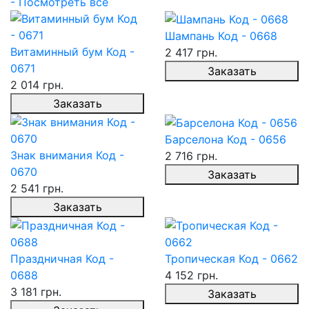
- Посмотреть все
Шампань Код - 0668
Витаминный бум Код -
2 417 грн.
0671
Заказать
2 014 грн.
Заказать
Барселона Код - 0656
Знак внимания Код -
2 716 грн.
0670
Заказать
2 541 грн.
Заказать
Праздничная Код -
Тропическая Код - 0662
0688
4 152 грн.
3 181 грн.
Заказать