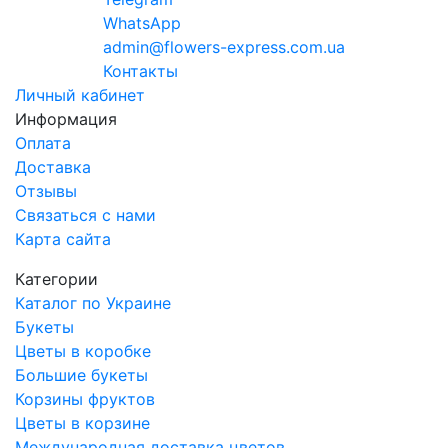
WhatsApp
admin@flowers-express.com.ua
Контакты
Личный кабинет
Информация
Оплата
Доставка
Отзывы
Связаться с нами
Карта сайта
Категории
Каталог по Украине
Букеты
Цветы в коробке
Большие букеты
Корзины фруктов
Цветы в корзине
Международная доставка цветов