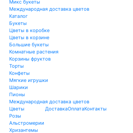
Микс букеты
Международная доставка цветов
Каталог
Букеты
Цветы в коробке
Цветы в корзине
Большие букеты
Комнатные растения
Корзины фруктов
Торты
Конфеты
Мягкие игрушки
Шарики
Пионы
Международная доставка цветов
Цветы
Доставка
Оплата
Контакты
Розы
Альстромерии
Хризантемы