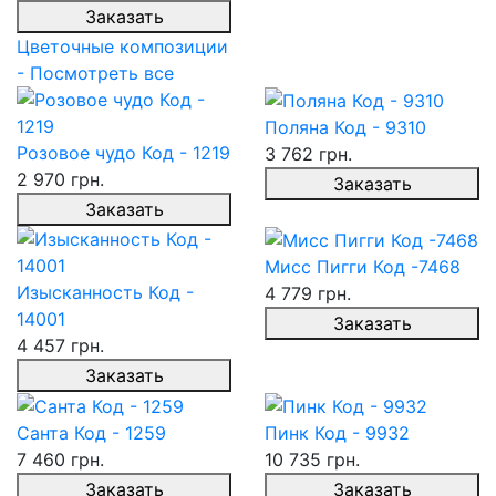
Заказать
Цветочные композиции
- Посмотреть все
Поляна Код - 9310
Розовое чудо Код - 1219
3 762 грн.
2 970 грн.
Заказать
Заказать
Мисс Пигги Код -7468
Изысканность Код -
4 779 грн.
14001
Заказать
4 457 грн.
Заказать
Санта Код - 1259
Пинк Код - 9932
7 460 грн.
10 735 грн.
Заказать
Заказать