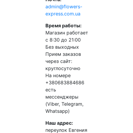
admin@flowers-
express.com.ua
Время работы:
Магазин работает
с 8:30 до 21:00
Без выходных
Прием заказов
через сайт:
круглосуточно
На номере
+380683884686
есть
мессенджеры
(Viber, Telegram,
Whatsapp)
Наш адрес:
переулок Евгения