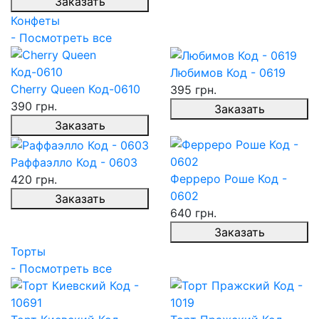
Заказать
Конфеты
- Посмотреть все
Любимов Код - 0619
Cherry Queen Код-0610
395 грн.
390 грн.
Заказать
Заказать
Раффаэлло Код - 0603
Ферреро Роше Код -
420 грн.
0602
Заказать
640 грн.
Заказать
Торты
- Посмотреть все