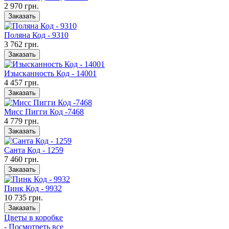
2 970 грн.
Заказать
Поляна Код - 9310
3 762 грн.
Заказать
Изысканность Код - 14001
4 457 грн.
Заказать
Мисс Пигги Код -7468
4 779 грн.
Заказать
Санта Код - 1259
7 460 грн.
Заказать
Пинк Код - 9932
10 735 грн.
Заказать
Цветы в коробке
- Посмотреть все