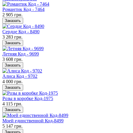
Романтик Код - 7464
2 905 грн.
Заказать
Сердце Код - 8490
3 283 грн.
Заказать
Летняя Код - 9699
3 608 грн.
Заказать
Алиса Код - 9702
4 000 грн.
Заказать
Розы в коробке Код-1975
4 115 грн.
Заказать
Моей единственной Код-8499
5 147 грн.
Заказать