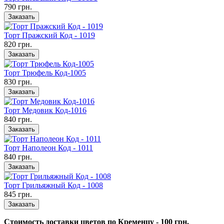
790 грн.
Заказать
Торт Пражский Код - 1019
820 грн.
Заказать
Торт Трюфель Код-1005
830 грн.
Заказать
Торт Медовик Код-1016
840 грн.
Заказать
Торт Наполеон Код - 1011
840 грн.
Заказать
Торт Грильяжный Код - 1008
845 грн.
Заказать
Стоимость доставки цветов по Кременцу - 100 грн.