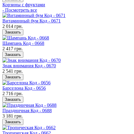
Корзины с фруктами
- Посмотреть все
Витаминный бум Код - 0671
2 014 грн.
Заказать
Шампань Код - 0668
2 417 грн.
Заказать
Знак внимания Код - 0670
2 541 грн.
Заказать
Барселона Код - 0656
2 716 грн.
Заказать
Праздничная Код - 0688
3 181 грн.
Заказать
Тропическая Код - 0662