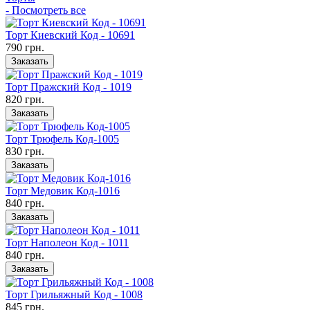
- Посмотреть все
Торт Киевский Код - 10691
790 грн.
Заказать
Торт Пражский Код - 1019
820 грн.
Заказать
Торт Трюфель Код-1005
830 грн.
Заказать
Торт Медовик Код-1016
840 грн.
Заказать
Торт Наполеон Код - 1011
840 грн.
Заказать
Торт Грильяжный Код - 1008
845 грн.