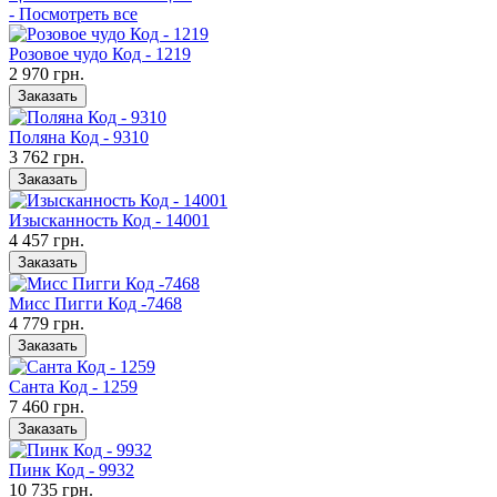
- Посмотреть все
Розовое чудо Код - 1219
2 970 грн.
Заказать
Поляна Код - 9310
3 762 грн.
Заказать
Изысканность Код - 14001
4 457 грн.
Заказать
Мисс Пигги Код -7468
4 779 грн.
Заказать
Санта Код - 1259
7 460 грн.
Заказать
Пинк Код - 9932
10 735 грн.