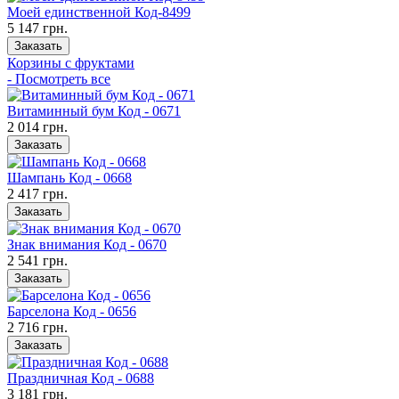
Моей единственной Код-8499
5 147 грн.
Заказать
Корзины с фруктами
- Посмотреть все
Витаминный бум Код - 0671
2 014 грн.
Заказать
Шампань Код - 0668
2 417 грн.
Заказать
Знак внимания Код - 0670
2 541 грн.
Заказать
Барселона Код - 0656
2 716 грн.
Заказать
Праздничная Код - 0688
3 181 грн.