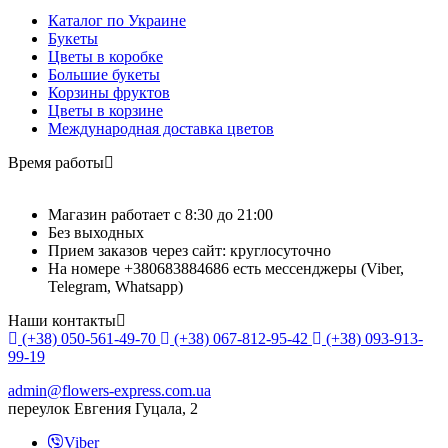
Каталог по Украине
Букеты
Цветы в коробке
Большие букеты
Корзины фруктов
Цветы в корзине
Международная доставка цветов
Время работы
Магазин работает с 8:30 до 21:00
Без выходных
Прием заказов через сайт: круглосуточно
На номере +380683884686 есть мессенджеры (Viber,
Telegram, Whatsapp)
Наши контакты
(+38) 050-561-49-70
(+38) 067-812-95-42
(+38) 093-913-
99-19
admin@flowers-express.com.ua
переулок Евгения Гуцала, 2
Viber