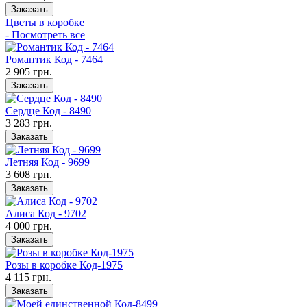
Заказать
Цветы в коробке
- Посмотреть все
Романтик Код - 7464
2 905 грн.
Заказать
Сердце Код - 8490
3 283 грн.
Заказать
Летняя Код - 9699
3 608 грн.
Заказать
Алиса Код - 9702
4 000 грн.
Заказать
Розы в коробке Код-1975
4 115 грн.
Заказать