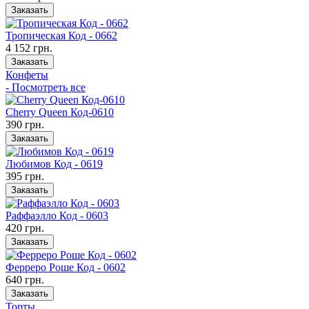
Заказать
Тропическая Код - 0662
4 152 грн.
Заказать
Конфеты
- Посмотреть все
Cherry Queen Код-0610
390 грн.
Заказать
Любимов Код - 0619
395 грн.
Заказать
Раффаэлло Код - 0603
420 грн.
Заказать
Ферреро Роше Код - 0602
640 грн.
Заказать
Торты