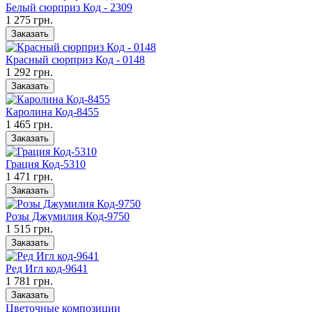
Белый сюрприз Код - 2309
1 275 грн.
Заказать
Красный сюрприз Код - 0148
1 292 грн.
Заказать
Каролина Код-8455
1 465 грн.
Заказать
Грация Код-5310
1 471 грн.
Заказать
Розы Джумилия Код-9750
1 515 грн.
Заказать
Ред Игл код-9641
1 781 грн.
Заказать
Цветочные композиции