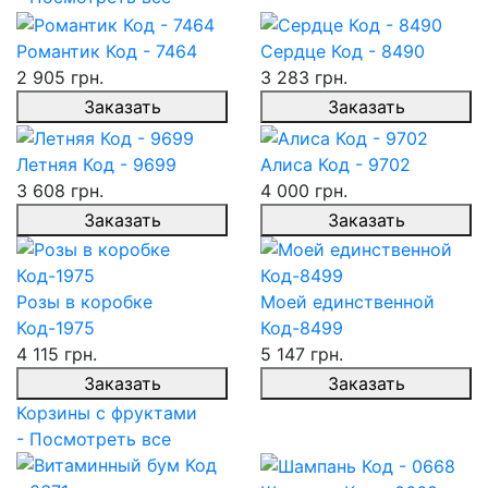
Романтик Код - 7464
Сердце Код - 8490
2 905 грн.
3 283 грн.
Заказать
Заказать
Летняя Код - 9699
Алиса Код - 9702
3 608 грн.
4 000 грн.
Заказать
Заказать
Розы в коробке
Моей единственной
Код-1975
Код-8499
4 115 грн.
5 147 грн.
Заказать
Заказать
Корзины с фруктами
- Посмотреть все