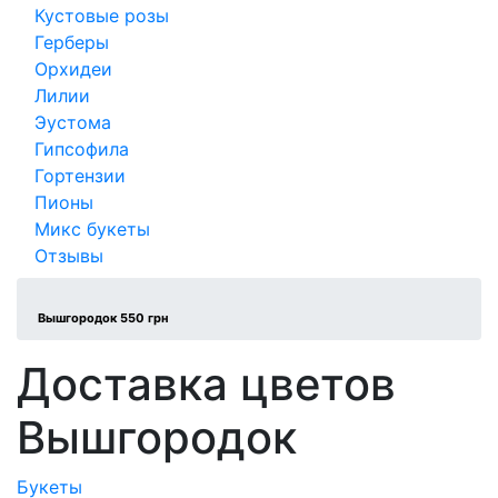
Кустовые розы
Герберы
Орхидеи
Лилии
Эустома
Гипсофила
Гортензии
Пионы
Микс букеты
Отзывы
Вышгородок 550 грн
Доставка цветов
Вышгородок
Букеты