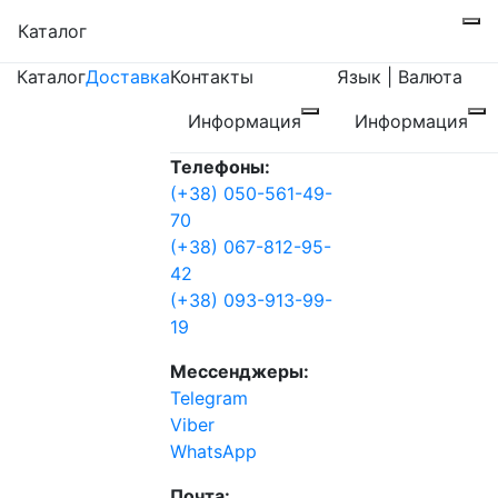
Каталог
Каталог
Доставка
Контакты
Язык | Валюта
Информация
Информация
Телефоны:
(+38) 050-561-49-
70
(+38) 067-812-95-
42
(+38) 093-913-99-
19
Мессенджеры:
Telegram
Viber
WhatsApp
Почта: