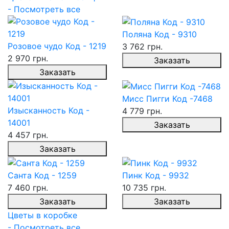
- Посмотреть все
Поляна Код - 9310
Розовое чудо Код - 1219
3 762 грн.
2 970 грн.
Заказать
Заказать
Мисс Пигги Код -7468
Изысканность Код -
4 779 грн.
14001
Заказать
4 457 грн.
Заказать
Санта Код - 1259
Пинк Код - 9932
7 460 грн.
10 735 грн.
Заказать
Заказать
Цветы в коробке
- Посмотреть все