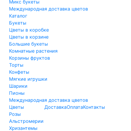
Микс букеты
Международная доставка цветов
Каталог
Букеты
Цветы в коробке
Цветы в корзине
Большие букеты
Комнатные растения
Корзины фруктов
Торты
Конфеты
Мягкие игрушки
Шарики
Пионы
Международная доставка цветов
Цветы
Доставка
Оплата
Контакты
Розы
Альстромерии
Хризантемы