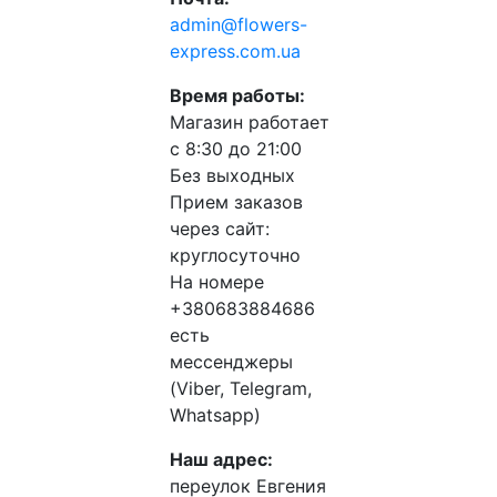
admin@flowers-
express.com.ua
Время работы:
Магазин работает
с 8:30 до 21:00
Без выходных
Прием заказов
через сайт:
круглосуточно
На номере
+380683884686
есть
мессенджеры
(Viber, Telegram,
Whatsapp)
Наш адрес:
переулок Евгения