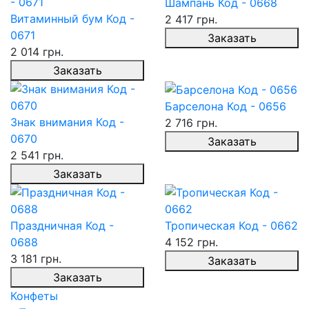
Шампань Код - 0668
Витаминный бум Код -
2 417 грн.
0671
Заказать
2 014 грн.
Заказать
Барселона Код - 0656
Знак внимания Код -
2 716 грн.
0670
Заказать
2 541 грн.
Заказать
Праздничная Код -
Тропическая Код - 0662
0688
4 152 грн.
3 181 грн.
Заказать
Заказать
Конфеты