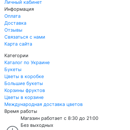
Личный кабинет
Информация
Оплата
Доставка
Отзывы
Связаться с нами
Карта сайта
Категории
Каталог по Украине
Букеты
Цветы в коробке
Большие букеты
Корзины фруктов
Цветы в корзине
Международная доставка цветов
Время работы
Магазин работает с 8:30 до 21:00
Без выходных