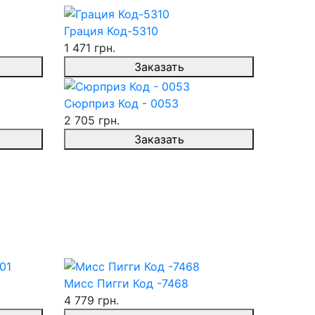
Грация Код-5310
1 471 грн.
Заказать
Сюрприз Код - 0053
2 705 грн.
Заказать
Мисс Пигги Код -7468
4 779 грн.