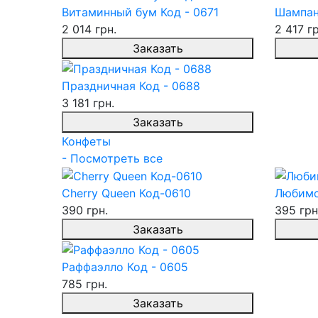
Витаминный бум Код - 0671
Шампан
2 014 грн.
2 417 гр
Заказать
Праздничная Код - 0688
3 181 грн.
Заказать
Конфеты
- Посмотреть все
Cherry Queen Код-0610
Любимо
390 грн.
395 грн
Заказать
Раффаэлло Код - 0605
785 грн.
Заказать