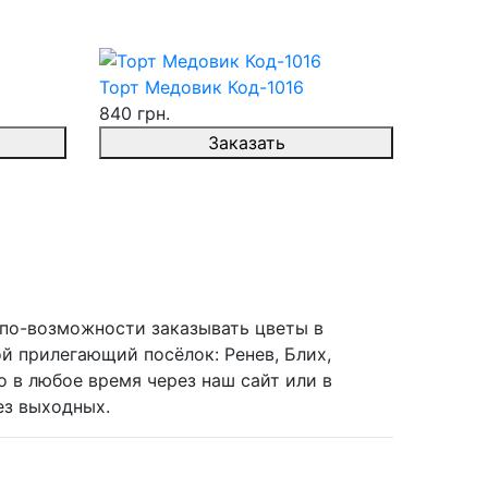
Торт Медовик Код-1016
840 грн.
Заказать
 по-возможности заказывать цветы в
й прилегающий посёлок: Ренев, Блих,
 в любое время через наш сайт или в
ез выходных.