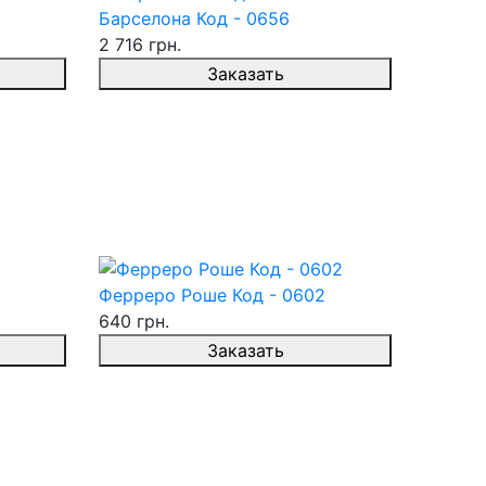
Барселона Код - 0656
2 716 грн.
Заказать
Ферреро Роше Код - 0602
640 грн.
Заказать