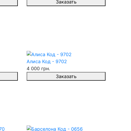
Заказать
Алиса Код - 9702
4 000 грн.
Заказать