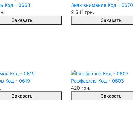
ь Код - 0668
Знак внимания Код - 0670
н.
2 541 грн.
Заказать
Заказать
в Код - 0619
Раффаэлло Код - 0603
.
420 грн.
Заказать
Заказать