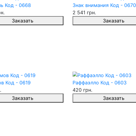
ь Код - 0668
Знак внимания Код - 0670
н.
2 541 грн.
Заказать
Заказать
в Код - 0619
Раффаэлло Код - 0603
.
420 грн.
Заказать
Заказать