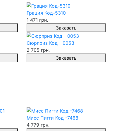
Грация Код-5310
1 471 грн.
Заказать
Сюрприз Код - 0053
2 705 грн.
Заказать
Мисс Пигги Код -7468
4 779 грн.