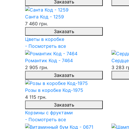
Заказать
Санта Код - 1259
7 460 грн.
Заказать
Цветы в коробке
- Посмотреть все
Романтик Код - 7464
Сердце
2 905 грн.
3 283 г
Заказать
Розы в коробке Код-1975
4 115 грн.
Заказать
Корзины с фруктами
- Посмотреть все