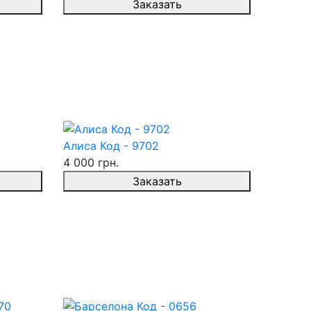
Заказать
Алиса Код - 9702
4 000 грн.
Заказать