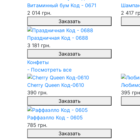
Витаминный бум Код - 0671
Шампан
2 014 грн.
2 417 гр
Заказать
Праздничная Код - 0688
3 181 грн.
Заказать
Конфеты
- Посмотреть все
Cherry Queen Код-0610
Любимо
390 грн.
395 грн
Заказать
Раффаэлло Код - 0605
785 грн.
Заказать