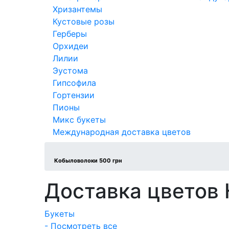
Хризантемы
Кустовые розы
Герберы
Орхидеи
Лилии
Эустома
Гипсофила
Гортензии
Пионы
Микс букеты
Международная доставка цветов
Кобыловолоки 500 грн
Доставка цветов
Букеты
- Посмотреть все