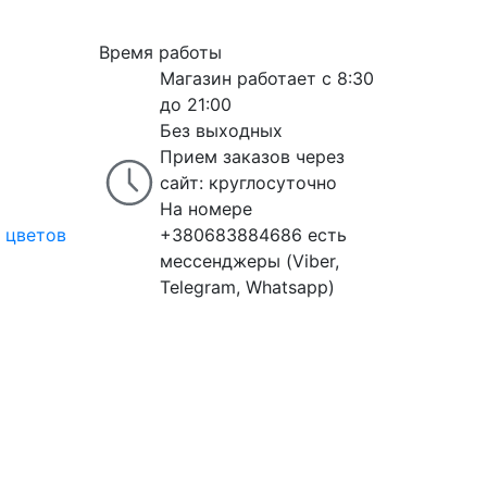
Время работы
Магазин работает с 8:30
до 21:00
Без выходных
Прием заказов через
сайт: круглосуточно
На номере
 цветов
+380683884686 есть
мессенджеры (Viber,
Telegram, Whatsapp)