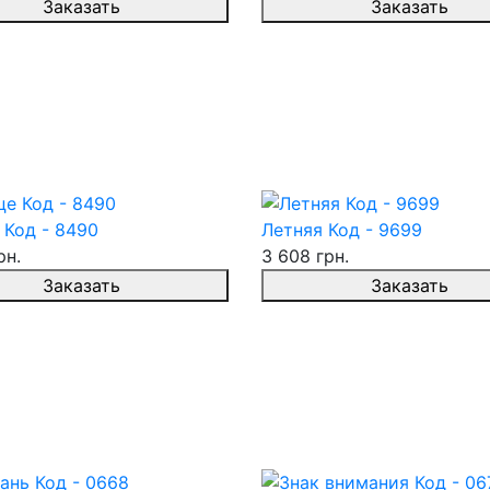
Заказать
Заказать
 Код - 8490
Летняя Код - 9699
рн.
3 608 грн.
Заказать
Заказать