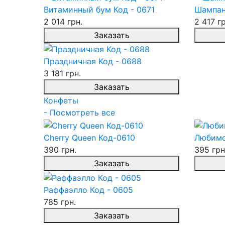
Витаминный бум Код - 0671
Шампан
2 014 грн.
2 417 гр
Заказать
Праздничная Код - 0688
3 181 грн.
Заказать
Конфеты
- Посмотреть все
Cherry Queen Код-0610
Любимо
390 грн.
395 грн
Заказать
Раффаэлло Код - 0605
785 грн.
Заказать