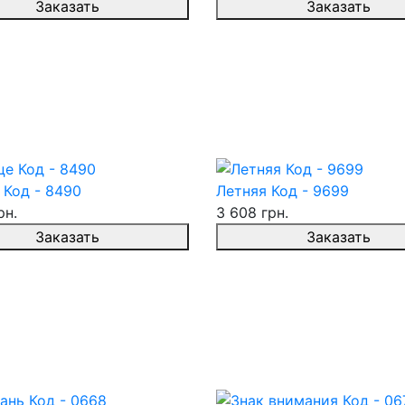
Заказать
Заказать
 Код - 8490
Летняя Код - 9699
рн.
3 608 грн.
Заказать
Заказать