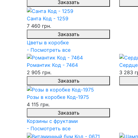
Заказать
Санта Код - 1259
7 460 грн.
Заказать
Цветы в коробке
- Посмотреть все
Романтик Код - 7464
Сердце
2 905 грн.
3 283 г
Заказать
Розы в коробке Код-1975
4 115 грн.
Заказать
Корзины с фруктами
- Посмотреть все