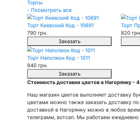
Торты
- Посмотреть все
Торт Киевский Код - 10691
Торт Пр
790 грн.
820 грн
Заказать
Торт Наполеон Код - 1011
840 грн.
Заказать
Стоимость доставки цветов в Нагорянку - 4
Наш магазин цветов выполняет доставку бук
цветами можно также заказать доставку по 
доставкой в Нагорянку можно в любое время
телеграмм, вотсап. Мы работаем ежедневно с