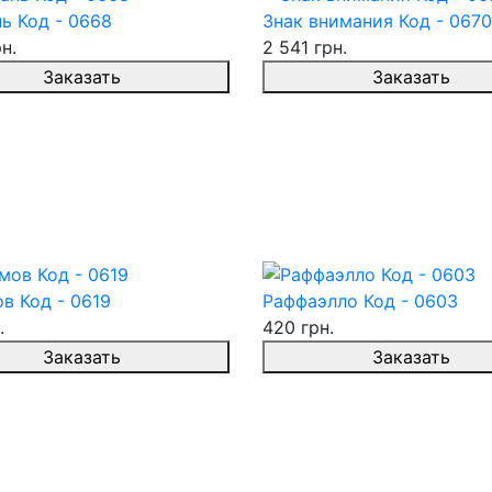
ь Код - 0668
Знак внимания Код - 0670
н.
2 541 грн.
Заказать
Заказать
в Код - 0619
Раффаэлло Код - 0603
.
420 грн.
Заказать
Заказать