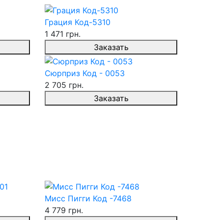
Грация Код-5310
1 471 грн.
Заказать
Сюрприз Код - 0053
2 705 грн.
Заказать
Мисс Пигги Код -7468
4 779 грн.