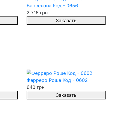
Барселона Код - 0656
2 716 грн.
Заказать
Ферреро Роше Код - 0602
640 грн.
Заказать