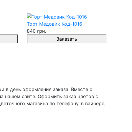
Торт Медовик Код-1016
840 грн.
Заказать
и в день оформления заказа. Вместе с
а нашем сайте. Оформить заказ цветов с
веточного магазина по телефону, в вайбере,