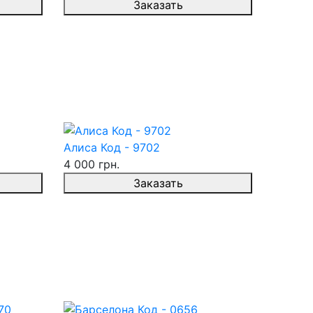
Заказать
Алиса Код - 9702
4 000 грн.
Заказать