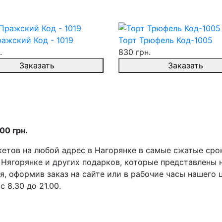
ажский Код - 1019
Торт Трюфель Код-1005
.
830 грн.
Заказать
Заказать
00 грн.
етов на любой адрес в Нагорянке в самые сжатые срок
Нягорянке и других подарков, которые представлены н
, оформив заказ на сайте или в рабочие часы нашего ц
 8.30 до 21.00.