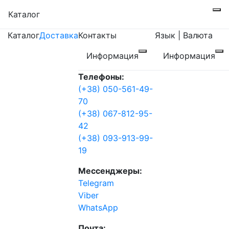
Каталог
Каталог
Доставка
Контакты
Язык | Валюта
Информация
Информация
Телефоны:
(+38) 050-561-49-
70
(+38) 067-812-95-
42
(+38) 093-913-99-
19
Мессенджеры:
Telegram
Viber
WhatsApp
Почта: