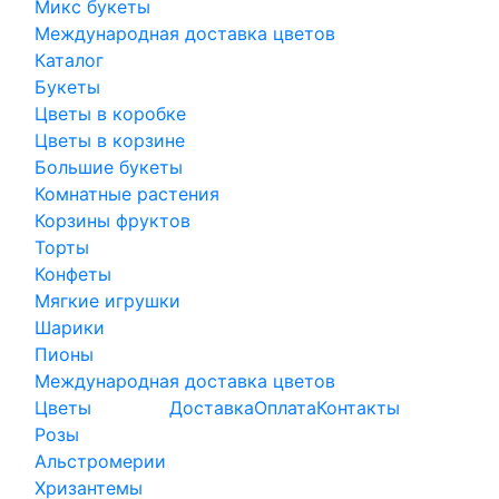
Микс букеты
Международная доставка цветов
Каталог
Букеты
Цветы в коробке
Цветы в корзине
Большие букеты
Комнатные растения
Корзины фруктов
Торты
Конфеты
Мягкие игрушки
Шарики
Пионы
Международная доставка цветов
Цветы
Доставка
Оплата
Контакты
Розы
Альстромерии
Хризантемы