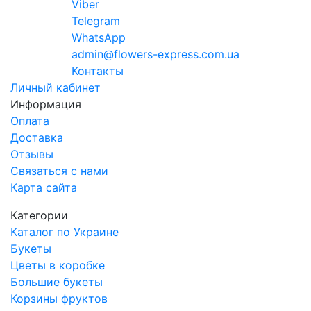
Viber
Telegram
WhatsApp
admin@flowers-express.com.ua
Контакты
Личный кабинет
Информация
Оплата
Доставка
Отзывы
Связаться с нами
Карта сайта
Категории
Каталог по Украине
Букеты
Цветы в коробке
Большие букеты
Корзины фруктов