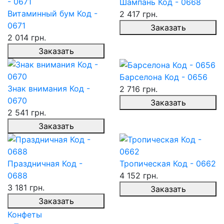
Шампань Код - 0668
Витаминный бум Код -
2 417 грн.
0671
Заказать
2 014 грн.
Заказать
Барселона Код - 0656
Знак внимания Код -
2 716 грн.
0670
Заказать
2 541 грн.
Заказать
Праздничная Код -
Тропическая Код - 0662
0688
4 152 грн.
3 181 грн.
Заказать
Заказать
Конфеты