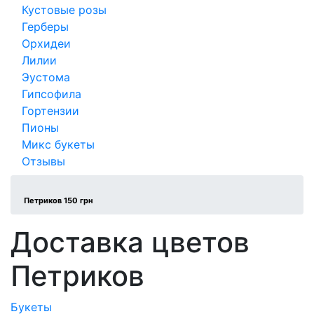
Кустовые розы
Герберы
Орхидеи
Лилии
Эустома
Гипсофила
Гортензии
Пионы
Микс букеты
Отзывы
Петриков 150 грн
Доставка цветов
Петриков
Букеты