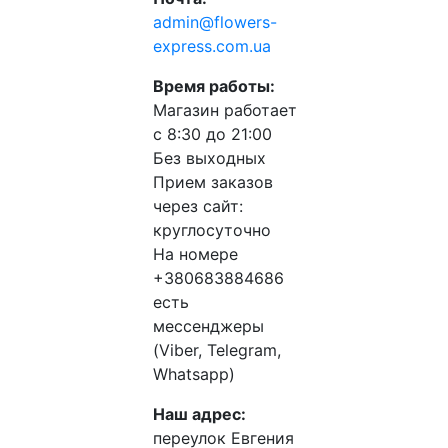
admin@flowers-
express.com.ua
Время работы:
Магазин работает
с 8:30 до 21:00
Без выходных
Прием заказов
через сайт:
круглосуточно
На номере
+380683884686
есть
мессенджеры
(Viber, Telegram,
Whatsapp)
Наш адрес:
переулок Евгения