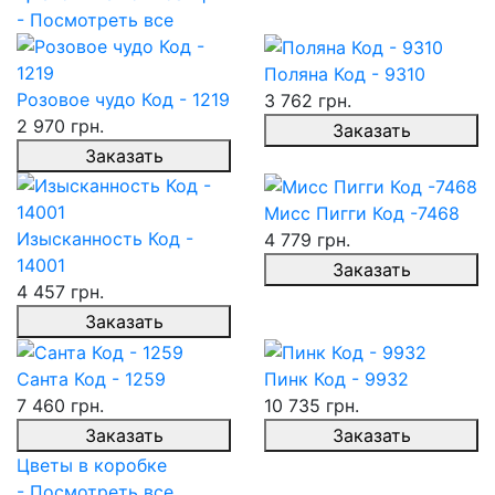
- Посмотреть все
Поляна Код - 9310
Розовое чудо Код - 1219
3 762 грн.
2 970 грн.
Заказать
Заказать
Мисс Пигги Код -7468
Изысканность Код -
4 779 грн.
14001
Заказать
4 457 грн.
Заказать
Санта Код - 1259
Пинк Код - 9932
7 460 грн.
10 735 грн.
Заказать
Заказать
Цветы в коробке
- Посмотреть все