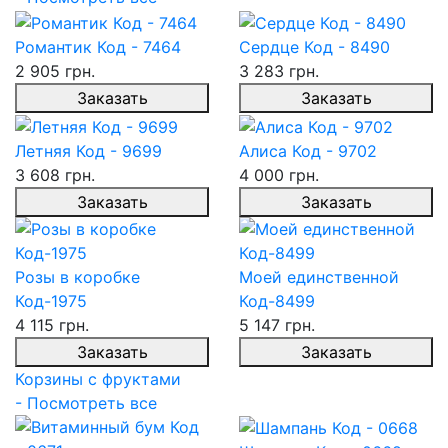
Романтик Код - 7464
Сердце Код - 8490
2 905 грн.
3 283 грн.
Заказать
Заказать
Летняя Код - 9699
Алиса Код - 9702
3 608 грн.
4 000 грн.
Заказать
Заказать
Розы в коробке
Моей единственной
Код-1975
Код-8499
4 115 грн.
5 147 грн.
Заказать
Заказать
Корзины с фруктами
- Посмотреть все