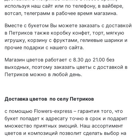
используя наш сайт или по телефону, в вайбере,
вотсап, телеграмм в рабочее время магазина.
Вместе с букетом Вы можете заказать с доставкой
в Петриков также коробку конфет, торт, мягкую
игрушку, корзину с фруктами, гелиевые шарики и
прочие подарки с нашего сайта.
Магазин цветов работает с 8.30 до 21.00 без
выходных, поэтому заказать цветы с доставкой в
Петриков можно в любой день.
Доставка цветов по селу Петриков
с помощью Flowers-express – гарантия того, что
букет попадет к адресату точно в срок и подарит
множество приятных эмоций. Наш ассортимент
цветов и композиций позволит сделать выбор на