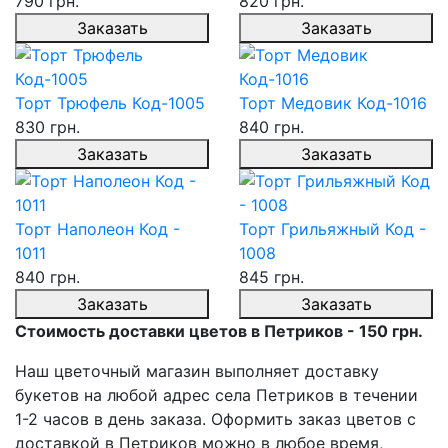
790 грн.
820 грн.
Заказать
Заказать
Торт Трюфель Код-1005
Торт Медовик Код-1016
830 грн.
840 грн.
Заказать
Заказать
Торт Наполеон Код -
Торт Грильяжный Код -
1011
1008
840 грн.
845 грн.
Заказать
Заказать
Стоимость доставки цветов в Петриков - 150 грн.
Наш цветочный магазин выполняет доставку
букетов на любой адрес села Петриков в течении
1-2 часов в день заказа. Оформить заказ цветов с
доставкой в Петриков можно в любое время,