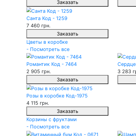
Заказать
Санта Код - 1259
7 460 грн.
Заказать
Цветы в коробке
- Посмотреть все
Романтик Код - 7464
Сердце
2 905 грн.
3 283 г
Заказать
Розы в коробке Код-1975
4 115 грн.
Заказать
Корзины с фруктами
- Посмотреть все