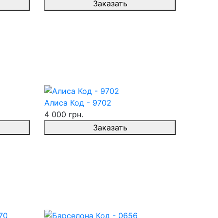
Заказать
Алиса Код - 9702
4 000 грн.
Заказать