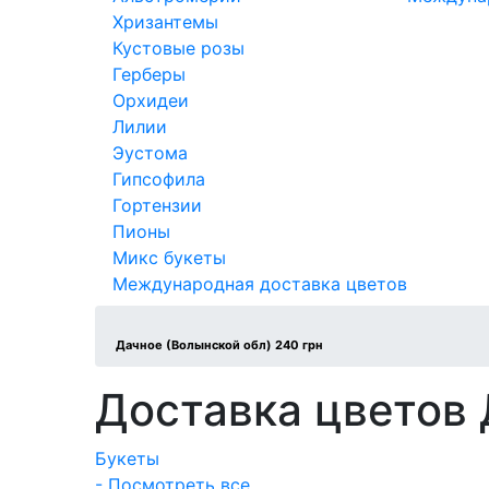
Хризантемы
Кустовые розы
Герберы
Орхидеи
Лилии
Эустома
Гипсофила
Гортензии
Пионы
Микс букеты
Международная доставка цветов
Дачное (Волынской обл) 240 грн
Доставка цветов 
Букеты
- Посмотреть все