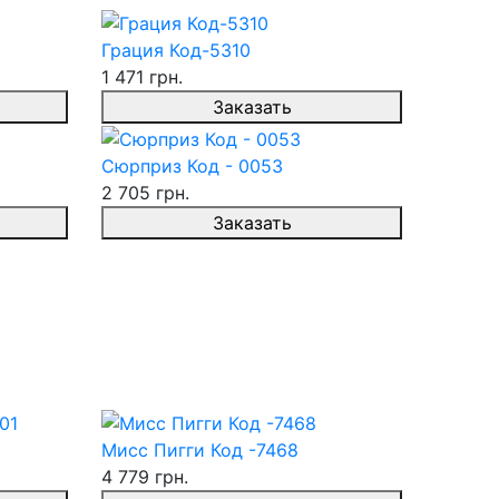
Грация Код-5310
1 471 грн.
Заказать
Сюрприз Код - 0053
2 705 грн.
Заказать
Мисс Пигги Код -7468
4 779 грн.