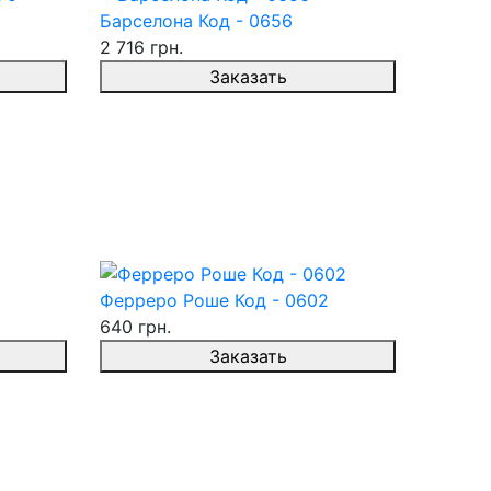
Барселона Код - 0656
2 716 грн.
Заказать
Ферреро Роше Код - 0602
640 грн.
Заказать