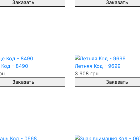
Заказать
Заказать
 Код - 8490
Летняя Код - 9699
рн.
3 608 грн.
Заказать
Заказать