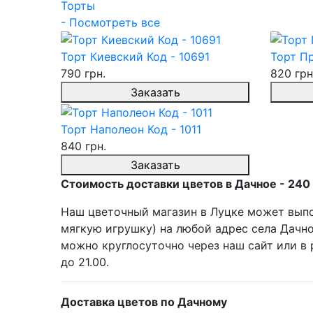
Торты
- Посмотреть все
Торт Киевский Код - 10691
Торт Пр
790 грн.
820 грн
Заказать
Торт Наполеон Код - 1011
840 грн.
Заказать
Стоимость доставки цветов в Дачное - 240 
Наш цветочный магазин в Луцке может выпол
мягкую игрушку) на любой адрес села Дачно
можно круглосуточно через наш сайт или в 
до 21.00.
Доставка цветов по Дачному