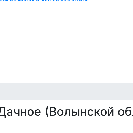
Дачное (Волынской об