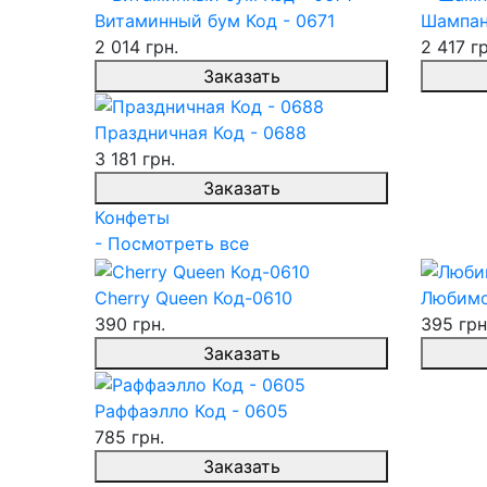
Витаминный бум Код - 0671
Шампан
2 014 грн.
2 417 гр
Заказать
Праздничная Код - 0688
3 181 грн.
Заказать
Конфеты
- Посмотреть все
Cherry Queen Код-0610
Любимо
390 грн.
395 грн
Заказать
Раффаэлло Код - 0605
785 грн.
Заказать