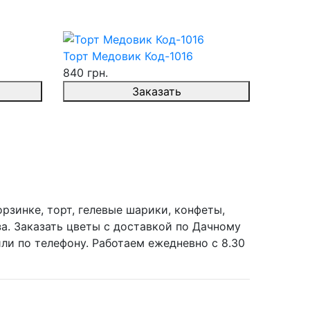
Торт Медовик Код-1016
840 грн.
Заказать
рзинке, торт, гелевые шарики, конфеты,
за. Заказать цветы с доставкой по Дачному
или по телефону. Работаем ежедневно с 8.30