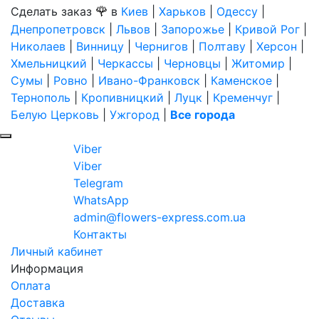
🌹
Сделать заказ
в
Киев
|
Харьков
|
Одессу
|
Днепропетровск
|
Львов
|
Запорожье
|
Кривой Рог
|
Николаев
|
Винницу
|
Чернигов
|
Полтаву
|
Херсон
|
Хмельницкий
|
Черкассы
|
Черновцы
|
Житомир
|
Сумы
|
Ровно
|
Ивано-Франковск
|
Каменское
|
Тернополь
|
Кропивницкий
|
Луцк
|
Кременчуг
|
Белую Церковь
|
Ужгород
|
Все города
Viber
Viber
Telegram
WhatsApp
admin@flowers-express.com.ua
Контакты
Личный кабинет
Информация
Оплата
Доставка