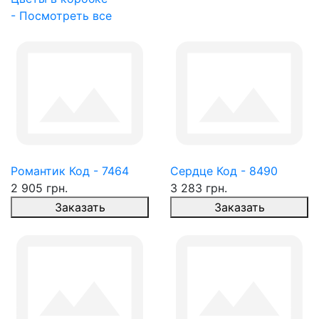
- Посмотреть все
Романтик Код - 7464
Сердце Код - 8490
2 905 грн.
3 283 грн.
Заказать
Заказать