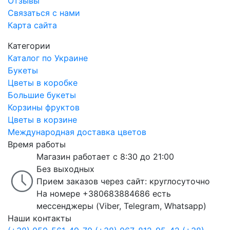
Отзывы
Связаться с нами
Карта сайта
Категории
Каталог по Украине
Букеты
Цветы в коробке
Большие букеты
Корзины фруктов
Цветы в корзине
Международная доставка цветов
Время работы
Магазин работает с 8:30 до 21:00
Без выходных
Прием заказов через сайт: круглосуточно
На номере +380683884686 есть
мессенджеры (Viber, Telegram, Whatsapp)
Наши контакты