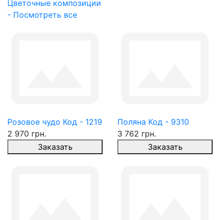
Цветочные композиции
- Посмотреть все
Розовое чудо Код - 1219
Поляна Код - 9310
2 970 грн.
3 762 грн.
Заказать
Заказать