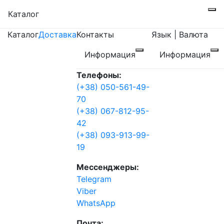
Каталог
Каталог
Доставка
Контакты
Язык | Валюта
Информация
Информация
Телефоны:
(+38) 050-561-49-
70
(+38) 067-812-95-
42
(+38) 093-913-99-
19
Мессенджеры:
Telegram
Viber
WhatsApp
Почта: