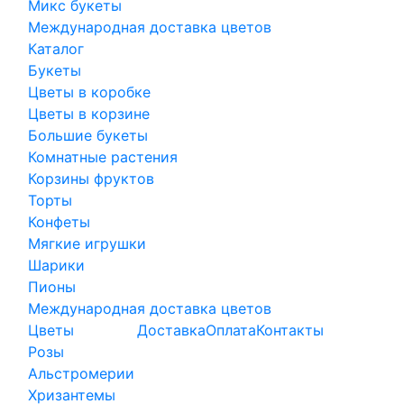
Микс букеты
Международная доставка цветов
Каталог
Букеты
Цветы в коробке
Цветы в корзине
Большие букеты
Комнатные растения
Корзины фруктов
Торты
Конфеты
Мягкие игрушки
Шарики
Пионы
Международная доставка цветов
Цветы
Доставка
Оплата
Контакты
Розы
Альстромерии
Хризантемы