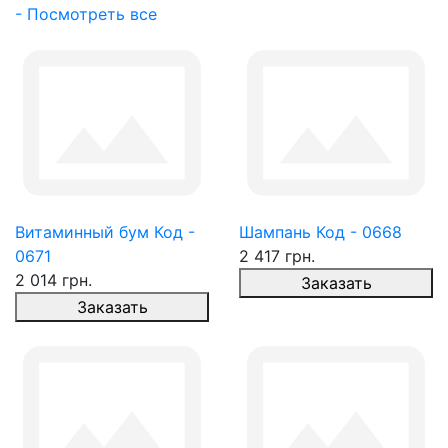
- Посмотреть все
Витаминный бум Код -
Шампань Код - 0668
0671
2 417 грн.
2 014 грн.
Заказать
Заказать