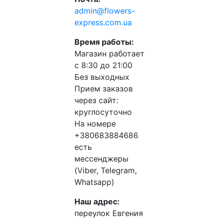
admin@flowers-
express.com.ua
Время работы:
Магазин работает
с 8:30 до 21:00
Без выходных
Прием заказов
через сайт:
круглосуточно
На номере
+380683884686
есть
мессенджеры
(Viber, Telegram,
Whatsapp)
Наш адрес:
переулок Евгения