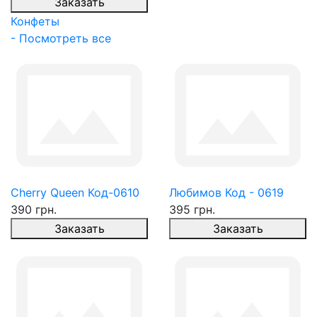
Заказать
Конфеты
- Посмотреть все
Cherry Queen Код-0610
Любимов Код - 0619
390 грн.
395 грн.
Заказать
Заказать