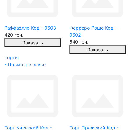
Раффаэлло Код - 0603
Ферреро Роше Код -
420 грн.
0602
640 грн.
Заказать
Заказать
Торты
- Посмотреть все
Торт Киевский Код -
Торт Пражский Код -