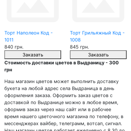
Торт Наполеон Код -
Торт Грильяжный Код -
1011
1008
840 грн.
845 грн.
Заказать
Заказать
Стоимость доставки цветов в Выдраницу - 300
грн
Наш магазин цветов может выполнить доставку
букета на любой адрес села Выдраница в день
оформления заказа. Оформить заказ цветов с
доставкой по Выдранице можно в любое время,
оформив заказ через наш сайт или в рабочее
время нашего цветочного магазина по телефону, в
мессенджерах вайбер, телеграмм, вотсап, сигнал.
Наш магазин цветов работает ежедневно с 8.30 до