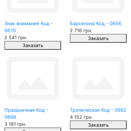
Знак внимания Код -
Барселона Код - 0656
0670
2 716 грн.
2 541 грн.
Заказать
Заказать
Праздничная Код -
Тропическая Код - 0662
0688
4 152 грн.
3 181 грн.
Заказать