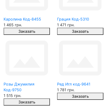
Каролина Код-8455
Грация Код-5310
1 465 грн.
1 471 грн.
Заказать
Заказать
Розы Джумилия
Ред Игл код-9641
Код-9750
1 781 грн.
1 515 грн.
Заказать
Заказать