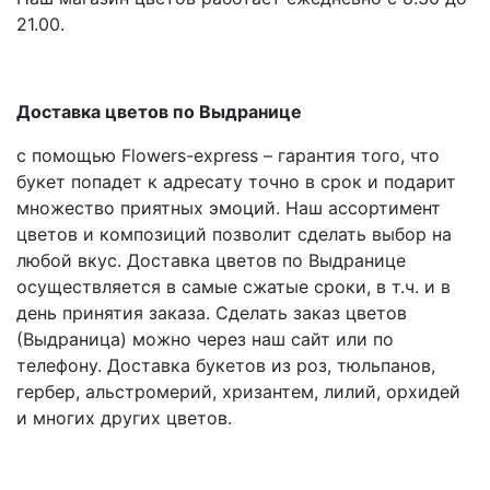
21.00.
Доставка цветов по Выдранице
с помощью Flowers-express – гарантия того, что
букет попадет к адресату точно в срок и подарит
множество приятных эмоций. Наш ассортимент
цветов и композиций позволит сделать выбор на
любой вкус. Доставка цветов по Выдранице
осуществляется в самые сжатые сроки, в т.ч. и в
день принятия заказа. Сделать заказ цветов
(Выдраница) можно через наш сайт или по
телефону. Доставка букетов из роз, тюльпанов,
гербер, альстромерий, хризантем, лилий, орхидей
и многих других цветов.