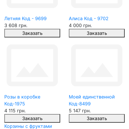
Летняя Код - 9699
Алиса Код - 9702
3 608 грн.
4 000 грн.
Заказать
Заказать
Розы в коробке
Моей единственной
Код-1975
Код-8499
4 115 грн.
5 147 грн.
Заказать
Заказать
Корзины с фруктами