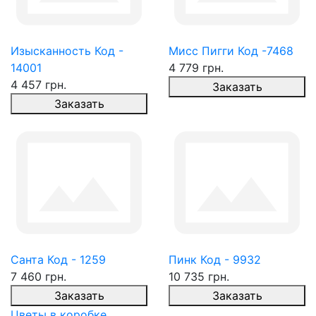
Изысканность Код -
Мисс Пигги Код -7468
14001
4 779 грн.
4 457 грн.
Заказать
Заказать
Санта Код - 1259
Пинк Код - 9932
7 460 грн.
10 735 грн.
Заказать
Заказать
Цветы в коробке