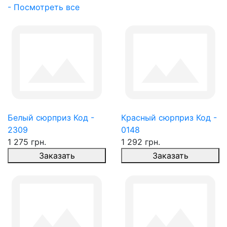
- Посмотреть все
Белый сюрприз Код -
Красный сюрприз Код -
2309
0148
1 275 грн.
1 292 грн.
Заказать
Заказать