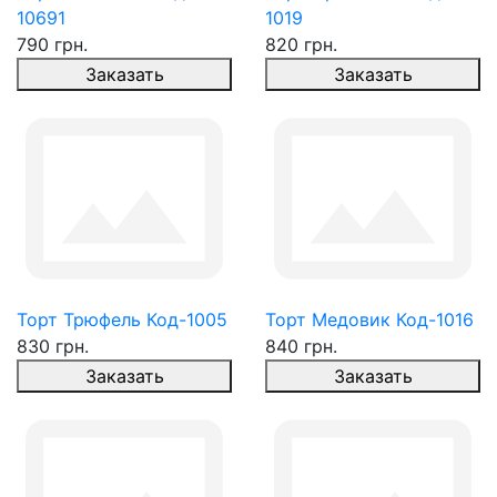
10691
1019
790 грн.
820 грн.
Заказать
Заказать
Торт Трюфель Код-1005
Торт Медовик Код-1016
830 грн.
840 грн.
Заказать
Заказать