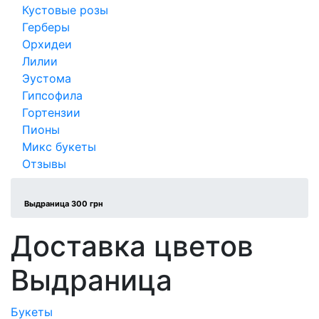
Кустовые розы
Герберы
Орхидеи
Лилии
Эустома
Гипсофила
Гортензии
Пионы
Микс букеты
Отзывы
Выдраница 300 грн
Доставка цветов
Выдраница
Букеты