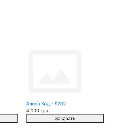
Алиса Код - 9702
4 000 грн.
Заказать