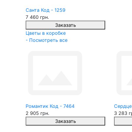
Санта Код - 1259
7 460 грн.
Заказать
Цветы в коробке
- Посмотреть все
Романтик Код - 7464
Сердце
2 905 грн.
3 283 г
Заказать