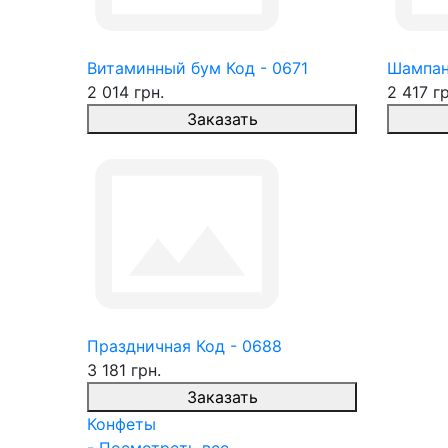
Витаминный бум Код - 0671
Шампан
2 014 грн.
2 417 гр
Заказать
Праздничная Код - 0688
3 181 грн.
Заказать
Конфеты