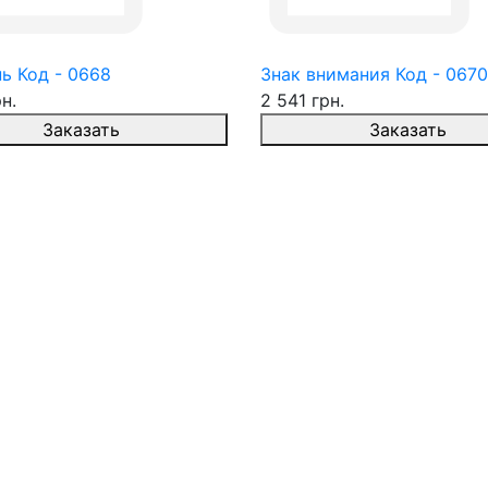
ь Код - 0668
Знак внимания Код - 0670
н.
2 541 грн.
Заказать
Заказать