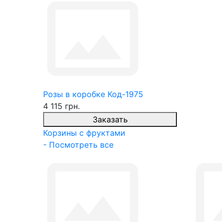
Розы в коробке Код-1975
4 115 грн.
Заказать
Корзины с фруктами
- Посмотреть все