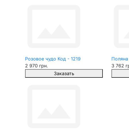
Розовое чудо Код - 1219
Поляна 
2 970 грн.
3 762 г
Заказать