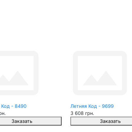
 Код - 8490
Летняя Код - 9699
рн.
3 608 грн.
Заказать
Заказать