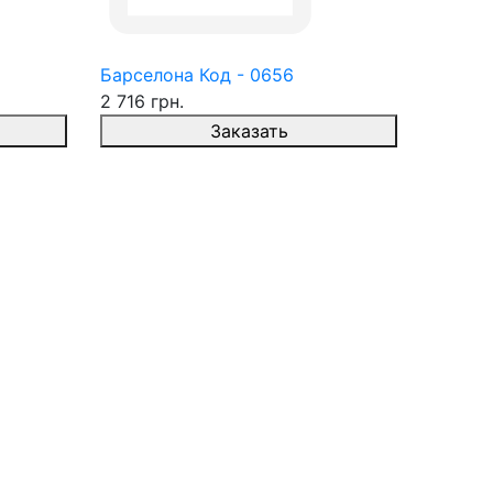
Барселона Код - 0656
2 716 грн.
Заказать