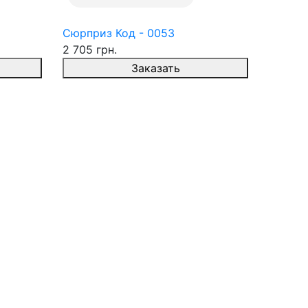
Сюрприз Код - 0053
2 705 грн.
Заказать