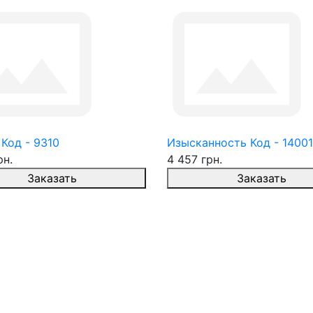
Код - 9310
Изысканность Код - 14001
рн.
4 457 грн.
Заказать
Заказать