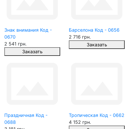
Знак внимания Код -
Барселона Код - 0656
0670
2 716 грн.
2 541 грн.
Заказать
Заказать
Праздничная Код -
Тропическая Код - 0662
0688
4 152 грн.