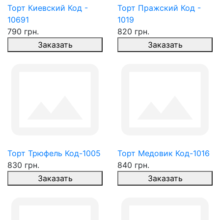
Торт Киевский Код -
Торт Пражский Код -
10691
1019
790 грн.
820 грн.
Заказать
Заказать
Торт Трюфель Код-1005
Торт Медовик Код-1016
830 грн.
840 грн.
Заказать
Заказать