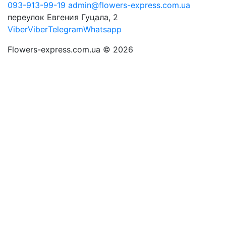
093-913-99-19
admin@flowers-express.com.ua
переулок Евгения Гуцала, 2
Viber
Viber
Telegram
Whatsapp
Flowers-express.com.ua © 2026