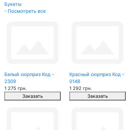
Букеты
- Посмотреть все
Белый сюрприз Код -
Красный сюрприз Код -
2309
0148
1 275 грн.
1 292 грн.
Заказать
Заказать