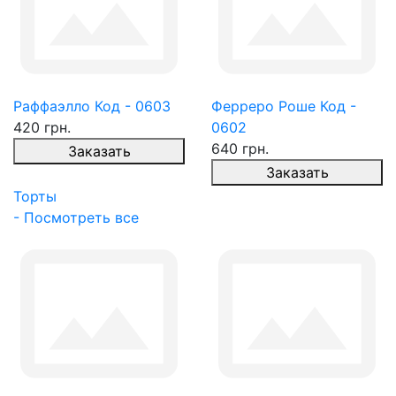
Раффаэлло Код - 0603
Ферреро Роше Код -
420 грн.
0602
640 грн.
Заказать
Заказать
Торты
- Посмотреть все