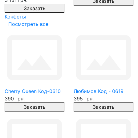
3 181 грн.
Заказать
Заказать
Конфеты
- Посмотреть все
Cherry Queen Код-0610
Любимов Код - 0619
390 грн.
395 грн.
Заказать
Заказать