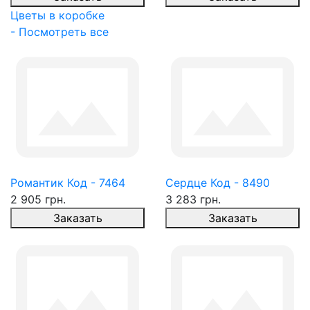
Цветы в коробке
- Посмотреть все
Романтик Код - 7464
Сердце Код - 8490
2 905 грн.
3 283 грн.
Заказать
Заказать