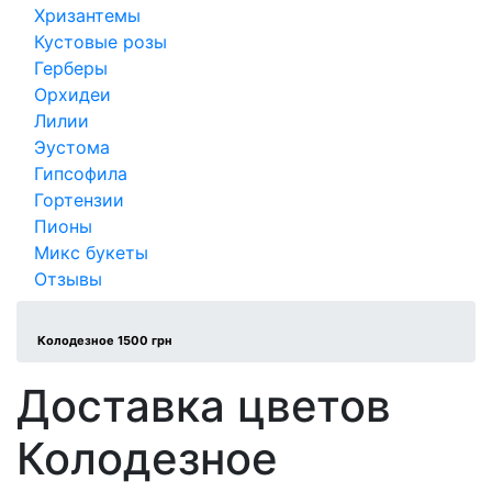
Хризантемы
Кустовые розы
Герберы
Орхидеи
Лилии
Эустома
Гипсофила
Гортензии
Пионы
Микс букеты
Отзывы
Колодезное 1500 грн
Доставка цветов
Колодезное