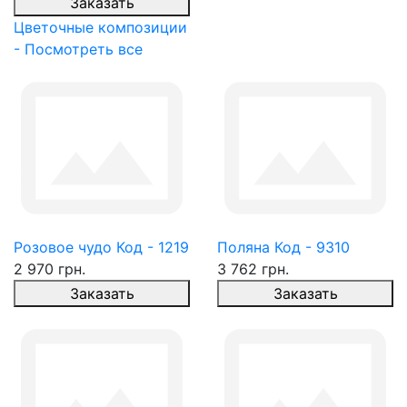
Заказать
Цветочные композиции
- Посмотреть все
Розовое чудо Код - 1219
Поляна Код - 9310
2 970 грн.
3 762 грн.
Заказать
Заказать