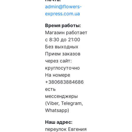
admin@flowers-
express.com.ua
Время работы:
Магазин работает
с 8:30 до 21:00
Без выходных
Прием заказов
через сайт:
круглосуточно
На номере
+380683884686
есть
мессенджеры
(Viber, Telegram,
Whatsapp)
Наш адрес:
переулок Евгения