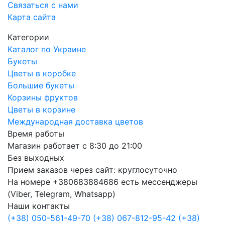
Связаться с нами
Карта сайта
Категории
Каталог по Украине
Букеты
Цветы в коробке
Большие букеты
Корзины фруктов
Цветы в корзине
Международная доставка цветов
Время работы
Магазин работает с 8:30 до 21:00
Без выходных
Прием заказов через сайт: круглосуточно
На номере +380683884686 есть мессенджеры
(Viber, Telegram, Whatsapp)
Наши контакты
(+38) 050-561-49-70
(+38) 067-812-95-42
(+38)