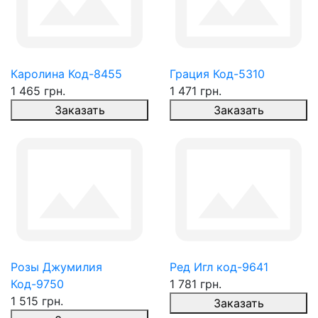
Каролина Код-8455
Грация Код-5310
1 465 грн.
1 471 грн.
Заказать
Заказать
Розы Джумилия
Ред Игл код-9641
Код-9750
1 781 грн.
1 515 грн.
Заказать