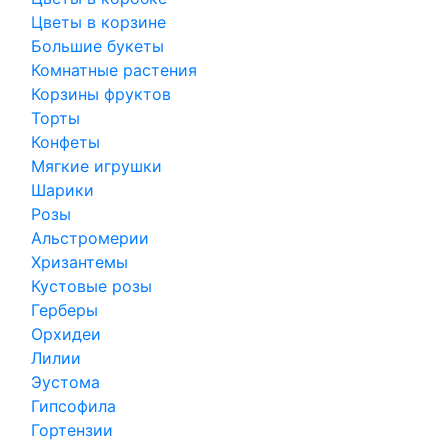
Цветы в корзине
Большие букеты
Комнатные растения
Корзины фруктов
Торты
Конфеты
Мягкие игрушки
Шарики
Розы
Альстромерии
Хризантемы
Кустовые розы
Герберы
Орхидеи
Лилии
Эустома
Гипсофила
Гортензии