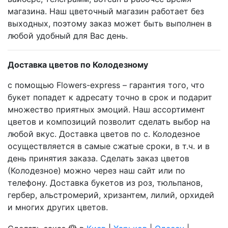
магазина. Наш цветочный магазин работает без
выходных, поэтому заказ может быть выполнен в
любой удобный для Вас день.
Доставка цветов по Колодезному
с помощью Flowers-express – гарантия того, что
букет попадет к адресату точно в срок и подарит
множество приятных эмоций. Наш ассортимент
цветов и композиций позволит сделать выбор на
любой вкус. Доставка цветов по с. Колодезное
осуществляется в самые сжатые сроки, в т.ч. и в
день принятия заказа. Сделать заказ цветов
(Колодезное) можно через наш сайт или по
телефону. Доставка букетов из роз, тюльпанов,
гербер, альстромерий, хризантем, лилий, орхидей
и многих других цветов.