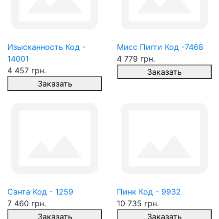
Изысканность Код -
Мисс Пигги Код -7468
14001
4 779 грн.
4 457 грн.
Заказать
Заказать
Санта Код - 1259
Пинк Код - 9932
7 460 грн.
10 735 грн.
Заказать
Заказать