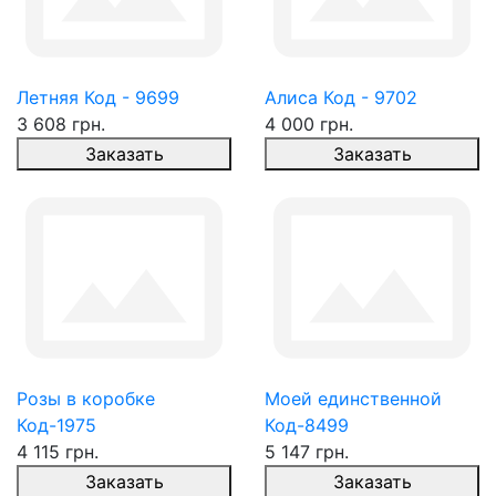
Летняя Код - 9699
Алиса Код - 9702
3 608 грн.
4 000 грн.
Заказать
Заказать
Розы в коробке
Моей единственной
Код-1975
Код-8499
4 115 грн.
5 147 грн.
Заказать
Заказать