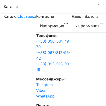
Каталог
Каталог
Доставка
Контакты
Язык | Валюта
Информация
Информация
Телефоны:
(+38) 050-561-49-
70
(+38) 067-812-95-
42
(+38) 093-913-99-
19
Мессенджеры:
Telegram
Viber
WhatsApp
Почта: