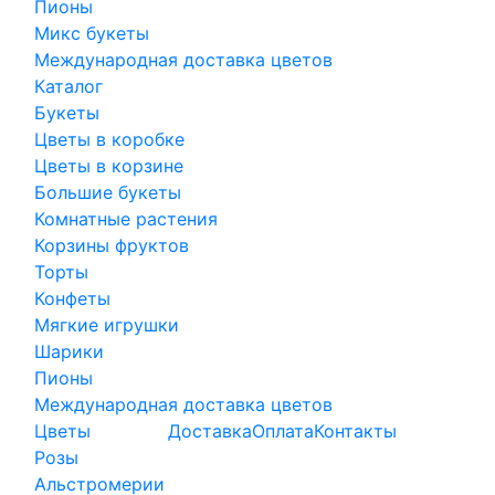
Пионы
Микс букеты
Международная доставка цветов
Каталог
Букеты
Цветы в коробке
Цветы в корзине
Большие букеты
Комнатные растения
Корзины фруктов
Торты
Конфеты
Мягкие игрушки
Шарики
Пионы
Международная доставка цветов
Цветы
Доставка
Оплата
Контакты
Розы
Альстромерии