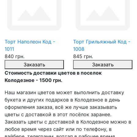
Торт Наполеон Код -
Торт Грильяжный Код -
1011
1008
840 грн.
845 грн.
Заказать
Заказать
Стоимость доставки цветов в поселок
Колодезное - 1500 грн.
Наш магазин цветов может выполнить доставку
букета и других подарков в Колодезное в день
оформления заказа, всё же лучше заказывать
цветы с доставкой в этот посёлок заранее.
Заказать цветы с доставкой в Колодезное можно в
любое время через сайт или по телефону, в
вайбере, телеграмм, вотсап в рабочее время