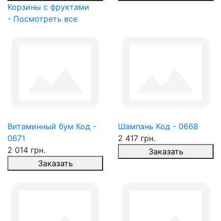
Корзины с фруктами
- Посмотреть все
Витаминный бум Код -
Шампань Код - 0668
0671
2 417 грн.
2 014 грн.
Заказать
Заказать