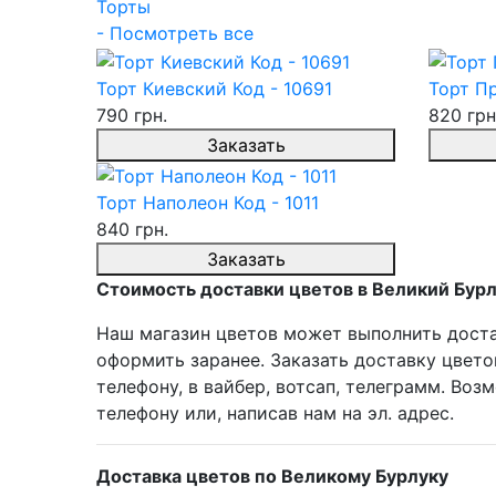
Торты
- Посмотреть все
Торт Киевский Код - 10691
Торт Пр
790 грн.
820 грн
Заказать
Торт Наполеон Код - 1011
840 грн.
Заказать
Стоимость доставки цветов в Великий Бурлу
Наш магазин цветов может выполнить достав
оформить заранее. Заказать доставку цвето
телефону, в вайбер, вотсап, телеграмм. Во
телефону или, написав нам на эл. адрес.
Доставка цветов по Великому Бурлуку