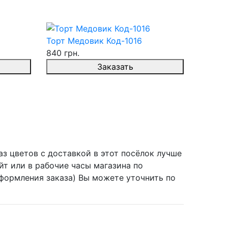
Торт Медовик Код-1016
840 грн.
Заказать
аз цветов с доставкой в этот посёлок лучше
йт или в рабочие часы магазина по
оформления заказа) Вы можете уточнить по