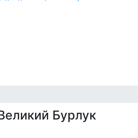
Великий Бурлук