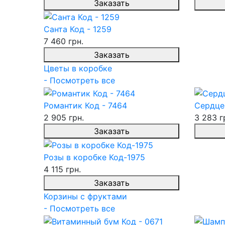
Заказать
Санта Код - 1259
7 460 грн.
Заказать
Цветы в коробке
- Посмотреть все
Романтик Код - 7464
Сердце
2 905 грн.
3 283 г
Заказать
Розы в коробке Код-1975
4 115 грн.
Заказать
Корзины с фруктами
- Посмотреть все