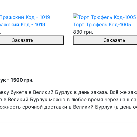
ажский Код - 1019
Торт Трюфель Код-1005
.
830 грн.
Заказать
Заказать
к - 1500 грн.
ку букета в Великий Бурлук в день заказа. Всё же зак
в в Великий Бурлук можно в любое время через наш са
зможность срочной доставки в Великий Бурлук (в день 