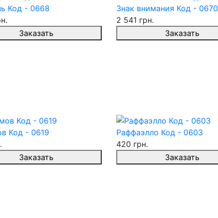
ь Код - 0668
Знак внимания Код - 0670
н.
2 541 грн.
Заказать
Заказать
в Код - 0619
Раффаэлло Код - 0603
.
420 грн.
Заказать
Заказать