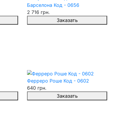
Барселона Код - 0656
2 716 грн.
Заказать
Ферреро Роше Код - 0602
640 грн.
Заказать