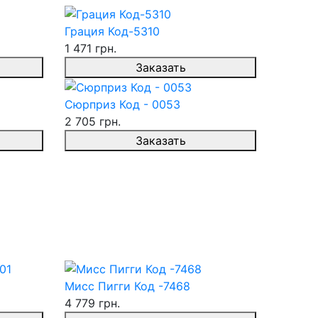
Грация Код-5310
1 471 грн.
Заказать
Сюрприз Код - 0053
2 705 грн.
Заказать
Мисс Пигги Код -7468
4 779 грн.