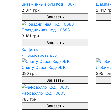
Витаминный бум Код - 0671
Шампан
2 014 грн.
2 417 гр
Заказать
Праздничная Код - 0688
3 181 грн.
Заказать
Конфеты
- Посмотреть все
Cherry Queen Код-0610
Любимо
390 грн.
395 грн
Заказать
Раффаэлло Код - 0605
785 грн.
Заказать