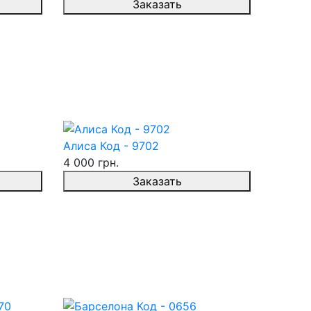
Заказать
Алиса Код - 9702
4 000 грн.
Заказать