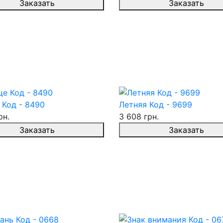
Заказать
Заказать
 Код - 8490
Летняя Код - 9699
рн.
3 608 грн.
Заказать
Заказать