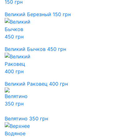
Великий Березный 150 грн
Великий Бычков 450 грн
Великий Раковец 400 грн
Велятино 350 грн