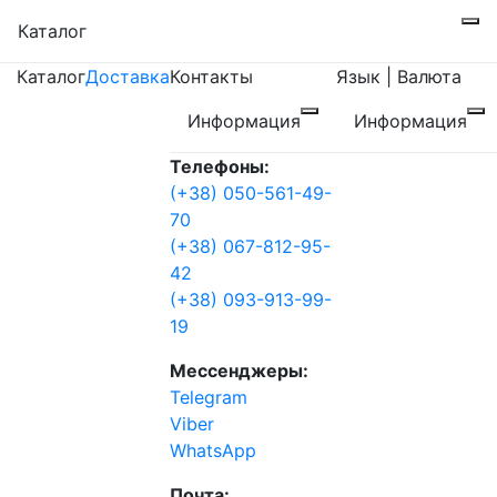
Каталог
Каталог
Доставка
Контакты
Язык | Валюта
Информация
Информация
Телефоны:
(+38) 050-561-49-
70
(+38) 067-812-95-
42
(+38) 093-913-99-
19
Мессенджеры:
Telegram
Viber
WhatsApp
Почта: