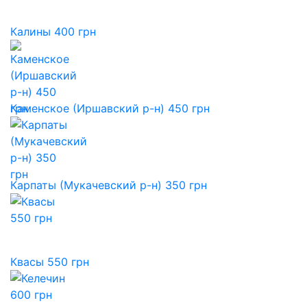
Калины 400 грн
Каменское (Иршавский р-н) 450 грн
Карпаты (Мукачевский р-н) 350 грн
Квасы 550 грн