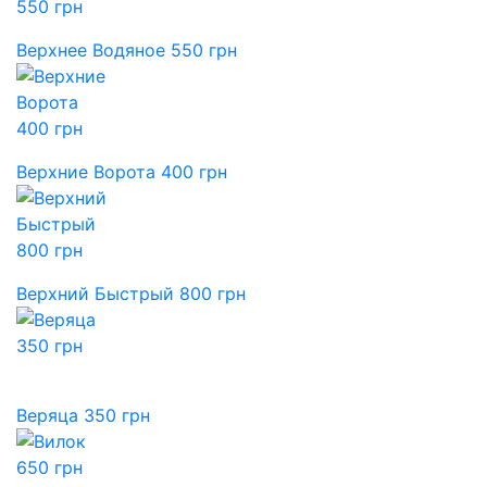
Верхнее Водяное 550 грн
Верхние Ворота 400 грн
Верхний Быстрый 800 грн
Веряца 350 грн