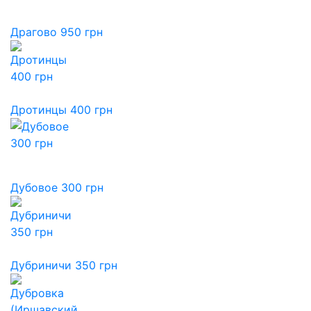
Драгово 950 грн
Дротинцы 400 грн
Дубовое 300 грн
Дубриничи 350 грн