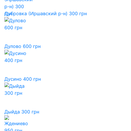
Дубровка (Иршавский р-н) 300 грн
Дулово 600 грн
Дусино 400 грн
Дыйда 300 грн