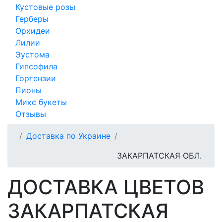
Кустовые розы
Герберы
Орхидеи
Лилии
Эустома
Гипсофила
Гортензии
Пионы
Микс букеты
Отзывы
Доставка по Украине
ЗАКАРПАТСКАЯ ОБЛ.
ДОСТАВКА ЦВЕТОВ
ЗАКАРПАТСКАЯ