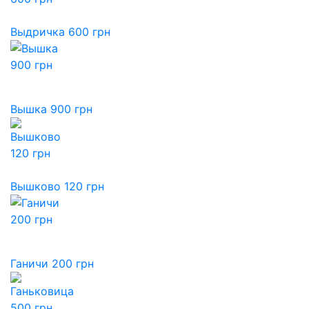
Выдричка 600 грн
Вышка 900 грн
Вышково 120 грн
Ганичи 200 грн