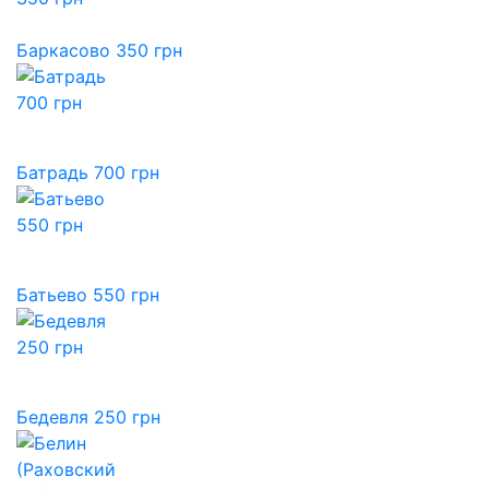
Баркасово 350 грн
Батрадь 700 грн
Батьево 550 грн
Бедевля 250 грн