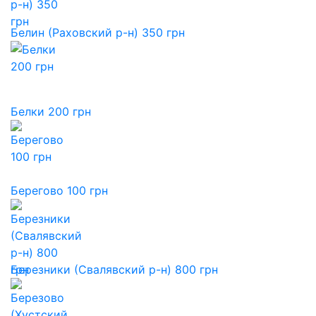
Белин (Раховский р-н) 350 грн
Белки 200 грн
Берегово 100 грн
Березники (Свалявский р-н) 800 грн