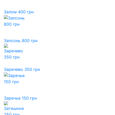
Залом 400 грн
Запсонь 800 грн
Заречево 350 грн
Заречье 150 грн