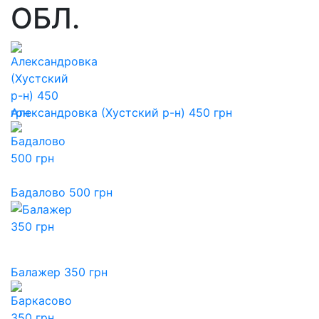
ОБЛ.
Александровка (Хустский р-н) 450 грн
Бадалово 500 грн
Балажер 350 грн