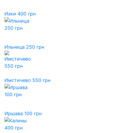
Изки 400 грн
Ильница 250 грн
Имстичево 550 грн
Иршава 100 грн