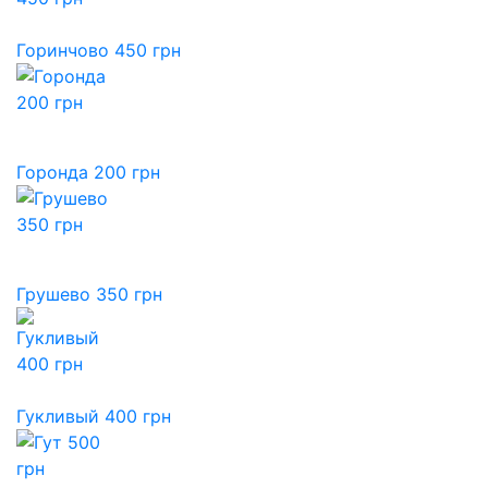
Горинчово 450 грн
Горонда 200 грн
Грушево 350 грн
Гукливый 400 грн