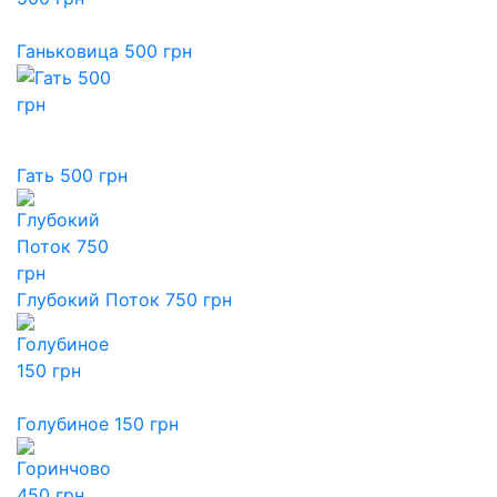
Ганьковица 500 грн
Гать 500 грн
Глубокий Поток 750 грн
Голубиное 150 грн