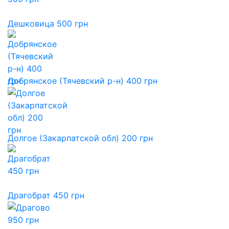
Дешковица 500 грн
Добрянское (Тячевский р-н) 400 грн
Долгое (Закарпатской обл) 200 грн
Драгобрат 450 грн