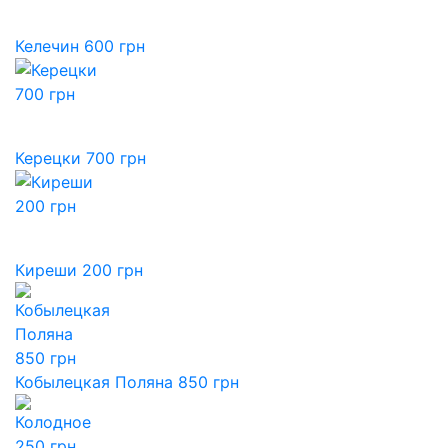
Келечин 600 грн
Керецки 700 грн
Киреши 200 грн
Кобылецкая Поляна 850 грн