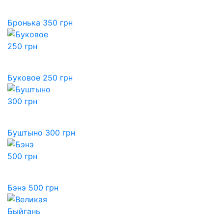
Бронька 350 грн
Буковое 250 грн
Буштыно 300 грн
Бэнэ 500 грн