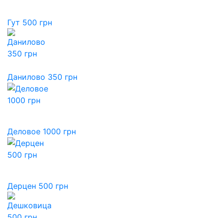
Гут 500 грн
Данилово 350 грн
Деловое 1000 грн
Дерцен 500 грн