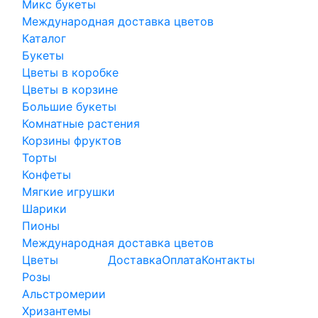
Микс букеты
Международная доставка цветов
Каталог
Букеты
Цветы в коробке
Цветы в корзине
Большие букеты
Комнатные растения
Корзины фруктов
Торты
Конфеты
Мягкие игрушки
Шарики
Пионы
Международная доставка цветов
Цветы
Доставка
Оплата
Контакты
Розы
Альстромерии
Хризантемы