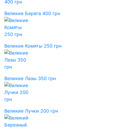
Великие Берега 400 грн
Великие Комяты 250 грн
Великие Лазы 350 грн
Великие Лучки 200 грн