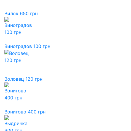
Вилок 650 грн
Виноградов 100 грн
Воловец 120 грн
Вонигово 400 грн