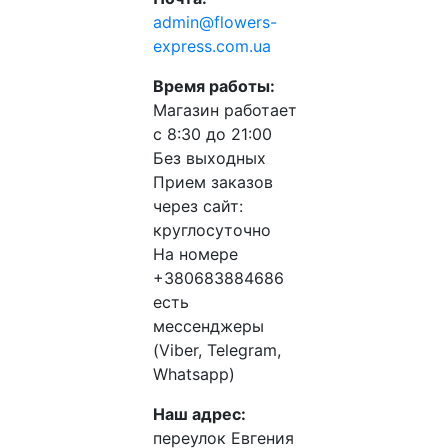
admin@flowers-
express.com.ua
Время работы:
Магазин работает
с 8:30 до 21:00
Без выходных
Прием заказов
через сайт:
круглосуточно
На номере
+380683884686
есть
мессенджеры
(Viber, Telegram,
Whatsapp)
Наш адрес:
переулок Евгения