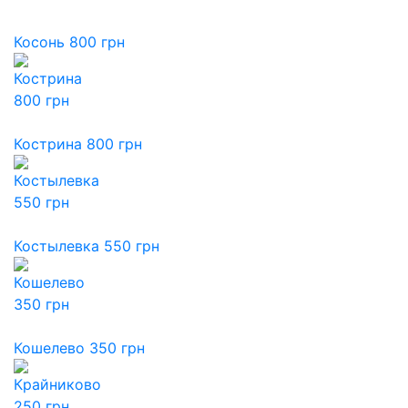
Косонь 800 грн
Кострина 800 грн
Костылевка 550 грн
Кошелево 350 грн