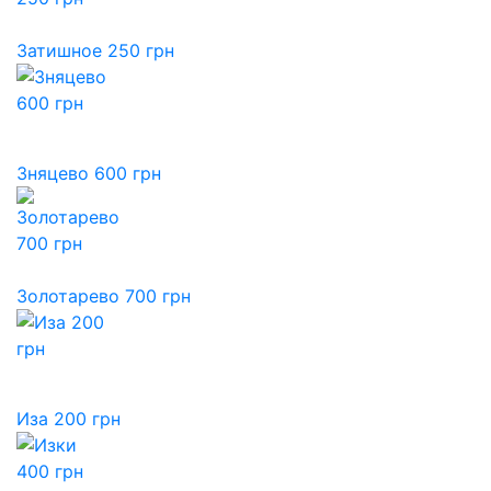
Затишное 250 грн
Зняцево 600 грн
Золотарево 700 грн
Иза 200 грн