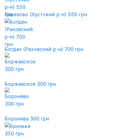
Березово (Хустский р-н) 550 грн
Богдан (Раховский р-н) 700 грн
Боржавское 300 грн
Боронява 300 грн