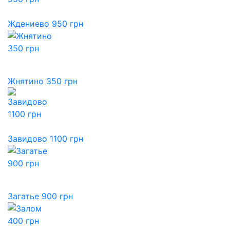
Ждениево 950 грн
Жнятино 350 грн
Завидово 1100 грн
Загатье 900 грн