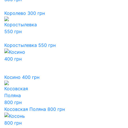
Королево 300 грн
Коростылевка 550 грн
Косино 400 грн
Косовская Поляна 800 грн