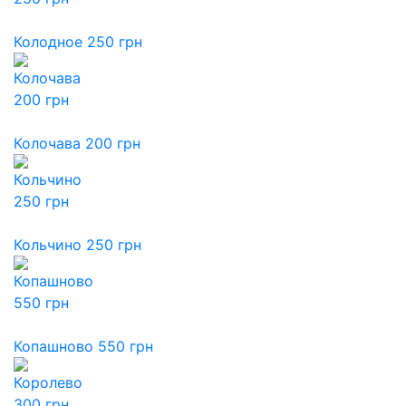
Колодное 250 грн
Колочава 200 грн
Кольчино 250 грн
Копашново 550 грн