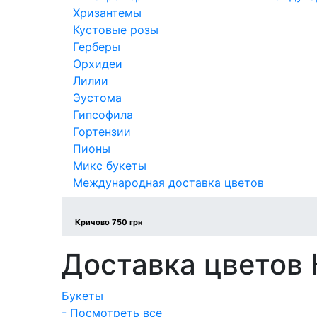
Хризантемы
Кустовые розы
Герберы
Орхидеи
Лилии
Эустома
Гипсофила
Гортензии
Пионы
Микс букеты
Международная доставка цветов
Кричово 750 грн
Доставка цветов
Букеты
- Посмотреть все