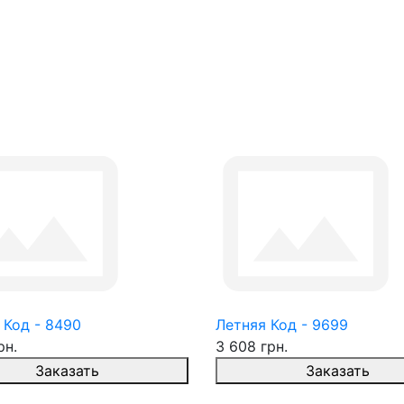
 Код - 8490
Летняя Код - 9699
рн.
3 608 грн.
Заказать
Заказать