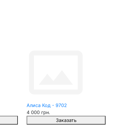
Алиса Код - 9702
4 000 грн.
Заказать