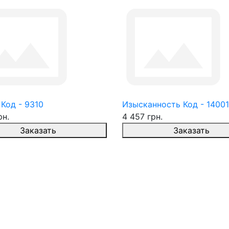
Код - 9310
Изысканность Код - 14001
рн.
4 457 грн.
Заказать
Заказать