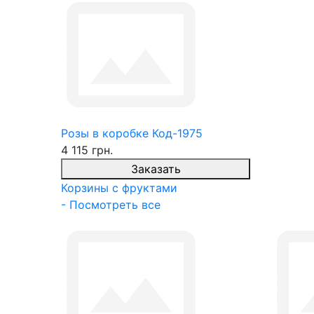
Розы в коробке Код-1975
4 115 грн.
Заказать
Корзины с фруктами
- Посмотреть все