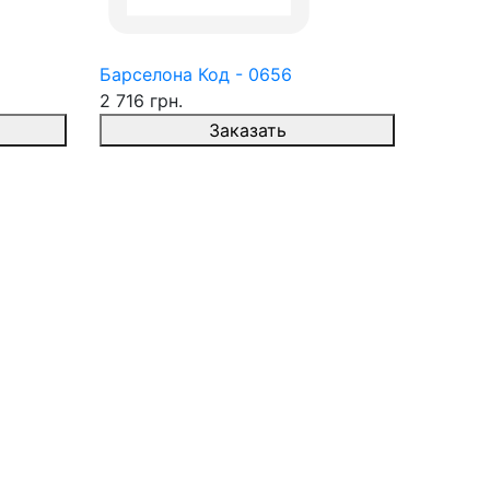
Барселона Код - 0656
2 716 грн.
Заказать