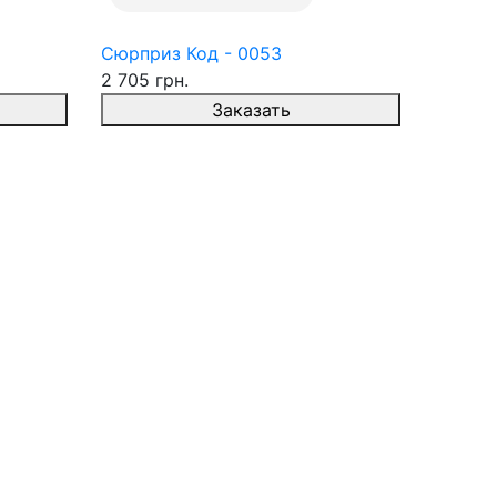
Сюрприз Код - 0053
2 705 грн.
Заказать