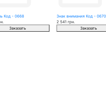
ь Код - 0668
Знак внимания Код - 0670
н.
2 541 грн.
Заказать
Заказать