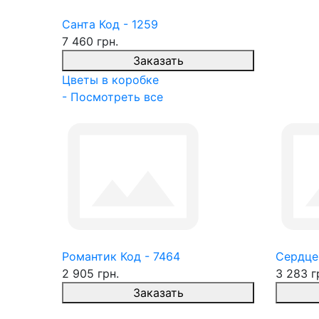
Санта Код - 1259
7 460 грн.
Заказать
Цветы в коробке
- Посмотреть все
Романтик Код - 7464
Сердце
2 905 грн.
3 283 г
Заказать