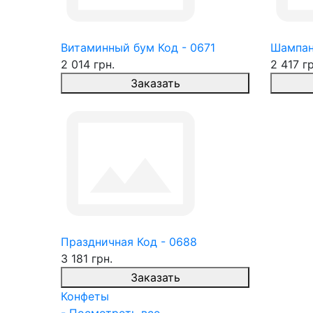
Витаминный бум Код - 0671
Шампан
2 014 грн.
2 417 гр
Заказать
Праздничная Код - 0688
3 181 грн.
Заказать
Конфеты