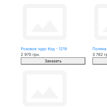
Розовое чудо Код - 1219
Поляна 
2 970 грн.
3 762 г
Заказать