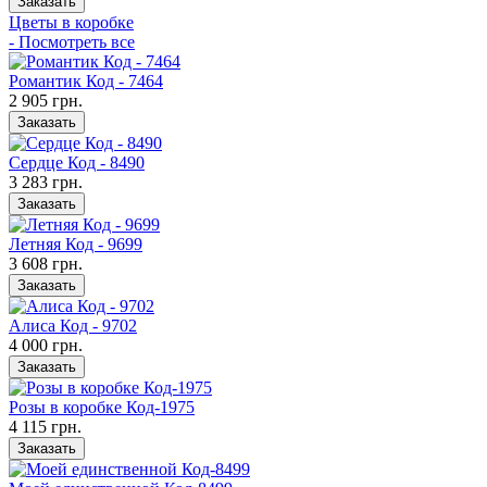
Заказать
Цветы в коробке
- Посмотреть все
Романтик Код - 7464
2 905 грн.
Заказать
Сердце Код - 8490
3 283 грн.
Заказать
Летняя Код - 9699
3 608 грн.
Заказать
Алиса Код - 9702
4 000 грн.
Заказать
Розы в коробке Код-1975
4 115 грн.
Заказать