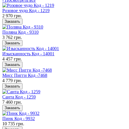
- Посмотреть все
Розовое чудо Код - 1219
2 970 грн.
Заказать
Поляна Код - 9310
3 762 грн.
Заказать
Изысканность Код - 14001
4 457 грн.
Заказать
Мисс Пигги Код -7468
4 779 грн.
Заказать
Санта Код - 1259
7 460 грн.
Заказать
Пинк Код - 9932
10 735 грн.