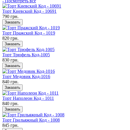
- Посмотреть все
Торт Киевский Код - 10691
790 грн.
Заказать
Торт Пражский Код - 1019
820 грн.
Заказать
Торт Трюфель Код-1005
830 грн.
Заказать
Торт Медовик Код-1016
840 грн.
Заказать
Торт Наполеон Код - 1011
840 грн.
Заказать
Торт Грильяжный Код - 1008
845 грн.