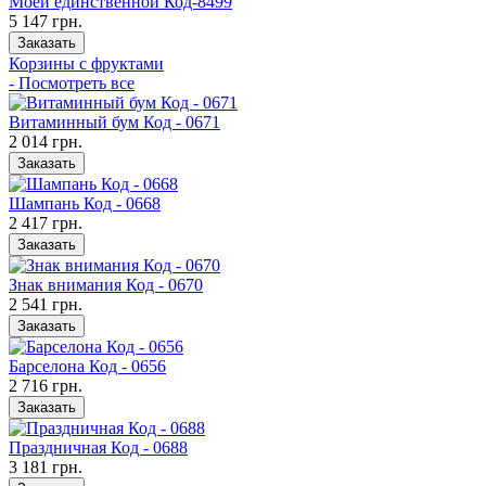
Моей единственной Код-8499
5 147 грн.
Заказать
Корзины с фруктами
- Посмотреть все
Витаминный бум Код - 0671
2 014 грн.
Заказать
Шампань Код - 0668
2 417 грн.
Заказать
Знак внимания Код - 0670
2 541 грн.
Заказать
Барселона Код - 0656
2 716 грн.
Заказать
Праздничная Код - 0688
3 181 грн.