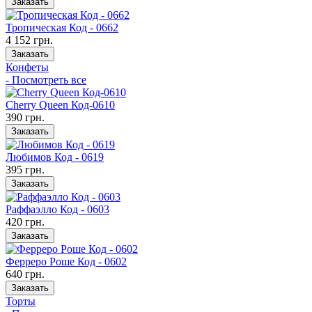
Заказать
Тропическая Код - 0662
4 152 грн.
Заказать
Конфеты
- Посмотреть все
Cherry Queen Код-0610
390 грн.
Заказать
Любимов Код - 0619
395 грн.
Заказать
Раффаэлло Код - 0603
420 грн.
Заказать
Ферреро Роше Код - 0602
640 грн.
Заказать
Торты