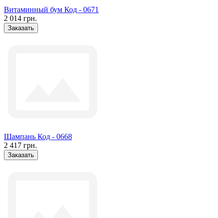
Витаминный бум Код - 0671
2 014 грн.
Заказать
Шампань Код - 0668
2 417 грн.
Заказать