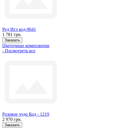
Ред Игл код-9641
1 781 грн.
Заказать
Цветочные композиции
- Посмотреть все
Розовое чудо Код - 1219
2 970 грн.
Заказать