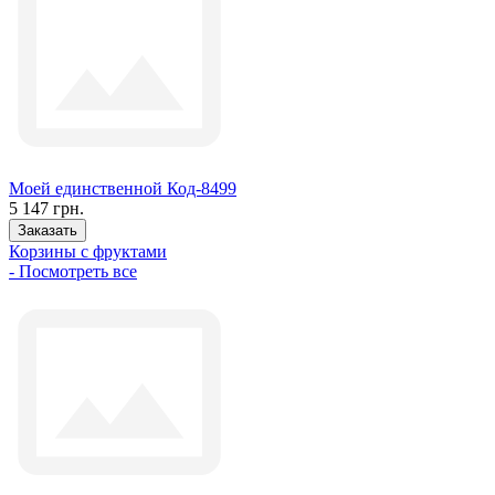
Моей единственной Код-8499
5 147 грн.
Заказать
Корзины с фруктами
- Посмотреть все