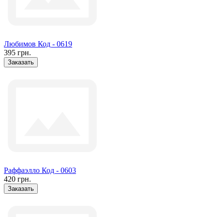
Любимов Код - 0619
395 грн.
Заказать
Раффаэлло Код - 0603
420 грн.
Заказать