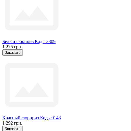
Белый сюрприз Код - 2309
1 275 грн.
Заказать
Красный сюрприз Код - 0148
1 292 грн.
Заказать