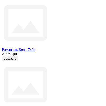
Романтик Код - 7464
2 905 грн.
Заказать