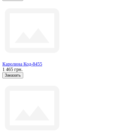
Каролина Код-8455
1 465 грн.
Заказать