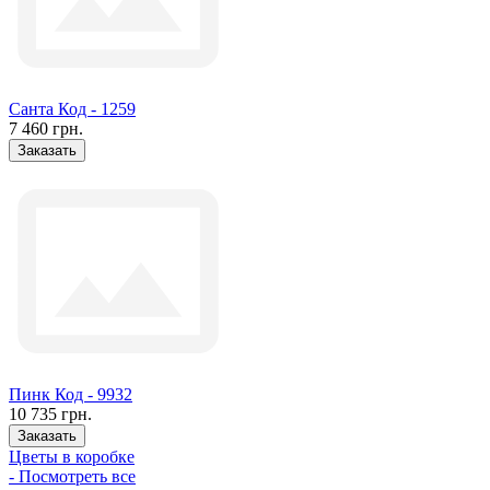
Санта Код - 1259
7 460 грн.
Заказать
Пинк Код - 9932
10 735 грн.
Заказать
Цветы в коробке
- Посмотреть все