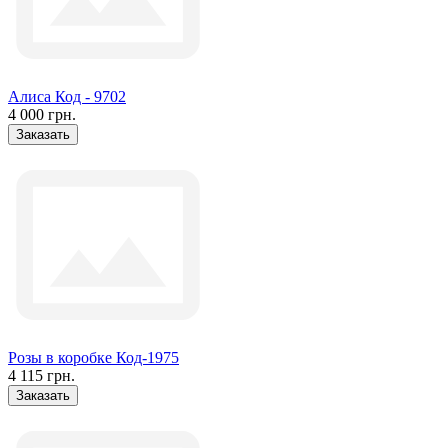
Алиса Код - 9702
4 000 грн.
Заказать
Розы в коробке Код-1975
4 115 грн.
Заказать