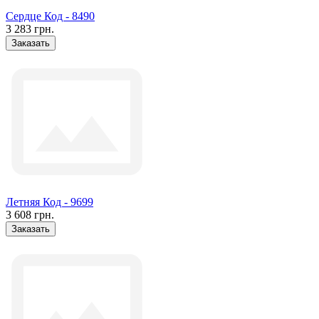
Сердце Код - 8490
3 283 грн.
Заказать
Летняя Код - 9699
3 608 грн.
Заказать