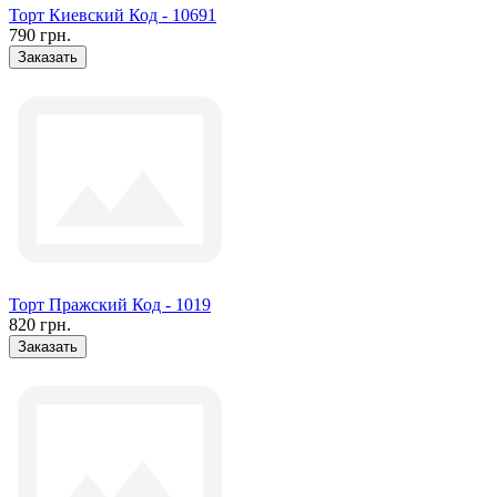
Торт Киевский Код - 10691
790 грн.
Заказать
Торт Пражский Код - 1019
820 грн.
Заказать