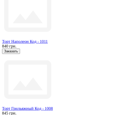
Торт Наполеон Код - 1011
840 грн.
Заказать
Торт Грильяжный Код - 1008
845 грн.