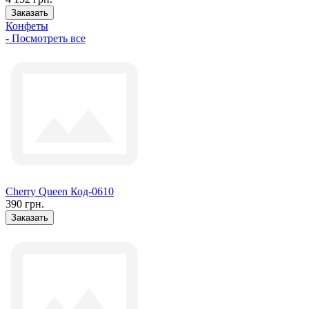
Заказать
Конфеты
- Посмотреть все
Cherry Queen Код-0610
390 грн.
Заказать