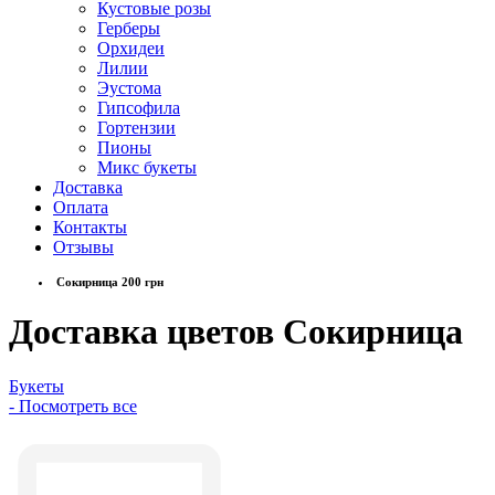
Кустовые розы
Герберы
Орхидеи
Лилии
Эустома
Гипсофила
Гортензии
Пионы
Микс букеты
Доставка
Оплата
Контакты
Отзывы
Сокирница 200 грн
Доставка цветов Сокирница
Букеты
- Посмотреть все