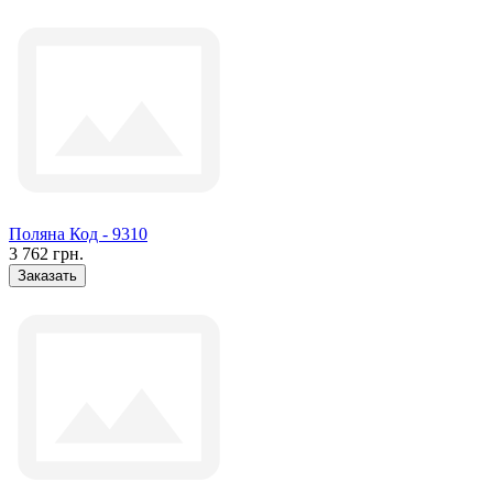
Поляна Код - 9310
3 762 грн.
Заказать