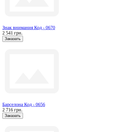
Знак внимания Код - 0670
2 541 грн.
Заказать
Барселона Код - 0656
2 716 грн.
Заказать