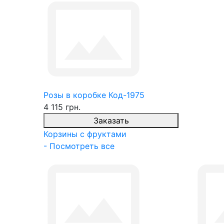
Розы в коробке Код-1975
4 115 грн.
Заказать
Корзины с фруктами
- Посмотреть все