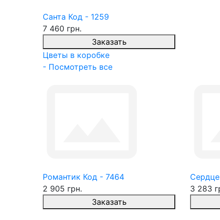
Санта Код - 1259
7 460 грн.
Заказать
Цветы в коробке
- Посмотреть все
Романтик Код - 7464
Сердце
2 905 грн.
3 283 г
Заказать