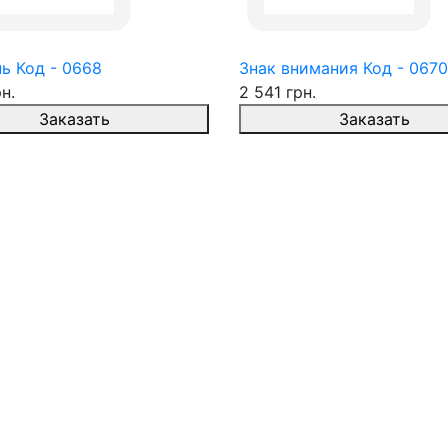
ь Код - 0668
Знак внимания Код - 0670
н.
2 541 грн.
Заказать
Заказать