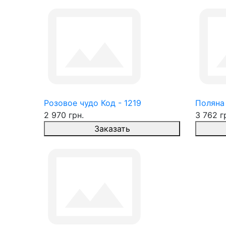
Розовое чудо Код - 1219
Поляна 
2 970 грн.
3 762 г
Заказать