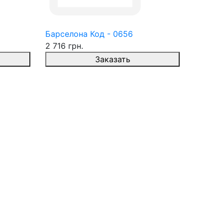
Барселона Код - 0656
2 716 грн.
Заказать