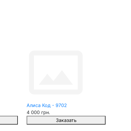
Алиса Код - 9702
4 000 грн.
Заказать