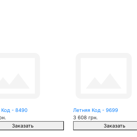
 Код - 8490
Летняя Код - 9699
рн.
3 608 грн.
Заказать
Заказать