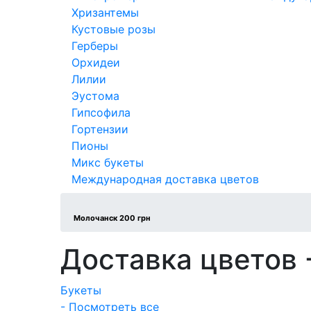
Хризантемы
Кустовые розы
Герберы
Орхидеи
Лилии
Эустома
Гипсофила
Гортензии
Пионы
Микс букеты
Международная доставка цветов
Молочанск 200 грн
Доставка цветов 
Букеты
- Посмотреть все