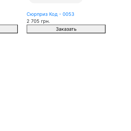
Сюрприз Код - 0053
2 705 грн.
Заказать