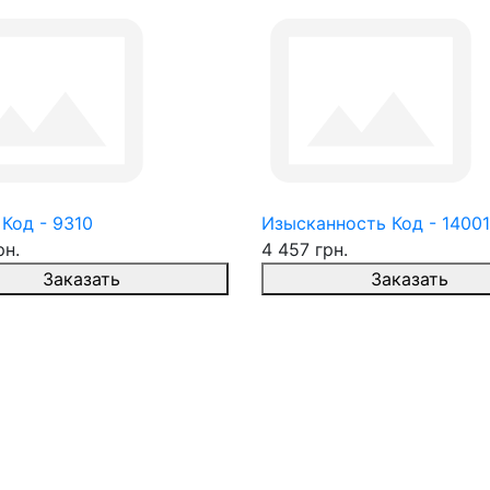
Код - 9310
Изысканность Код - 14001
рн.
4 457 грн.
Заказать
Заказать