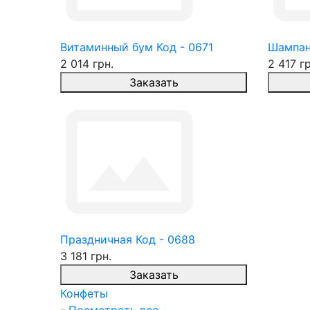
Витаминный бум Код - 0671
Шампан
2 014 грн.
2 417 гр
Заказать
Праздничная Код - 0688
3 181 грн.
Заказать
Конфеты