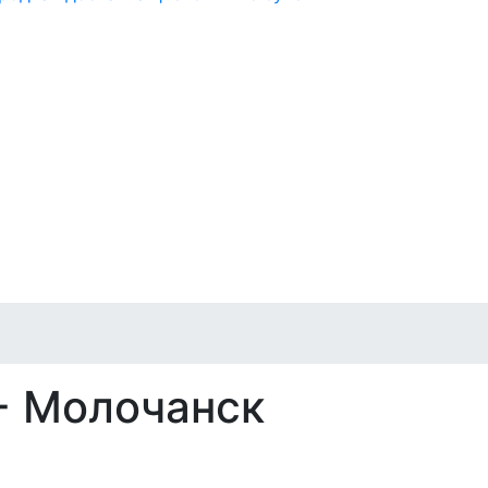
- Молочанск